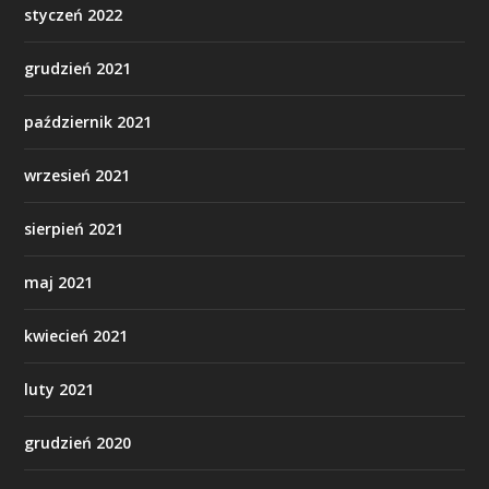
styczeń 2022
grudzień 2021
październik 2021
wrzesień 2021
sierpień 2021
maj 2021
kwiecień 2021
luty 2021
grudzień 2020