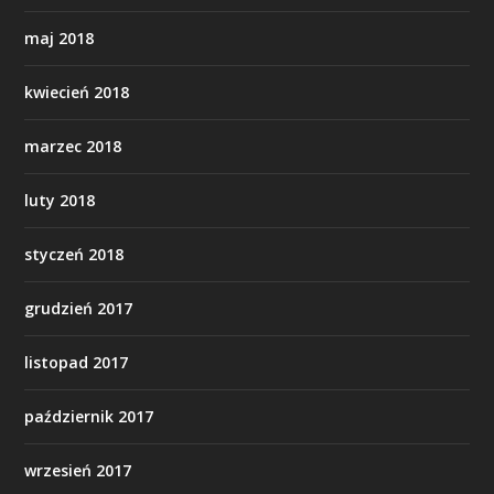
maj 2018
kwiecień 2018
marzec 2018
luty 2018
styczeń 2018
grudzień 2017
listopad 2017
październik 2017
wrzesień 2017