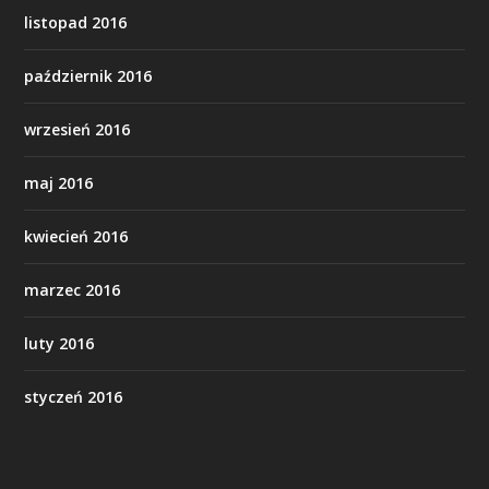
listopad 2016
październik 2016
wrzesień 2016
maj 2016
kwiecień 2016
marzec 2016
luty 2016
styczeń 2016