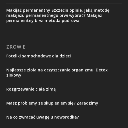
Makijaż permanentny Szczecin opinie. Jaką metodę
makijażu permanentnego brwi wybrać? Makijaż
permanentny brwi metoda pudrowa
ZROWIE
Foteliki samochodowe dla dzieci
Najlepsze zioła na oczyszczanie organizmu. Detox
ziołowy
Rozgrzewanie ciała zimą
Masz problemy ze skupieniem się? Zaradzimy
Na co zwracać uwagę u noworodka?