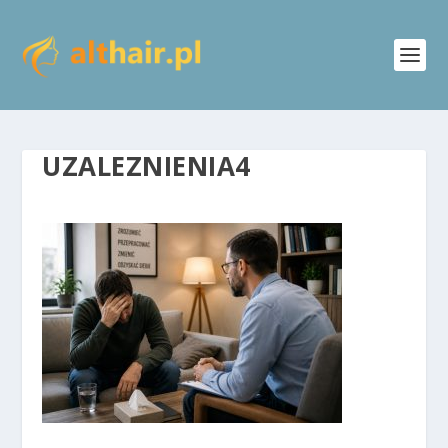
UZALEZNIENIA4