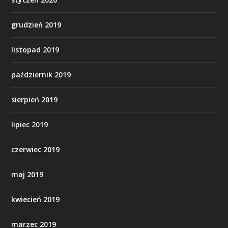
grudzień 2019
listopad 2019
październik 2019
sierpień 2019
lipiec 2019
czerwiec 2019
maj 2019
kwiecień 2019
marzec 2019