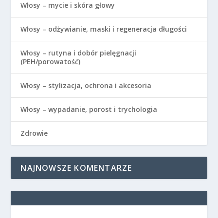
Włosy – mycie i skóra głowy
Włosy – odżywianie, maski i regeneracja długości
Włosy – rutyna i dobór pielęgnacji
(PEH/porowatość)
Włosy – stylizacja, ochrona i akcesoria
Włosy – wypadanie, porost i trychologia
Zdrowie
NAJNOWSZE KOMENTARZE