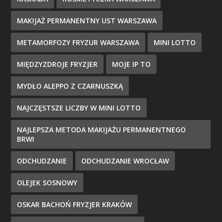
MAKIJAŻ PERMANENTNY UST WARSZAWA
METAMORFOZY FRYZUR WARSZAWA
MINI LOTTO
MIĘDZYZDROJE FRYZJER
MOJE IP TO
MYDŁO ALEPPO Z CZARNUSZKĄ
NAJCZĘSTSZE LICZBY W MINI LOTTO
NAJLEPSZA METODA MAKIJAŻU PERMANENTNEGO
BRWI
ODCHUDZANIE
ODCHUDZANIE WROCŁAW
OLEJEK SOSNOWY
OSKAR BACHOŃ FRYZJER KRAKÓW