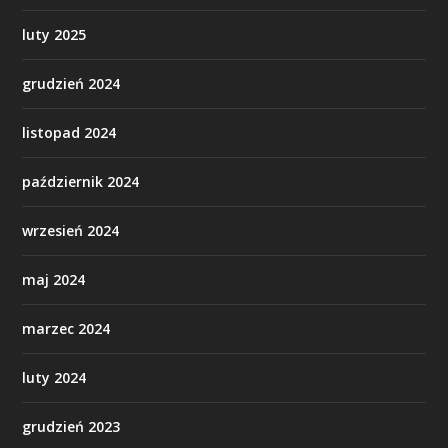
luty 2025
grudzień 2024
listopad 2024
październik 2024
wrzesień 2024
maj 2024
marzec 2024
luty 2024
grudzień 2023