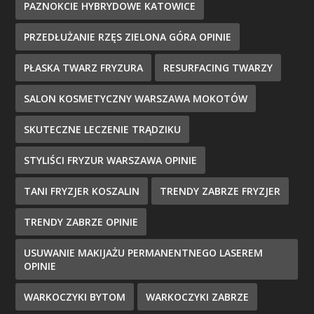
PAZNOKCIE HYBRYDOWE KATOWICE
PRZEDŁUŻANIE RZĘS ZIELONA GÓRA OPINIE
PŁASKA TWARZ FRYZURA
RESURFACING TWARZY
SALON KOSMETYCZNY WARSZAWA MOKOTÓW
SKUTECZNE LECZENIE TRĄDZIKU
STYLIŚCI FRYZUR WARSZAWA OPINIE
TANI FRYZJER KOSZALIN
TRENDY ZABRZE FRYZJER
TRENDY ZABRZE OPINIE
USUWANIE MAKIJAŻU PERMANENTNEGO LASEREM
OPINIE
WARKOCZYKI BYTOM
WARKOCZYKI ZABRZE