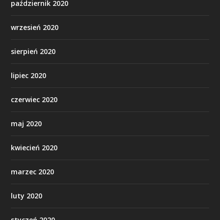
październik 2020
wrzesień 2020
sierpień 2020
lipiec 2020
czerwiec 2020
maj 2020
kwiecień 2020
marzec 2020
luty 2020
styczeń 2020