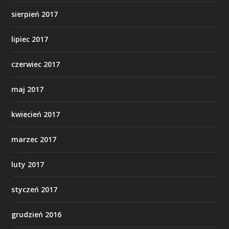
sierpień 2017
lipiec 2017
czerwiec 2017
maj 2017
kwiecień 2017
marzec 2017
luty 2017
styczeń 2017
grudzień 2016