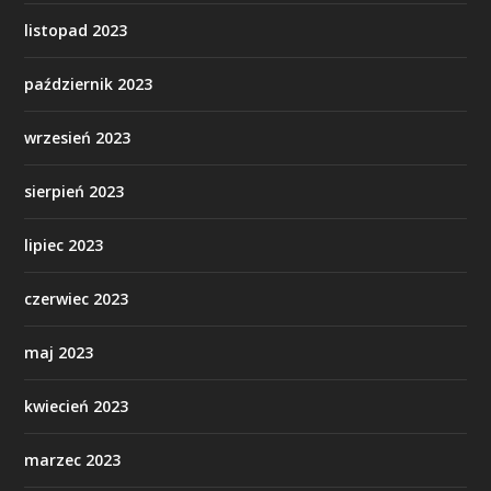
listopad 2023
październik 2023
wrzesień 2023
sierpień 2023
lipiec 2023
czerwiec 2023
maj 2023
kwiecień 2023
marzec 2023