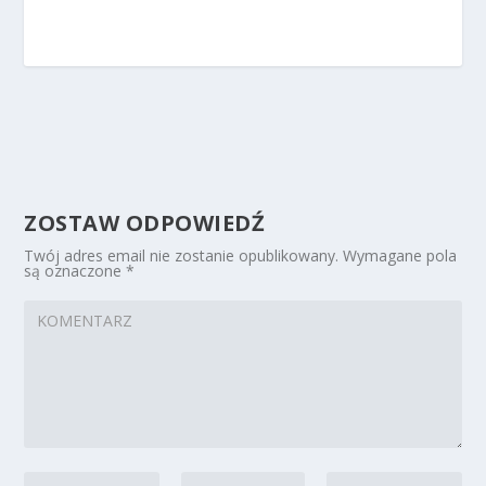
ZOSTAW ODPOWIEDŹ
Twój adres email nie zostanie opublikowany.
Wymagane pola
są oznaczone
*