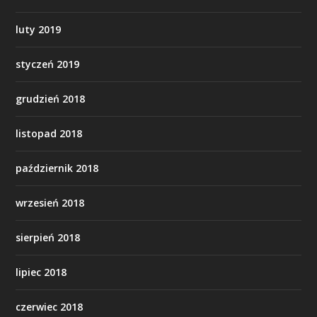
luty 2019
styczeń 2019
grudzień 2018
listopad 2018
październik 2018
wrzesień 2018
sierpień 2018
lipiec 2018
czerwiec 2018