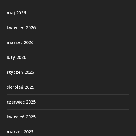
maj 2026
kwiecień 2026
marzec 2026
luty 2026
styczeń 2026
sierpień 2025
czerwiec 2025
kwiecień 2025
marzec 2025