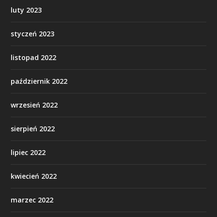
luty 2023
styczeń 2023
listopad 2022
październik 2022
wrzesień 2022
sierpień 2022
lipiec 2022
kwiecień 2022
marzec 2022