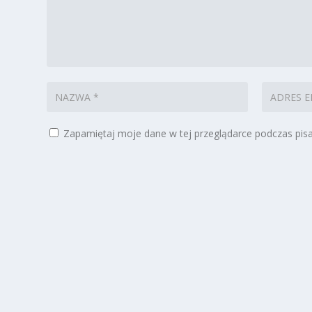
Zapamiętaj moje dane w tej przeglądarce podczas pisa