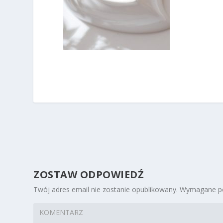
ZOSTAW ODPOWIEDŹ
Twój adres email nie zostanie opublikowany.
Wymagane po