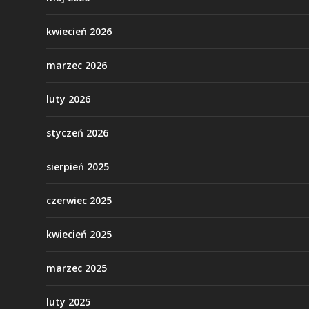
kwiecień 2026
marzec 2026
luty 2026
styczeń 2026
sierpień 2025
czerwiec 2025
kwiecień 2025
marzec 2025
luty 2025