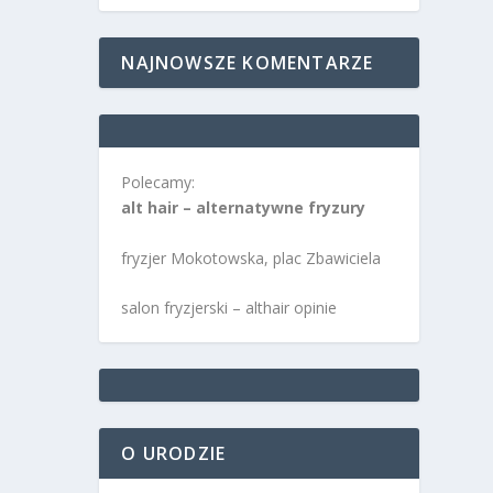
NAJNOWSZE KOMENTARZE
Polecamy:
alt hair – alternatywne fryzury
fryzjer Mokotowska, plac Zbawiciela
salon fryzjerski – althair opinie
O URODZIE