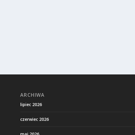
ARCHIWA
lipiec 2026
czerwiec 2026
maj 2026