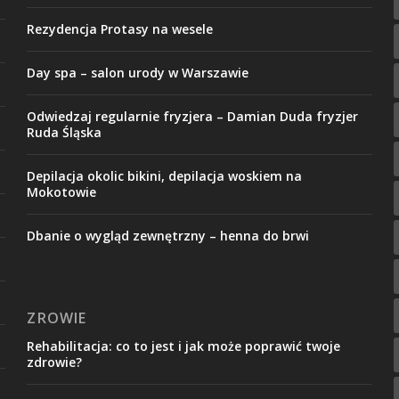
Rezydencja Protasy na wesele
Day spa – salon urody w Warszawie
Odwiedzaj regularnie fryzjera – Damian Duda fryzjer
Ruda Śląska
Depilacja okolic bikini, depilacja woskiem na
Mokotowie
Dbanie o wygląd zewnętrzny – henna do brwi
ZROWIE
Rehabilitacja: co to jest i jak może poprawić twoje
zdrowie?