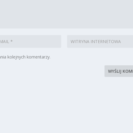
nia kolejnych komentarzy.