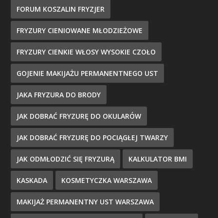
FORUM KOSZALIN FRYZJER
FRYZURY CIENIOWANE MŁODZIEŻOWE
FRYZURY CIENKIE WŁOSY WYSOKIE CZOŁO
GOJENIE MAKIJAŻU PERMANENTNEGO UST
JAKA FRYZURA DO BRODY
JAK DOBRAĆ FRYZURĘ DO OKULARÓW
JAK DOBRAĆ FRYZURĘ DO POCIĄGŁEJ TWARZY
JAK ODMŁODZIĆ SIĘ FRYZURĄ
KALKULATOR BMI
KASKADA
KOSMETYCZKA WARSZAWA
MAKIJAŻ PERMANENTNY UST WARSZAWA