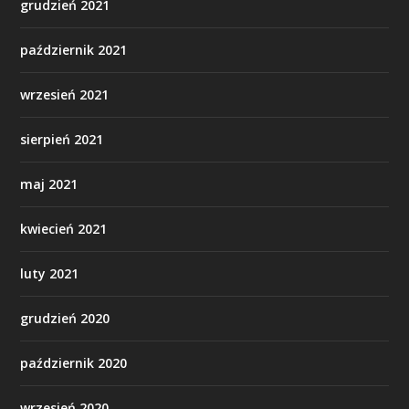
grudzień 2021
październik 2021
wrzesień 2021
sierpień 2021
maj 2021
kwiecień 2021
luty 2021
grudzień 2020
październik 2020
wrzesień 2020