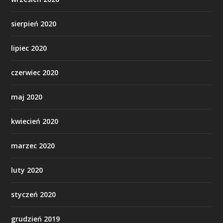
sierpień 2020
lipiec 2020
czerwiec 2020
maj 2020
kwiecień 2020
marzec 2020
luty 2020
styczeń 2020
grudzień 2019