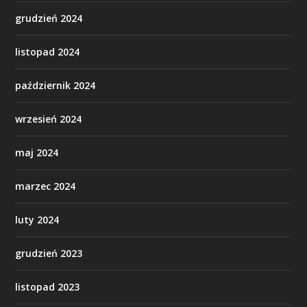
grudzień 2024
listopad 2024
październik 2024
wrzesień 2024
maj 2024
marzec 2024
luty 2024
grudzień 2023
listopad 2023