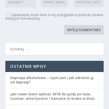
Zapamiętaj moje dane w tej przeglądarce podczas pisania
kolejnych komentarzy.
OSTATNIE WPISY
Depresja alkoholowa – czym jest i jak odróżnić ją
od depresji?
Jaki rower Giant wybrać: MTB do jazdy po lesie,
rozmiar, amortyzator i hamulce (V-brake vs Disc)