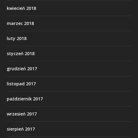
kwiecień 2018
marzec 2018
luty 2018
styczeń 2018
grudzień 2017
listopad 2017
październik 2017
wrzesień 2017
sierpień 2017