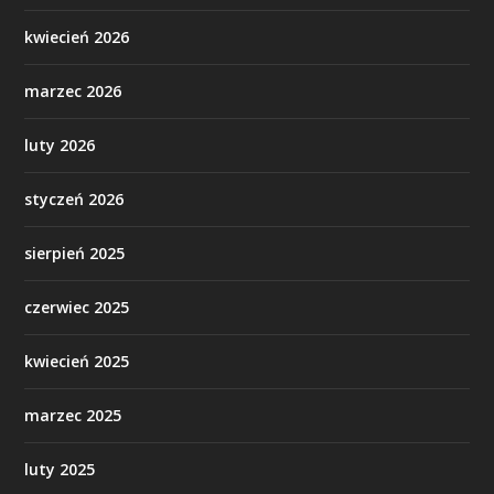
kwiecień 2026
marzec 2026
luty 2026
styczeń 2026
sierpień 2025
czerwiec 2025
kwiecień 2025
marzec 2025
luty 2025