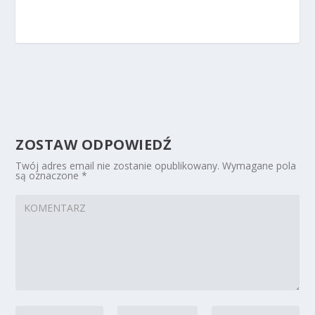
ZOSTAW ODPOWIEDŹ
Twój adres email nie zostanie opublikowany.
Wymagane pola
są oznaczone
*