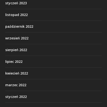
styczeń 2023
listopad 2022
październik 2022
wrzesień 2022
sierpień 2022
lipiec 2022
kwiecień 2022
marzec 2022
styczeń 2022