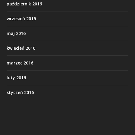
październik 2016
wrzesień 2016
maj 2016
kwiecień 2016
marzec 2016
luty 2016
styczeń 2016