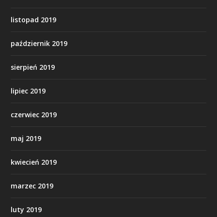
listopad 2019
październik 2019
sierpień 2019
lipiec 2019
czerwiec 2019
maj 2019
kwiecień 2019
marzec 2019
luty 2019