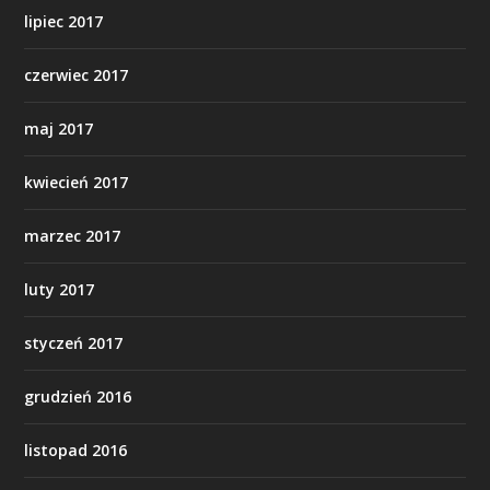
lipiec 2017
czerwiec 2017
maj 2017
kwiecień 2017
marzec 2017
luty 2017
styczeń 2017
grudzień 2016
listopad 2016