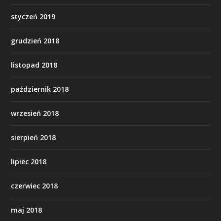
styczeń 2019
grudzień 2018
listopad 2018
październik 2018
wrzesień 2018
sierpień 2018
lipiec 2018
czerwiec 2018
maj 2018