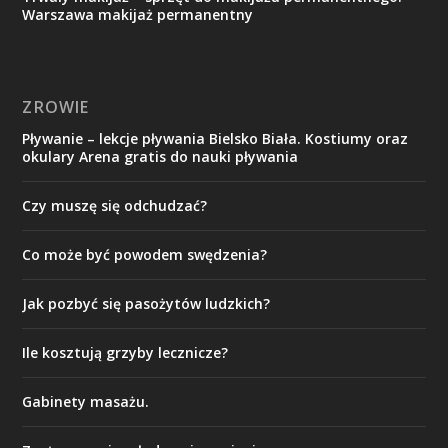
Warszawa makijaż permanentny
ZROWIE
Pływanie – lekcje pływania Bielsko Biała. Kostiumy oraz
okulary Arena gratis do nauki pływania
Czy muszę się odchudzać?
Co może być powodem swędzenia?
Jak pozbyć się pasożytów ludzkich?
Ile kosztują grzyby lecznicze?
Gabinety masażu.