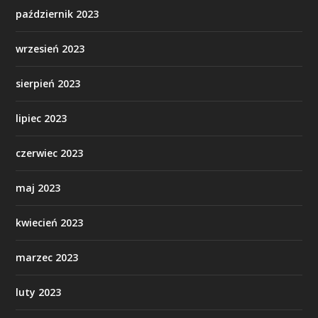
październik 2023
wrzesień 2023
sierpień 2023
lipiec 2023
czerwiec 2023
maj 2023
kwiecień 2023
marzec 2023
luty 2023