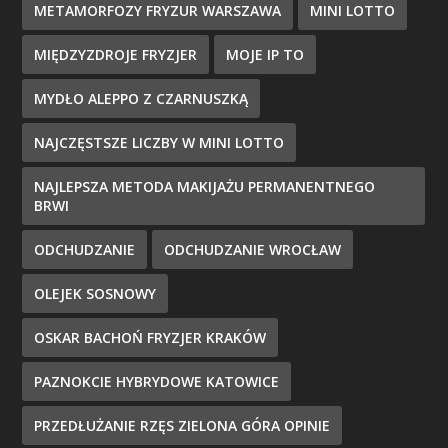
METAMORFOZY FRYZUR WARSZAWA
MINI LOTTO
MIĘDZYZDROJE FRYZJER
MOJE IP TO
MYDŁO ALEPPO Z CZARNUSZKĄ
NAJCZĘSTSZE LICZBY W MINI LOTTO
NAJLEPSZA METODA MAKIJAŻU PERMANENTNEGO
BRWI
ODCHUDZANIE
ODCHUDZANIE WROCŁAW
OLEJEK SOSNOWY
OSKAR BACHOŃ FRYZJER KRAKÓW
PAZNOKCIE HYBRYDOWE KATOWICE
PRZEDŁUŻANIE RZĘS ZIELONA GÓRA OPINIE