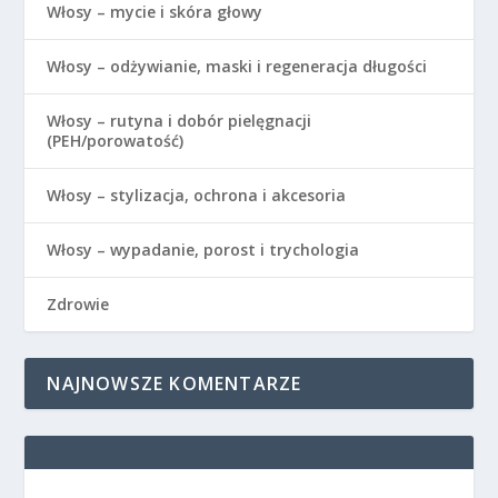
Włosy – mycie i skóra głowy
Włosy – odżywianie, maski i regeneracja długości
Włosy – rutyna i dobór pielęgnacji
(PEH/porowatość)
Włosy – stylizacja, ochrona i akcesoria
Włosy – wypadanie, porost i trychologia
Zdrowie
NAJNOWSZE KOMENTARZE