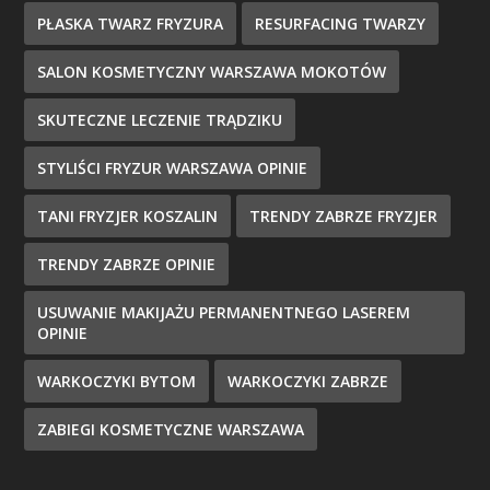
PŁASKA TWARZ FRYZURA
RESURFACING TWARZY
SALON KOSMETYCZNY WARSZAWA MOKOTÓW
SKUTECZNE LECZENIE TRĄDZIKU
STYLIŚCI FRYZUR WARSZAWA OPINIE
TANI FRYZJER KOSZALIN
TRENDY ZABRZE FRYZJER
TRENDY ZABRZE OPINIE
USUWANIE MAKIJAŻU PERMANENTNEGO LASEREM
OPINIE
WARKOCZYKI BYTOM
WARKOCZYKI ZABRZE
ZABIEGI KOSMETYCZNE WARSZAWA