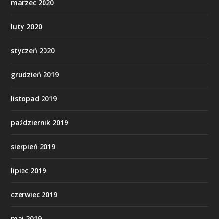
marzec 2020
luty 2020
styczeń 2020
grudzień 2019
listopad 2019
październik 2019
sierpień 2019
lipiec 2019
czerwiec 2019
maj 2019