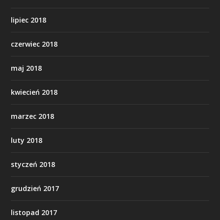
lipiec 2018
czerwiec 2018
maj 2018
kwiecień 2018
marzec 2018
luty 2018
styczeń 2018
grudzień 2017
listopad 2017