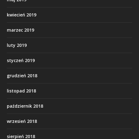
kwiecień 2019
marzec 2019
luty 2019
styczeń 2019
grudzień 2018
listopad 2018
październik 2018
wrzesień 2018
sierpień 2018