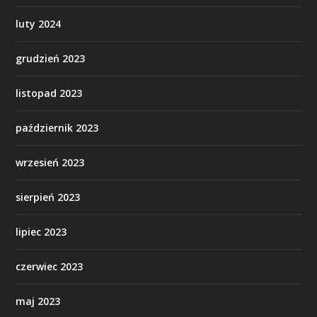
luty 2024
grudzień 2023
listopad 2023
październik 2023
wrzesień 2023
sierpień 2023
lipiec 2023
czerwiec 2023
maj 2023