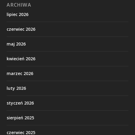
ARCHIWA
lipiec 2026
czerwiec 2026
maj 2026
kwiecień 2026
marzec 2026
luty 2026
styczeń 2026
sierpień 2025
czerwiec 2025