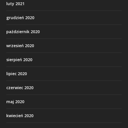
luty 2021
grudzień 2020
październik 2020
wrzesień 2020
sierpień 2020
lipiec 2020
czerwiec 2020
maj 2020
kwiecień 2020