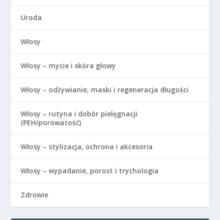
Uroda
Włosy
Włosy – mycie i skóra głowy
Włosy – odżywianie, maski i regeneracja długości
Włosy – rutyna i dobór pielęgnacji
(PEH/porowatość)
Włosy – stylizacja, ochrona i akcesoria
Włosy – wypadanie, porost i trychologia
Zdrowie