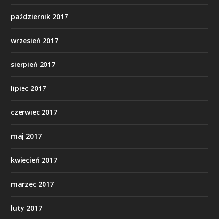
październik 2017
wrzesień 2017
sierpień 2017
lipiec 2017
czerwiec 2017
maj 2017
kwiecień 2017
marzec 2017
luty 2017