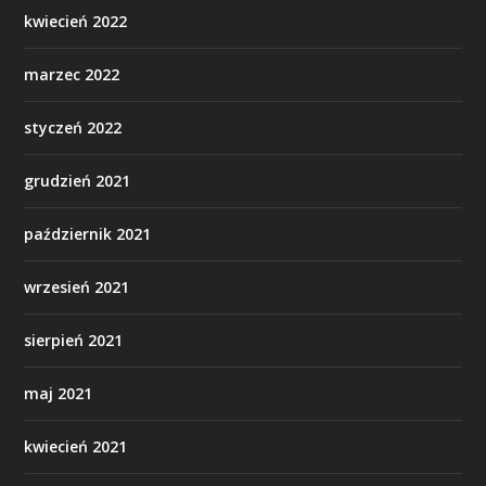
kwiecień 2022
marzec 2022
styczeń 2022
grudzień 2021
październik 2021
wrzesień 2021
sierpień 2021
maj 2021
kwiecień 2021