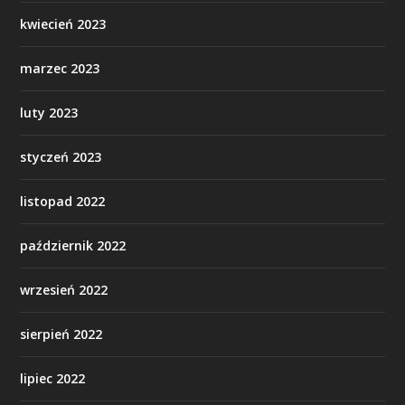
kwiecień 2023
marzec 2023
luty 2023
styczeń 2023
listopad 2022
październik 2022
wrzesień 2022
sierpień 2022
lipiec 2022