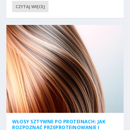
CZYTAJ WIĘCEJ
WŁOSY SZTYWNE PO PROTEINACH: JAK
ROZPOZNAĆ PRZEPROTEINOWANIE I