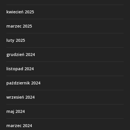
kwiecień 2025
marzec 2025
luty 2025
grudzień 2024
listopad 2024
październik 2024
wrzesień 2024
maj 2024
marzec 2024