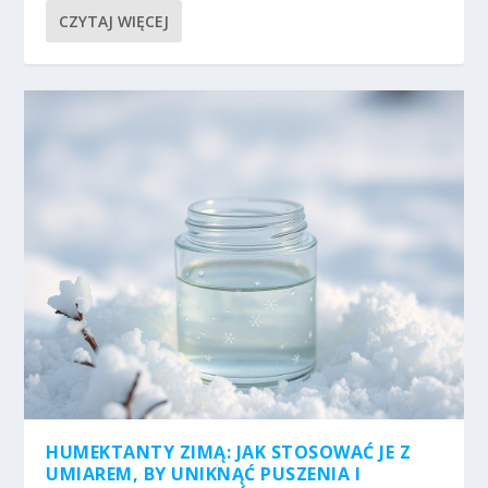
CZYTAJ WIĘCEJ
HUMEKTANTY ZIMĄ: JAK STOSOWAĆ JE Z
UMIAREM, BY UNIKNĄĆ PUSZENIA I