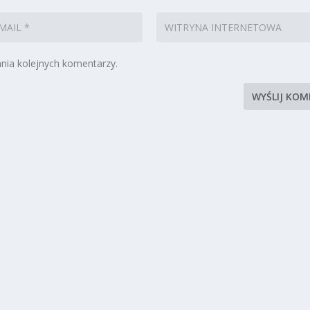
nia kolejnych komentarzy.