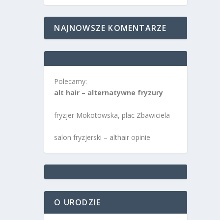
NAJNOWSZE KOMENTARZE
Polecamy:
alt hair – alternatywne fryzury
fryzjer Mokotowska, plac Zbawiciela
salon fryzjerski – althair opinie
O URODZIE