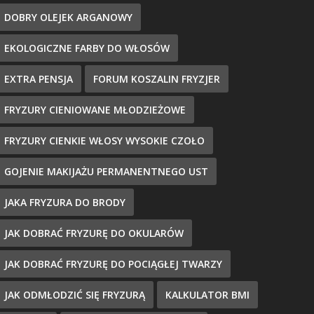
DOBRY OLEJEK ARGANOWY
EKOLOGICZNE FARBY DO WŁOSÓW
EXTRA PENSJA
FORUM KOSZALIN FRYZJER
FRYZURY CIENIOWANE MŁODZIEŻOWE
FRYZURY CIENKIE WŁOSY WYSOKIE CZOŁO
GOJENIE MAKIJAŻU PERMANENTNEGO UST
JAKA FRYZURA DO BRODY
JAK DOBRAĆ FRYZURĘ DO OKULARÓW
JAK DOBRAĆ FRYZURĘ DO POCIĄGŁEJ TWARZY
JAK ODMŁODZIĆ SIĘ FRYZURĄ
KALKULATOR BMI