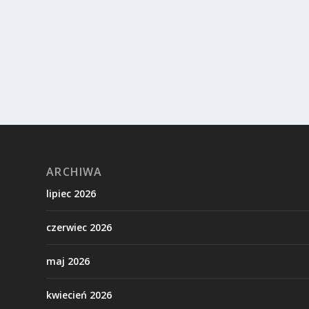
ARCHIWA
lipiec 2026
czerwiec 2026
maj 2026
kwiecień 2026