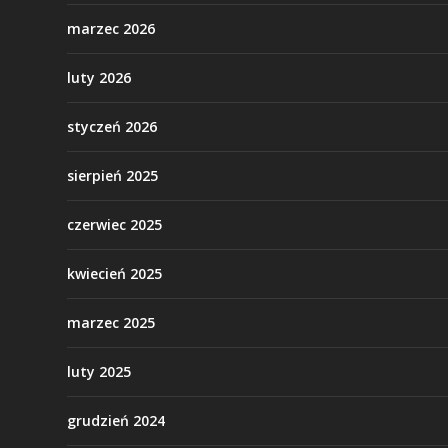
marzec 2026
luty 2026
styczeń 2026
sierpień 2025
czerwiec 2025
kwiecień 2025
marzec 2025
luty 2025
grudzień 2024