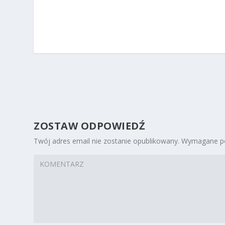
ZOSTAW ODPOWIEDŹ
Twój adres email nie zostanie opublikowany.
Wymagane po