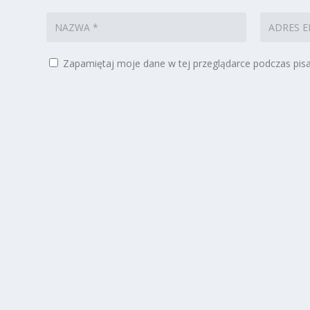
Zapamiętaj moje dane w tej przeglądarce podczas pisa