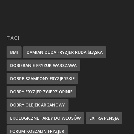
TAGI
BMI
DAMIAN DUDA FRYZJER RUDA ŚLĄSKA
DOBIERANIE FRYZUR WARSZAWA
DOBRE SZAMPONY FRYZJERSKIE
DOBRY FRYZJER ZGIERZ OPINIE
DOBRY OLEJEK ARGANOWY
EKOLOGICZNE FARBY DO WŁOSÓW
EXTRA PENSJA
FORUM KOSZALIN FRYZJER