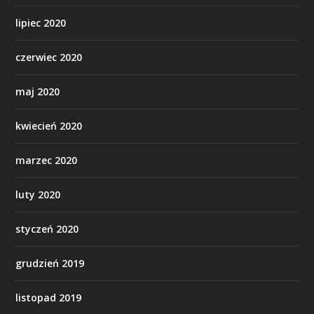
lipiec 2020
czerwiec 2020
maj 2020
kwiecień 2020
marzec 2020
luty 2020
styczeń 2020
grudzień 2019
listopad 2019