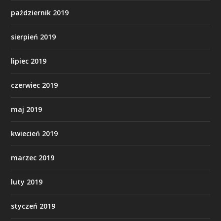
październik 2019
sierpień 2019
lipiec 2019
czerwiec 2019
maj 2019
kwiecień 2019
marzec 2019
luty 2019
styczeń 2019