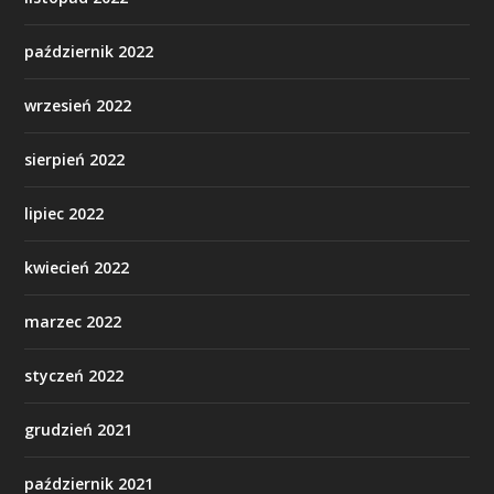
październik 2022
wrzesień 2022
sierpień 2022
lipiec 2022
kwiecień 2022
marzec 2022
styczeń 2022
grudzień 2021
październik 2021