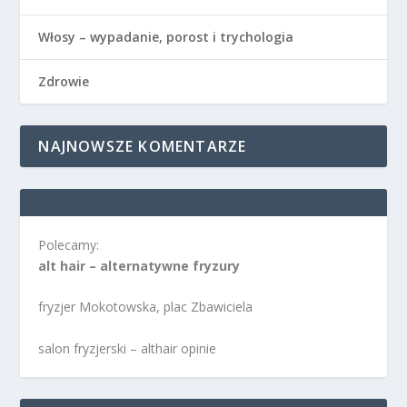
Włosy – wypadanie, porost i trychologia
Zdrowie
NAJNOWSZE KOMENTARZE
Polecamy:
alt hair – alternatywne fryzury
fryzjer Mokotowska, plac Zbawiciela
salon fryzjerski – althair opinie