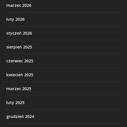
marzec 2026
luty 2026
styczeń 2026
sierpień 2025
czerwiec 2025
kwiecień 2025
marzec 2025
luty 2025
grudzień 2024