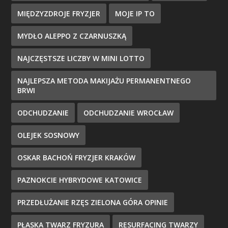
MIĘDZYZDROJE FRYZJER
MOJE IP TO
MYDŁO ALEPPO Z CZARNUSZKĄ
NAJCZĘSTSZE LICZBY W MINI LOTTO
NAJLEPSZA METODA MAKIJAŻU PERMANENTNEGO
BRWI
ODCHUDZANIE
ODCHUDZANIE WROCŁAW
OLEJEK SOSNOWY
OSKAR BACHOŃ FRYZJER KRAKÓW
PAZNOKCIE HYBRYDOWE KATOWICE
PRZEDŁUŻANIE RZĘS ZIELONA GÓRA OPINIE
PŁASKA TWARZ FRYZURA
RESURFACING TWARZY