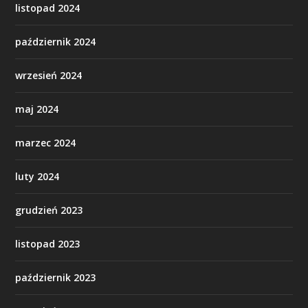
listopad 2024
październik 2024
wrzesień 2024
maj 2024
marzec 2024
luty 2024
grudzień 2023
listopad 2023
październik 2023