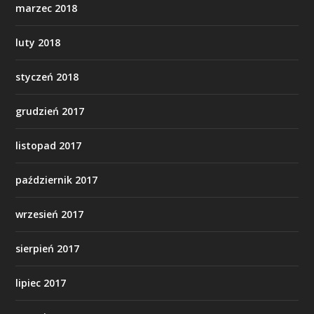
marzec 2018
luty 2018
styczeń 2018
grudzień 2017
listopad 2017
październik 2017
wrzesień 2017
sierpień 2017
lipiec 2017