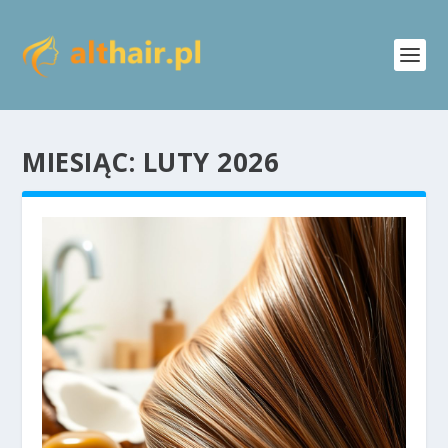
MIESIĄC:
LUTY 2026