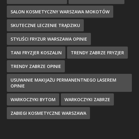
SALON KOSMETYCZNY WARSZAWA MOKOTÓW
SKUTECZNE LECZENIE TRĄDZIKU
STYLIŚCI FRYZUR WARSZAWA OPINIE
TANI FRYZJER KOSZALIN
TRENDY ZABRZE FRYZJER
TRENDY ZABRZE OPINIE
USUWANIE MAKIJAŻU PERMANENTNEGO LASEREM
OPINIE
WARKOCZYKI BYTOM
WARKOCZYKI ZABRZE
ZABIEGI KOSMETYCZNE WARSZAWA