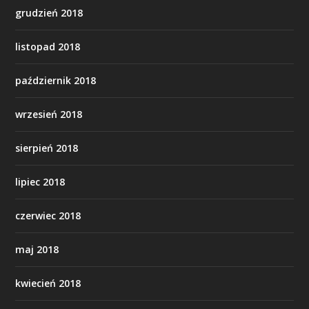
grudzień 2018
listopad 2018
październik 2018
wrzesień 2018
sierpień 2018
lipiec 2018
czerwiec 2018
maj 2018
kwiecień 2018