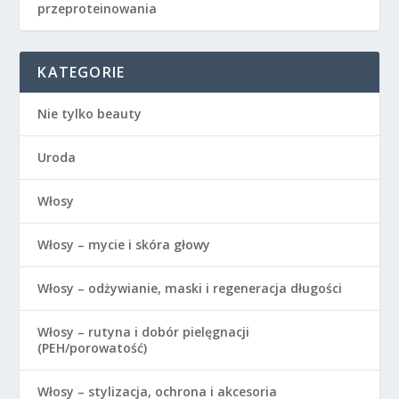
przeproteinowania
KATEGORIE
Nie tylko beauty
Uroda
Włosy
Włosy – mycie i skóra głowy
Włosy – odżywianie, maski i regeneracja długości
Włosy – rutyna i dobór pielęgnacji
(PEH/porowatość)
Włosy – stylizacja, ochrona i akcesoria