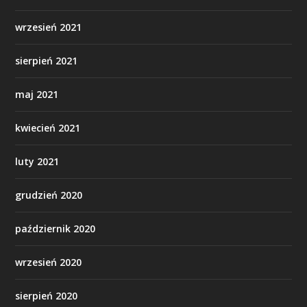
wrzesień 2021
sierpień 2021
maj 2021
kwiecień 2021
luty 2021
grudzień 2020
październik 2020
wrzesień 2020
sierpień 2020