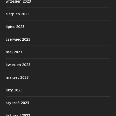
wrzesień 2023
sierpień 2023
lipiec 2023
czerwiec 2023
maj 2023
kwiecień 2023
marzec 2023
luty 2023
styczeń 2023
listopad 2022