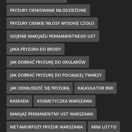
FRYZURY CIENIOWANE MŁODZIEŻOWE
FRYZURY CIENKIE WŁOSY WYSOKIE CZOŁO
GOJENIE MAKIJAŻU PERMANENTNEGO UST
JAKA FRYZURA DO BRODY
JAK DOBRAĆ FRYZURĘ DO OKULARÓW
JAK DOBRAĆ FRYZURĘ DO POCIĄGŁEJ TWARZY
JAK ODMŁODZIĆ SIĘ FRYZURĄ
KALKULATOR BMI
KASKADA
KOSMETYCZKA WARSZAWA
MAKIJAŻ PERMANENTNY UST WARSZAWA
METAMORFOZY FRYZUR WARSZAWA
MINI LOTTO