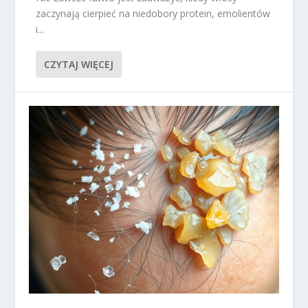
zaczynają cierpieć na niedobory protein, emolientów
i...
CZYTAJ WIĘCEJ