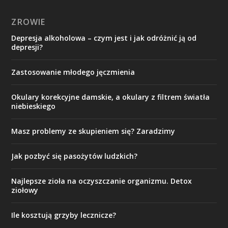
ZROWIE
Depresja alkoholowa – czym jest i jak odróżnić ją od
depresji?
Zastosowanie młodego jęczmienia
Okulary korekcyjne damskie, a okulary z filtrem światła
niebieskiego
Masz problemy ze skupieniem się? Zaradzimy
Jak pozbyć się pasożytów ludzkich?
Najlepsze zioła na oczyszczanie organizmu. Detox
ziołowy
Ile kosztują grzyby lecznicze?