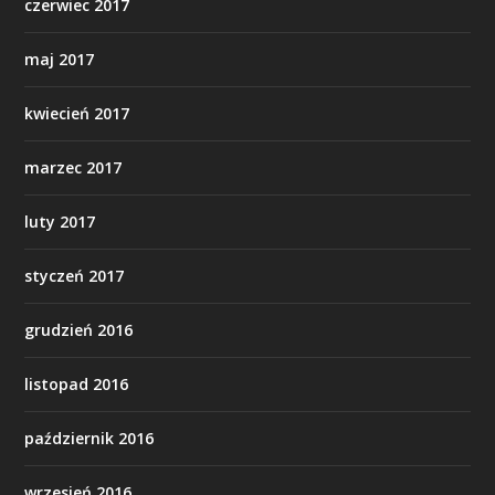
czerwiec 2017
maj 2017
kwiecień 2017
marzec 2017
luty 2017
styczeń 2017
grudzień 2016
listopad 2016
październik 2016
wrzesień 2016