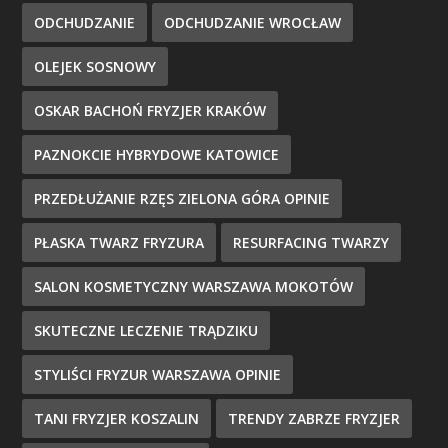
ODCHUDZANIE
ODCHUDZANIE WROCŁAW
OLEJEK SOSNOWY
OSKAR BACHOŃ FRYZJER KRAKÓW
PAZNOKCIE HYBRYDOWE KATOWICE
PRZEDŁUŻANIE RZĘS ZIELONA GÓRA OPINIE
PŁASKA TWARZ FRYZURA
RESURFACING TWARZY
SALON KOSMETYCZNY WARSZAWA MOKOTÓW
SKUTECZNE LECZENIE TRĄDZIKU
STYLIŚCI FRYZUR WARSZAWA OPINIE
TANI FRYZJER KOSZALIN
TRENDY ZABRZE FRYZJER