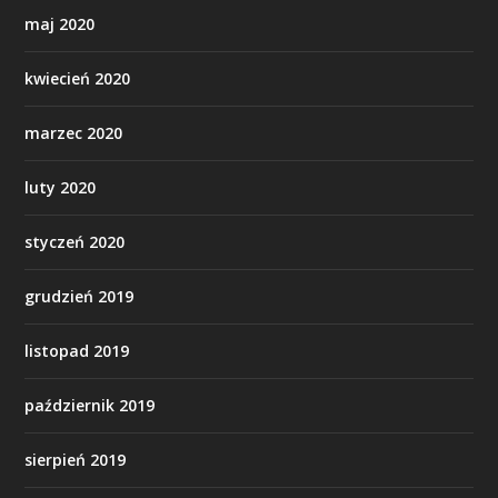
maj 2020
kwiecień 2020
marzec 2020
luty 2020
styczeń 2020
grudzień 2019
listopad 2019
październik 2019
sierpień 2019