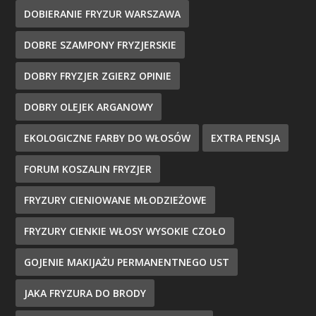
DOBIERANIE FRYZUR WARSZAWA
DOBRE SZAMPONY FRYZJERSKIE
DOBRY FRYZJER ZGIERZ OPINIE
DOBRY OLEJEK ARGANOWY
EKOLOGICZNE FARBY DO WŁOSÓW
EXTRA PENSJA
FORUM KOSZALIN FRYZJER
FRYZURY CIENIOWANE MŁODZIEŻOWE
FRYZURY CIENKIE WŁOSY WYSOKIE CZOŁO
GOJENIE MAKIJAŻU PERMANENTNEGO UST
JAKA FRYZURA DO BRODY