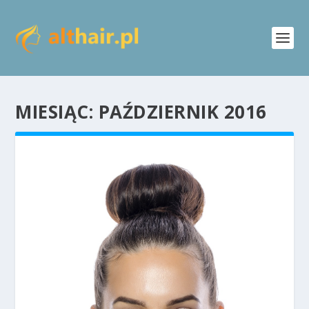
MIESIĄC:
PAŹDZIERNIK 2016