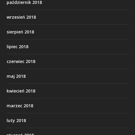
październik 2018
wrzesień 2018
sierpień 2018
lipiec 2018
czerwiec 2018
maj 2018
kwiecień 2018
marzec 2018
luty 2018