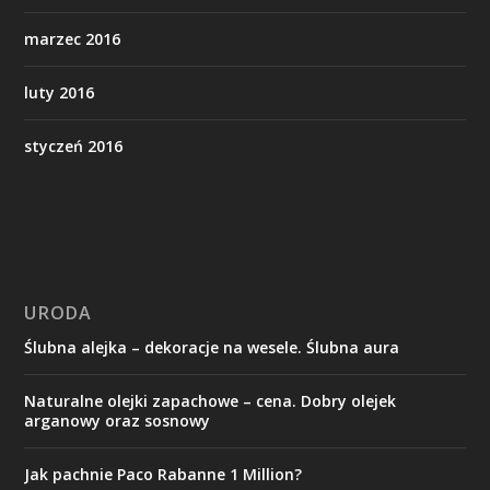
marzec 2016
luty 2016
styczeń 2016
URODA
Ślubna alejka – dekoracje na wesele. Ślubna aura
Naturalne olejki zapachowe – cena. Dobry olejek
arganowy oraz sosnowy
Jak pachnie Paco Rabanne 1 Million?