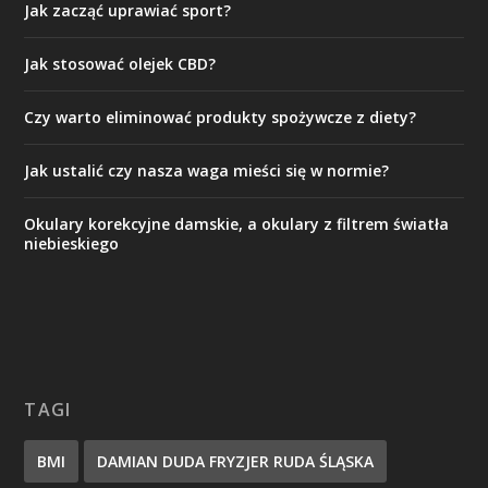
Jak zacząć uprawiać sport?
Jak stosować olejek CBD?
Czy warto eliminować produkty spożywcze z diety?
Jak ustalić czy nasza waga mieści się w normie?
Okulary korekcyjne damskie, a okulary z filtrem światła
niebieskiego
TAGI
BMI
DAMIAN DUDA FRYZJER RUDA ŚLĄSKA