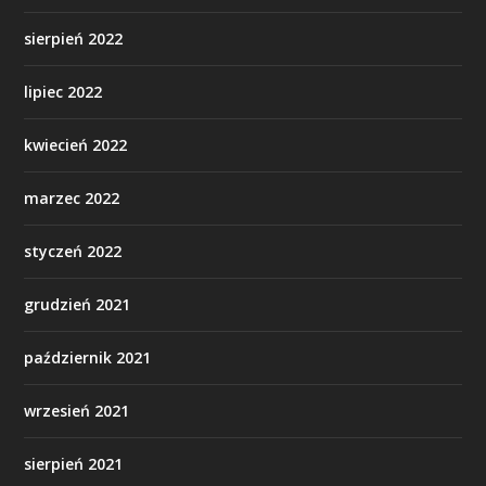
sierpień 2022
lipiec 2022
kwiecień 2022
marzec 2022
styczeń 2022
grudzień 2021
październik 2021
wrzesień 2021
sierpień 2021