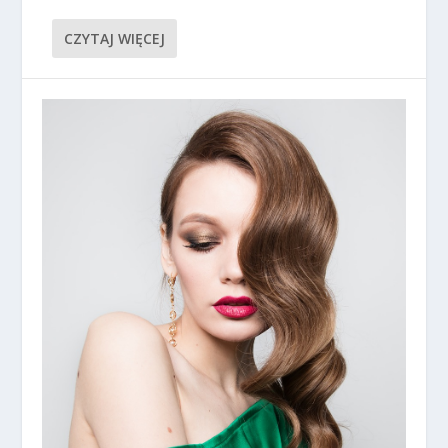
CZYTAJ WIĘCEJ