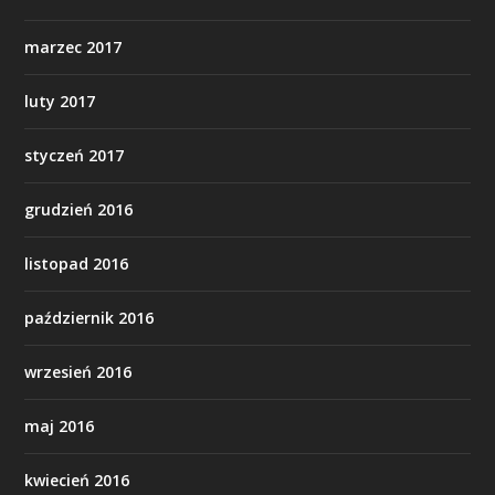
marzec 2017
luty 2017
styczeń 2017
grudzień 2016
listopad 2016
październik 2016
wrzesień 2016
maj 2016
kwiecień 2016