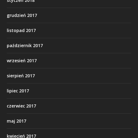
styczeń 2018
grudzień 2017
listopad 2017
październik 2017
wrzesień 2017
sierpień 2017
lipiec 2017
czerwiec 2017
maj 2017
kwiecień 2017