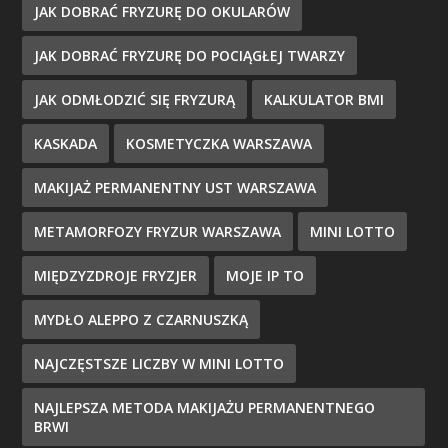
JAK DOBRAĆ FRYZURĘ DO OKULARÓW
JAK DOBRAĆ FRYZURĘ DO POCIĄGŁEJ TWARZY
JAK ODMŁODZIĆ SIĘ FRYZURĄ
KALKULATOR BMI
KASKADA
KOSMETYCZKA WARSZAWA
MAKIJAŻ PERMANENTNY UST WARSZAWA
METAMORFOZY FRYZUR WARSZAWA
MINI LOTTO
MIĘDZYZDROJE FRYZJER
MOJE IP TO
MYDŁO ALEPPO Z CZARNUSZKĄ
NAJCZĘSTSZE LICZBY W MINI LOTTO
NAJLEPSZA METODA MAKIJAŻU PERMANENTNEGO
BRWI