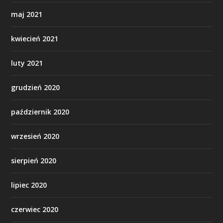
maj 2021
kwiecień 2021
luty 2021
grudzień 2020
październik 2020
wrzesień 2020
sierpień 2020
lipiec 2020
czerwiec 2020