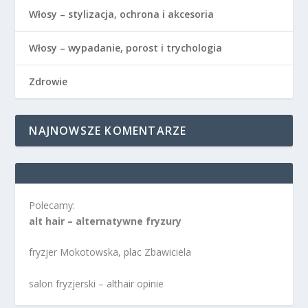
Włosy – stylizacja, ochrona i akcesoria
Włosy – wypadanie, porost i trychologia
Zdrowie
NAJNOWSZE KOMENTARZE
Polecamy:
alt hair – alternatywne fryzury
fryzjer Mokotowska, plac Zbawiciela
salon fryzjerski – althair opinie