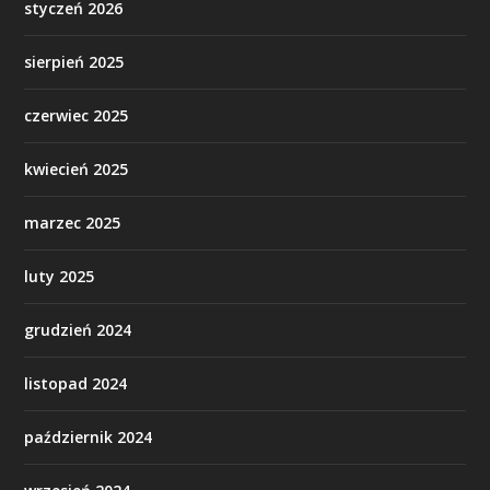
styczeń 2026
sierpień 2025
czerwiec 2025
kwiecień 2025
marzec 2025
luty 2025
grudzień 2024
listopad 2024
październik 2024