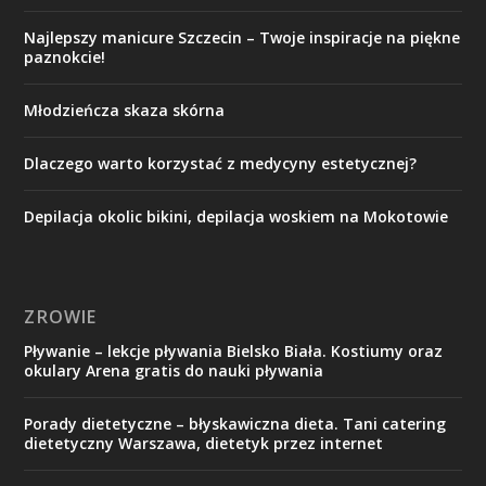
Najlepszy manicure Szczecin – Twoje inspiracje na piękne
paznokcie!
Młodzieńcza skaza skórna
Dlaczego warto korzystać z medycyny estetycznej?
Depilacja okolic bikini, depilacja woskiem na Mokotowie
ZROWIE
Pływanie – lekcje pływania Bielsko Biała. Kostiumy oraz
okulary Arena gratis do nauki pływania
Porady dietetyczne – błyskawiczna dieta. Tani catering
dietetyczny Warszawa, dietetyk przez internet