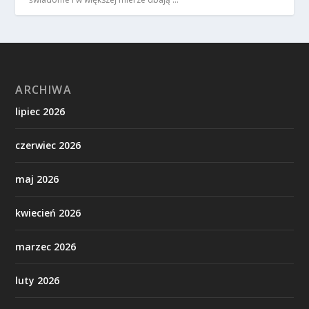
ARCHIWA
lipiec 2026
czerwiec 2026
maj 2026
kwiecień 2026
marzec 2026
luty 2026