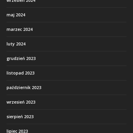
wrzesień 2024
maj 2024
marzec 2024
luty 2024
grudzień 2023
listopad 2023
październik 2023
wrzesień 2023
sierpień 2023
lipiec 2023