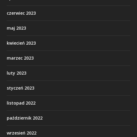
czerwiec 2023
maj 2023
kwiecień 2023
marzec 2023
luty 2023
styczeń 2023
listopad 2022
październik 2022
wrzesień 2022