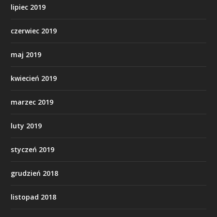
lipiec 2019
czerwiec 2019
maj 2019
kwiecień 2019
marzec 2019
luty 2019
styczeń 2019
grudzień 2018
listopad 2018