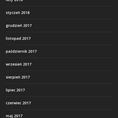
styczeń 2018
grudzień 2017
listopad 2017
październik 2017
wrzesień 2017
sierpień 2017
lipiec 2017
czerwiec 2017
maj 2017