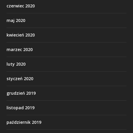
czerwiec 2020
maj 2020
kwiecień 2020
marzec 2020
luty 2020
styczeń 2020
grudzień 2019
listopad 2019
październik 2019