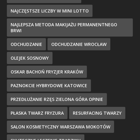
NAJCZĘSTSZE LICZBY W MINI LOTTO
NAJLEPSZA METODA MAKIJAŻU PERMANENTNEGO
BRWI
ODCHUDZANIE
ODCHUDZANIE WROCŁAW
OLEJEK SOSNOWY
OSKAR BACHOŃ FRYZJER KRAKÓW
PAZNOKCIE HYBRYDOWE KATOWICE
PRZEDŁUŻANIE RZĘS ZIELONA GÓRA OPINIE
PŁASKA TWARZ FRYZURA
RESURFACING TWARZY
SALON KOSMETYCZNY WARSZAWA MOKOTÓW