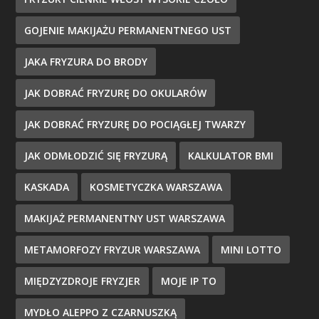
GOJENIE MAKIJAŻU PERMANENTNEGO UST
JAKA FRYZURA DO BRODY
JAK DOBRAĆ FRYZURĘ DO OKULARÓW
JAK DOBRAĆ FRYZURĘ DO POCIĄGŁEJ TWARZY
JAK ODMŁODZIĆ SIĘ FRYZURĄ
KALKULATOR BMI
KASKADA
KOSMETYCZKA WARSZAWA
MAKIJAŻ PERMANENTNY UST WARSZAWA
METAMORFOZY FRYZUR WARSZAWA
MINI LOTTO
MIĘDZYZDROJE FRYZJER
MOJE IP TO
MYDŁO ALEPPO Z CZARNUSZKĄ