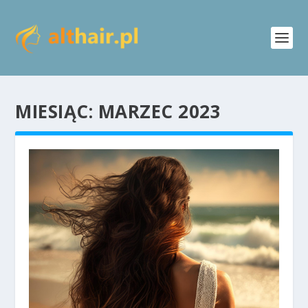
MIESIĄC:
MARZEC 2023