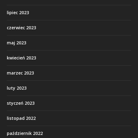
lipiec 2023
czerwiec 2023
maj 2023
kwiecień 2023
marzec 2023
luty 2023
styczeń 2023
listopad 2022
październik 2022