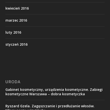
kwiecień 2016
marzec 2016
luty 2016
styczeń 2016
URODA
Gabinet kosmetyczny, urządzenia kosmetyczne. Zabiegi
kosmetyczne Warszawa – dobra kosmetyczka
Ryszard Gzela. Zagęszczanie i przedłużanie włosów.