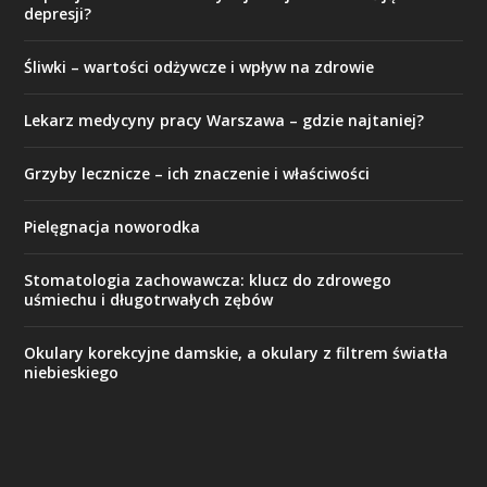
depresji?
Śliwki – wartości odżywcze i wpływ na zdrowie
Lekarz medycyny pracy Warszawa – gdzie najtaniej?
Grzyby lecznicze – ich znaczenie i właściwości
Pielęgnacja noworodka
Stomatologia zachowawcza: klucz do zdrowego
uśmiechu i długotrwałych zębów
Okulary korekcyjne damskie, a okulary z filtrem światła
niebieskiego