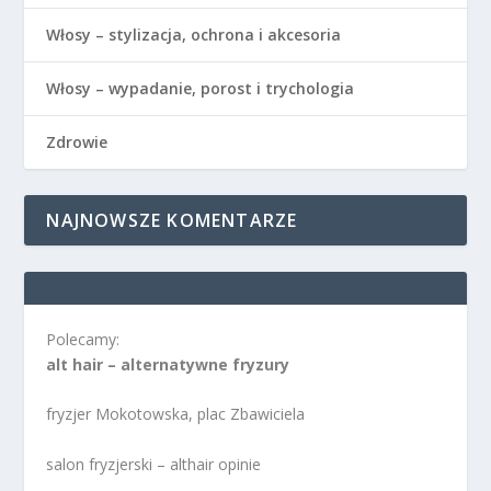
Włosy – stylizacja, ochrona i akcesoria
Włosy – wypadanie, porost i trychologia
Zdrowie
NAJNOWSZE KOMENTARZE
Polecamy:
alt hair – alternatywne fryzury
fryzjer Mokotowska, plac Zbawiciela
salon fryzjerski – althair opinie