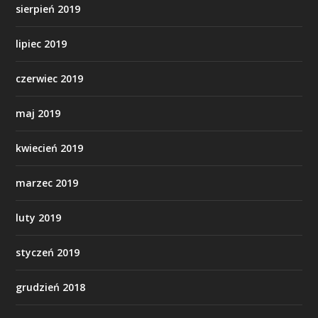
sierpień 2019
lipiec 2019
czerwiec 2019
maj 2019
kwiecień 2019
marzec 2019
luty 2019
styczeń 2019
grudzień 2018