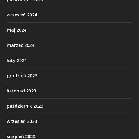
wrzesień 2024
maj 2024
marzec 2024
luty 2024
grudzień 2023
listopad 2023
październik 2023
wrzesień 2023
sierpień 2023