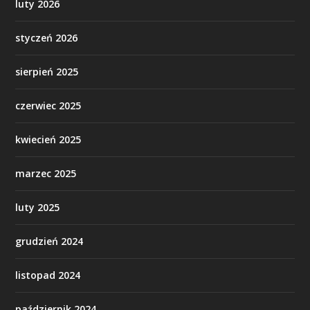
luty 2026
styczeń 2026
sierpień 2025
czerwiec 2025
kwiecień 2025
marzec 2025
luty 2025
grudzień 2024
listopad 2024
październik 2024