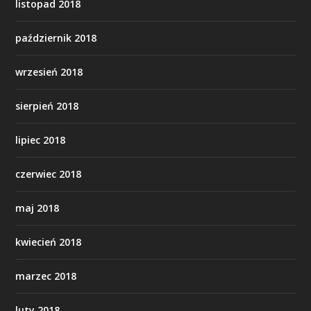
listopad 2018
październik 2018
wrzesień 2018
sierpień 2018
lipiec 2018
czerwiec 2018
maj 2018
kwiecień 2018
marzec 2018
luty 2018