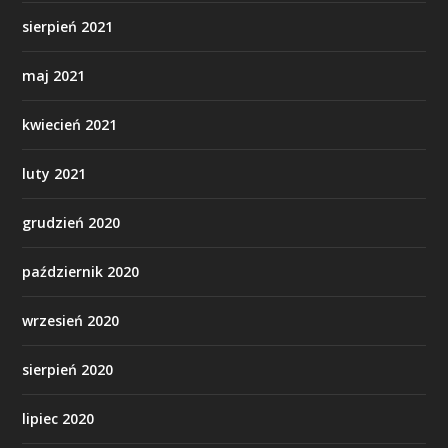
sierpień 2021
maj 2021
kwiecień 2021
luty 2021
grudzień 2020
październik 2020
wrzesień 2020
sierpień 2020
lipiec 2020