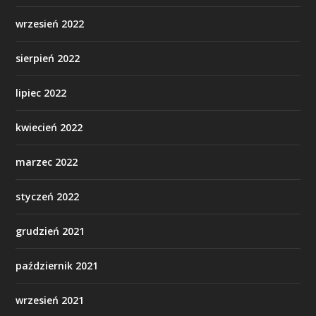
wrzesień 2022
sierpień 2022
lipiec 2022
kwiecień 2022
marzec 2022
styczeń 2022
grudzień 2021
październik 2021
wrzesień 2021