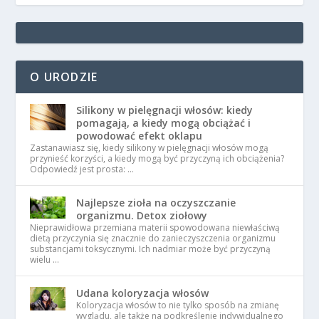
O URODZIE
Silikony w pielęgnacji włosów: kiedy
pomagają, a kiedy mogą obciążać i
powodować efekt oklapu
Zastanawiasz się, kiedy silikony w pielęgnacji włosów mogą
przynieść korzyści, a kiedy mogą być przyczyną ich obciążenia?
Odpowiedź jest prosta: …
Najlepsze zioła na oczyszczanie
organizmu. Detox ziołowy
Nieprawidłowa przemiana materii spowodowana niewłaściwą
dietą przyczynia się znacznie do zanieczyszczenia organizmu
substancjami toksycznymi. Ich nadmiar może być przyczyną
wielu …
Udana koloryzacja włosów
Koloryzacja włosów to nie tylko sposób na zmianę
wyglądu, ale także na podkreślenie indywidualnego