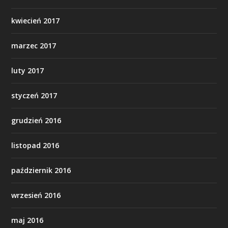
kwiecień 2017
marzec 2017
luty 2017
styczeń 2017
grudzień 2016
listopad 2016
październik 2016
wrzesień 2016
maj 2016