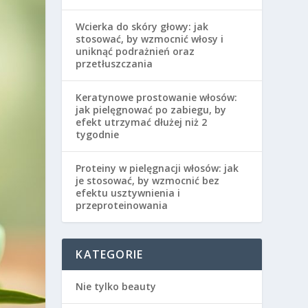
Wcierka do skóry głowy: jak
stosować, by wzmocnić włosy i
uniknąć podrażnień oraz
przetłuszczania
Keratynowe prostowanie włosów:
jak pielęgnować po zabiegu, by
efekt utrzymać dłużej niż 2
tygodnie
Proteiny w pielęgnacji włosów: jak
je stosować, by wzmocnić bez
efektu usztywnienia i
przeproteinowania
KATEGORIE
Nie tylko beauty