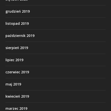
grudzień 2019
listopad 2019
październik 2019
sierpień 2019
lipiec 2019
czerwiec 2019
maj 2019
kwiecień 2019
marzec 2019