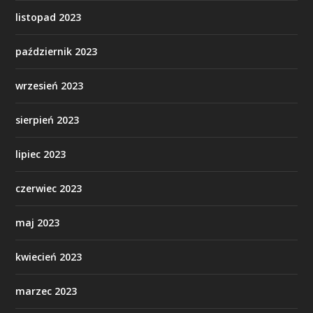
listopad 2023
październik 2023
wrzesień 2023
sierpień 2023
lipiec 2023
czerwiec 2023
maj 2023
kwiecień 2023
marzec 2023