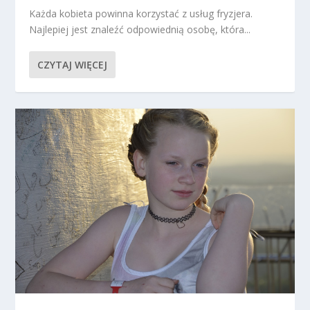
Każda kobieta powinna korzystać z usług fryzjera.
Najlepiej jest znaleźć odpowiednią osobę, która...
CZYTAJ WIĘCEJ