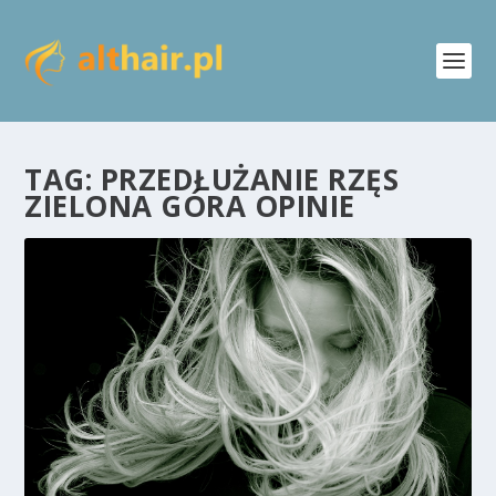
TAG:
PRZEDŁUŻANIE RZĘS
ZIELONA GÓRA OPINIE