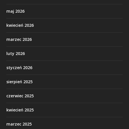
maj 2026
kwiecień 2026
marzec 2026
luty 2026
styczeń 2026
sierpień 2025
czerwiec 2025
kwiecień 2025
marzec 2025