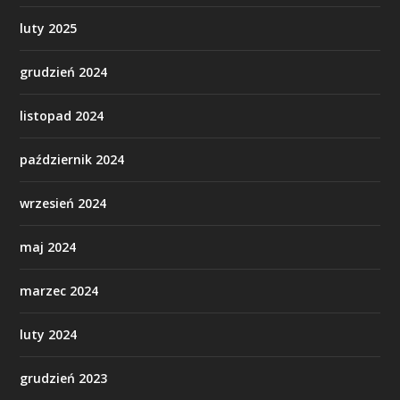
luty 2025
grudzień 2024
listopad 2024
październik 2024
wrzesień 2024
maj 2024
marzec 2024
luty 2024
grudzień 2023