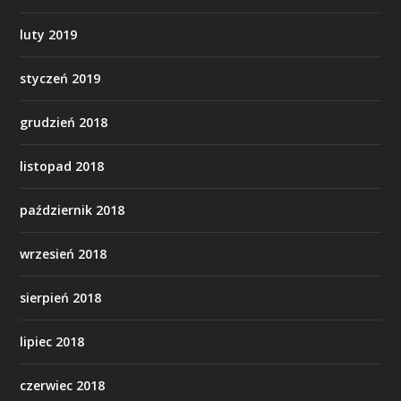
luty 2019
styczeń 2019
grudzień 2018
listopad 2018
październik 2018
wrzesień 2018
sierpień 2018
lipiec 2018
czerwiec 2018