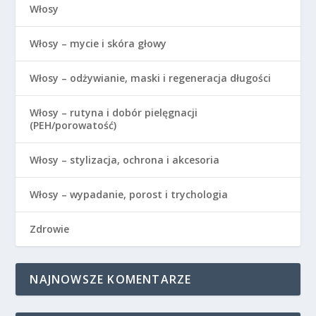
Włosy
Włosy – mycie i skóra głowy
Włosy – odżywianie, maski i regeneracja długości
Włosy – rutyna i dobór pielęgnacji
(PEH/porowatość)
Włosy – stylizacja, ochrona i akcesoria
Włosy – wypadanie, porost i trychologia
Zdrowie
NAJNOWSZE KOMENTARZE