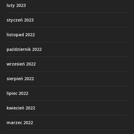
luty 2023
styczeń 2023
listopad 2022
październik 2022
wrzesień 2022
sierpień 2022
lipiec 2022
kwiecień 2022
marzec 2022