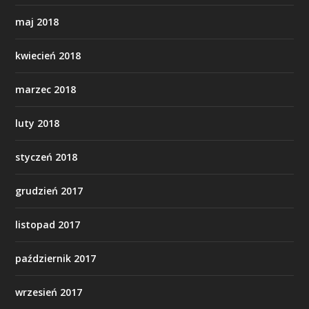
maj 2018
kwiecień 2018
marzec 2018
luty 2018
styczeń 2018
grudzień 2017
listopad 2017
październik 2017
wrzesień 2017