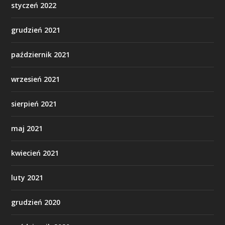
styczeń 2022
grudzień 2021
październik 2021
wrzesień 2021
sierpień 2021
maj 2021
kwiecień 2021
luty 2021
grudzień 2020