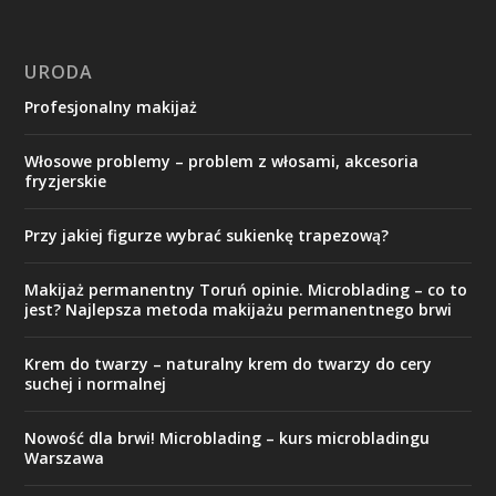
URODA
Profesjonalny makijaż
Włosowe problemy – problem z włosami, akcesoria
fryzjerskie
Przy jakiej figurze wybrać sukienkę trapezową?
Makijaż permanentny Toruń opinie. Microblading – co to
jest? Najlepsza metoda makijażu permanentnego brwi
Krem do twarzy – naturalny krem do twarzy do cery
suchej i normalnej
Nowość dla brwi! Microblading – kurs microbladingu
Warszawa