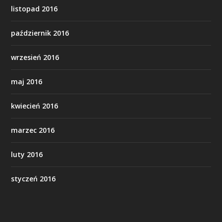
listopad 2016
październik 2016
wrzesień 2016
maj 2016
kwiecień 2016
marzec 2016
luty 2016
styczeń 2016