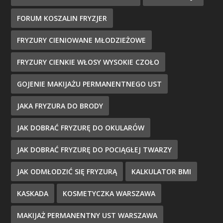
FORUM KOSZALIN FRYZJER
FRYZURY CIENIOWANE MŁODZIEŻOWE
FRYZURY CIENKIE WŁOSY WYSOKIE CZOŁO
GOJENIE MAKIJAŻU PERMANENTNEGO UST
JAKA FRYZURA DO BRODY
JAK DOBRAĆ FRYZURĘ DO OKULARÓW
JAK DOBRAĆ FRYZURĘ DO POCIĄGŁEJ TWARZY
JAK ODMŁODZIĆ SIĘ FRYZURĄ
KALKULATOR BMI
KASKADA
KOSMETYCZKA WARSZAWA
MAKIJAŻ PERMANENTNY UST WARSZAWA