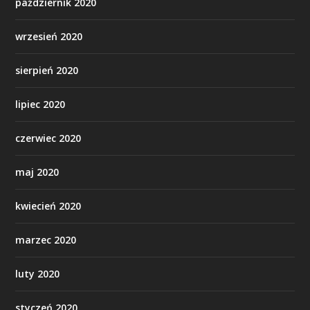
październik 2020
wrzesień 2020
sierpień 2020
lipiec 2020
czerwiec 2020
maj 2020
kwiecień 2020
marzec 2020
luty 2020
styczeń 2020