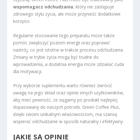
wspomagacz odchudzania
, który nie zastępuje
zdrowego stylu życia, ale może przynieść dodatkowe
korzyści.
Regularne stosowanie tego preparatu może także
pomóc zwiększyć poziom energii oraz poprawić
nastrój, co jest istotne w trakcie procesu odchudzania.
Zmiany w trybie życia mogą być trudne do
wprowadzenia, a dodatnia energia może zdziałać cuda
dla motywacji.
Przy wyborze suplementu warto również zwrócić
uwagę na jego skład oraz opinie innych użytkowników,
aby mieć pewność, że sięgamy po produkt najlepiej
dopasowany do naszych potrzeb. Green Coffee Plus,
dzięki swoim unikalnym właściwościom, ma szansę
wspierać odchudzanie w sposób naturalny i efektywny.
JAKIE SĄ OPINIE