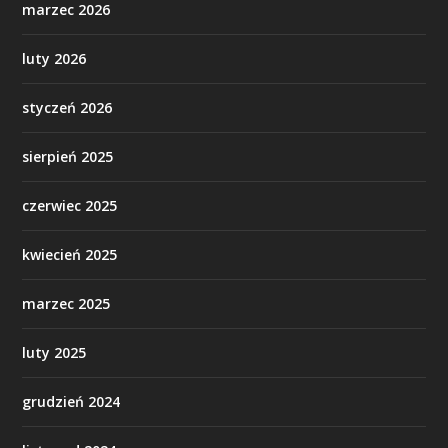
marzec 2026
luty 2026
styczeń 2026
sierpień 2025
czerwiec 2025
kwiecień 2025
marzec 2025
luty 2025
grudzień 2024