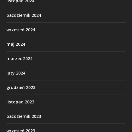
listopad 2024
październik 2024
wrzesień 2024
maj 2024
marzec 2024
luty 2024
grudzień 2023
listopad 2023
październik 2023
wrzesień 2023