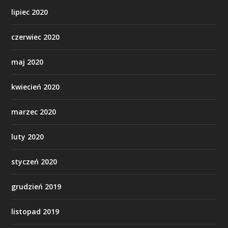
lipiec 2020
czerwiec 2020
maj 2020
kwiecień 2020
marzec 2020
luty 2020
styczeń 2020
grudzień 2019
listopad 2019