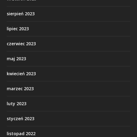
sierpień 2023
lipiec 2023
czerwiec 2023
maj 2023
kwiecień 2023
marzec 2023
luty 2023
styczeń 2023
listopad 2022