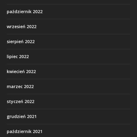
październik 2022
wrzesień 2022
sierpień 2022
lipiec 2022
kwiecień 2022
marzec 2022
styczeń 2022
grudzień 2021
październik 2021