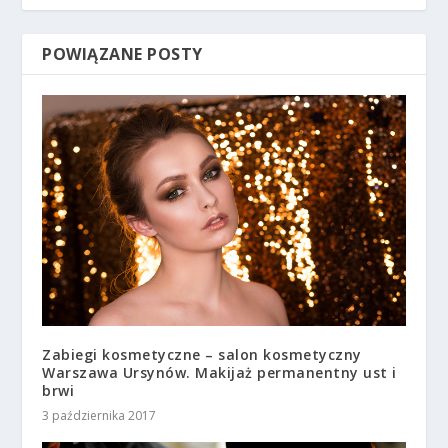
POWIĄZANE POSTY
Zabiegi kosmetyczne – salon kosmetyczny
Warszawa Ursynów. Makijaż permanentny ust i
brwi
3 października 2017