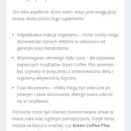
Oto kilka aspektów, które warto wziąć pod uwagę przy
ocenie skuteczności tego suplementu:
Indywidualna reakcja organizmu – różne osoby mogą
doświadczać różnych efektów w zależności od
genetyki oraz metabolizmu.
Wspomaganie zdrowego stylu życia – dla uzyskania
najlepszych rezultatów Green Coffee Plus powinien
być używany w połączeniu z zrównoważoną dietą i
regularną aktywnością fizyczną.
Czas stosowania – efekty mogą być widoczne po
pewnym czasie stosowania, dlatego warto uzbroić
się w cierpliwość.
Pomocne może być również monitorowanie zmian w
masie ciała oraz ogólnym samopoczuciu. Dzięki temu
można na bieżąco oceniać, czy
Green Coffee Plus