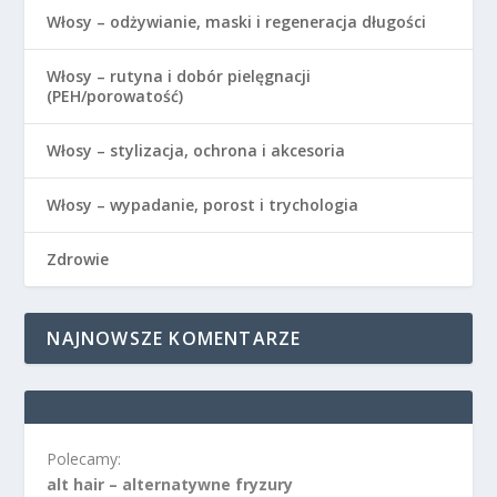
Włosy – odżywianie, maski i regeneracja długości
Włosy – rutyna i dobór pielęgnacji
(PEH/porowatość)
Włosy – stylizacja, ochrona i akcesoria
Włosy – wypadanie, porost i trychologia
Zdrowie
NAJNOWSZE KOMENTARZE
Polecamy:
alt hair – alternatywne fryzury