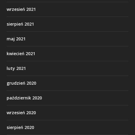
wrzesień 2021
sierpień 2021
maj 2021
kwiecień 2021
luty 2021
grudzień 2020
październik 2020
wrzesień 2020
sierpień 2020