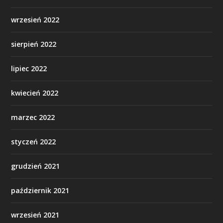
wrzesień 2022
sierpień 2022
lipiec 2022
kwiecień 2022
marzec 2022
styczeń 2022
grudzień 2021
październik 2021
wrzesień 2021