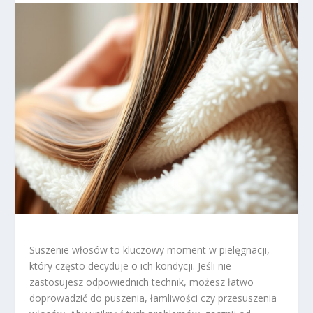
Suszenie włosów to kluczowy moment w pielęgnacji,
który często decyduje o ich kondycji. Jeśli nie
zastosujesz odpowiednich technik, możesz łatwo
doprowadzić do puszenia, łamliwości czy przesuszenia