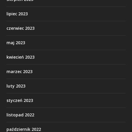
lipiec 2023
czerwiec 2023
maj 2023
kwiecień 2023
marzec 2023
luty 2023
styczeń 2023
listopad 2022
październik 2022