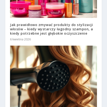
Jak prawidłowo zmywać produkty do stylizacji
włosów – kiedy wystarczy łagodny szampon, a
kiedy potrzebne jest głębokie oczyszczenie
6 kwietnia 2026