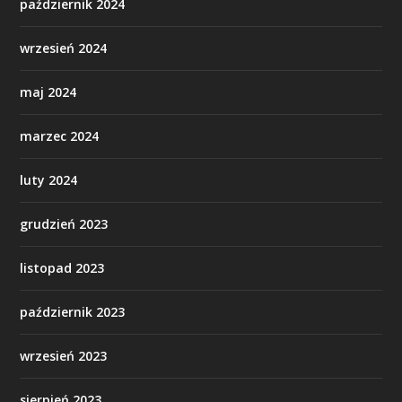
październik 2024
wrzesień 2024
maj 2024
marzec 2024
luty 2024
grudzień 2023
listopad 2023
październik 2023
wrzesień 2023
sierpień 2023