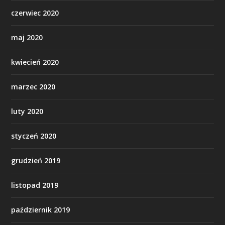
czerwiec 2020
maj 2020
kwiecień 2020
marzec 2020
luty 2020
styczeń 2020
grudzień 2019
listopad 2019
październik 2019