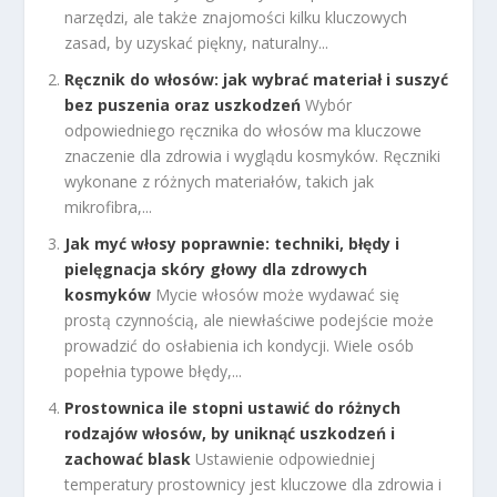
narzędzi, ale także znajomości kilku kluczowych
zasad, by uzyskać piękny, naturalny...
Ręcznik do włosów: jak wybrać materiał i suszyć
bez puszenia oraz uszkodzeń
Wybór
odpowiedniego ręcznika do włosów ma kluczowe
znaczenie dla zdrowia i wyglądu kosmyków. Ręczniki
wykonane z różnych materiałów, takich jak
mikrofibra,...
Jak myć włosy poprawnie: techniki, błędy i
pielęgnacja skóry głowy dla zdrowych
kosmyków
Mycie włosów może wydawać się
prostą czynnością, ale niewłaściwe podejście może
prowadzić do osłabienia ich kondycji. Wiele osób
popełnia typowe błędy,...
Prostownica ile stopni ustawić do różnych
rodzajów włosów, by uniknąć uszkodzeń i
zachować blask
Ustawienie odpowiedniej
temperatury prostownicy jest kluczowe dla zdrowia i