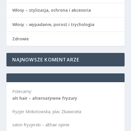
Włosy – stylizacja, ochrona i akcesoria
Włosy – wypadanie, porost i trychologia
Zdrowie
NAJNOWSZE KOMENTARZE
Polecamy:
alt hair – alternatywne fryzury
fryzjer Mokotowska, plac Zbawiciela
salon fryzjerski – althair opinie