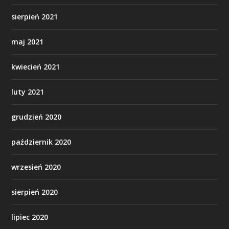
sierpień 2021
maj 2021
kwiecień 2021
luty 2021
grudzień 2020
październik 2020
wrzesień 2020
sierpień 2020
lipiec 2020