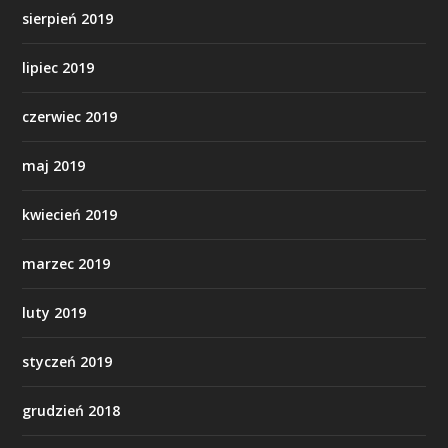
sierpień 2019
lipiec 2019
czerwiec 2019
maj 2019
kwiecień 2019
marzec 2019
luty 2019
styczeń 2019
grudzień 2018