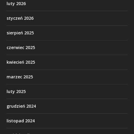
luty 2026
styczeń 2026
sierpień 2025
czerwiec 2025
kwiecień 2025
marzec 2025
luty 2025
grudzień 2024
listopad 2024