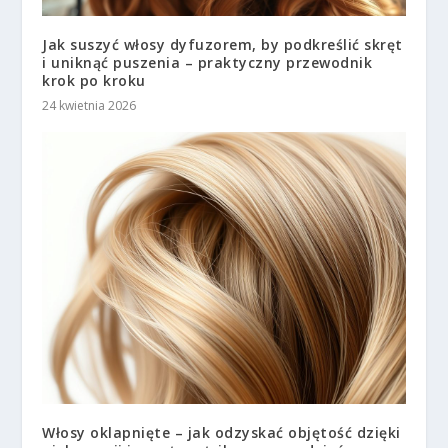
Jak suszyć włosy dyfuzorem, by podkreślić skręt
i uniknąć puszenia – praktyczny przewodnik
krok po kroku
24 kwietnia 2026
Włosy oklapnięte – jak odzyskać objętość dzięki