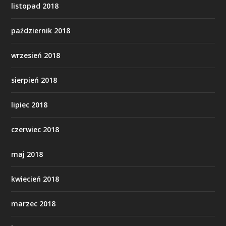
listopad 2018
październik 2018
wrzesień 2018
sierpień 2018
lipiec 2018
czerwiec 2018
maj 2018
kwiecień 2018
marzec 2018