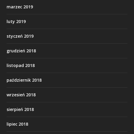
marzec 2019
luty 2019
styczeń 2019
grudzień 2018
listopad 2018
październik 2018
wrzesień 2018
sierpień 2018
lipiec 2018