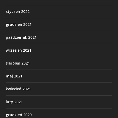
styczeń 2022
grudzień 2021
październik 2021
wrzesień 2021
sierpień 2021
maj 2021
kwiecień 2021
luty 2021
grudzień 2020