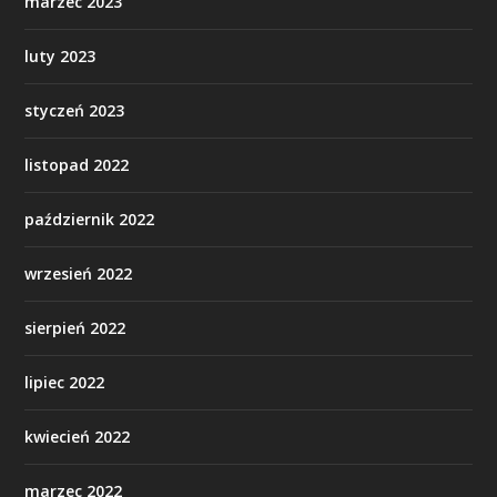
marzec 2023
luty 2023
styczeń 2023
listopad 2022
październik 2022
wrzesień 2022
sierpień 2022
lipiec 2022
kwiecień 2022
marzec 2022