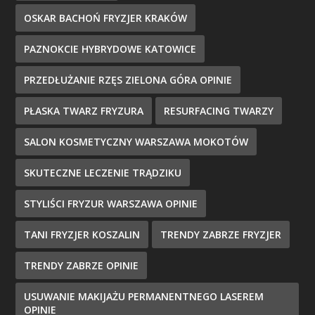
OSKAR BACHOŃ FRYZJER KRAKÓW
PAZNOKCIE HYBRYDOWE KATOWICE
PRZEDŁUŻANIE RZĘS ZIELONA GÓRA OPINIE
PŁASKA TWARZ FRYZURA
RESURFACING TWARZY
SALON KOSMETYCZNY WARSZAWA MOKOTÓW
SKUTECZNE LECZENIE TRĄDZIKU
STYLIŚCI FRYZUR WARSZAWA OPINIE
TANI FRYZJER KOSZALIN
TRENDY ZABRZE FRYZJER
TRENDY ZABRZE OPINIE
USUWANIE MAKIJAŻU PERMANENTNEGO LASEREM
OPINIE