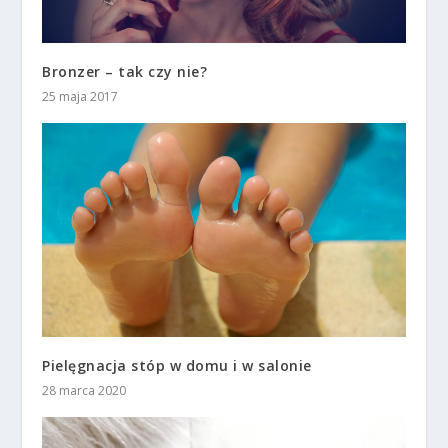
Bronzer – tak czy nie?
25 maja 2017
Pielęgnacja stóp w domu i w salonie
28 marca 2020