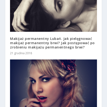
Makijaż permanentny Lubań. Jak pielęgnować
makijaż permanentny brwi? Jak postępować po
zrobieniu makijażu permanentnego brwi?
21 grudnia 2018