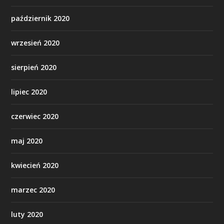
październik 2020
wrzesień 2020
sierpień 2020
lipiec 2020
czerwiec 2020
maj 2020
kwiecień 2020
marzec 2020
luty 2020