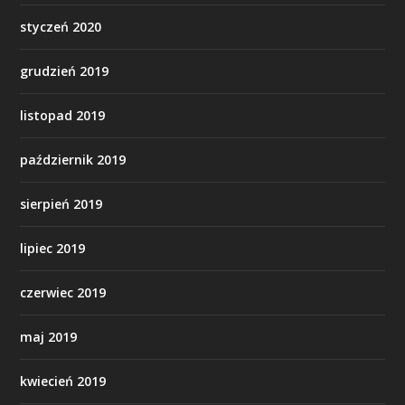
styczeń 2020
grudzień 2019
listopad 2019
październik 2019
sierpień 2019
lipiec 2019
czerwiec 2019
maj 2019
kwiecień 2019