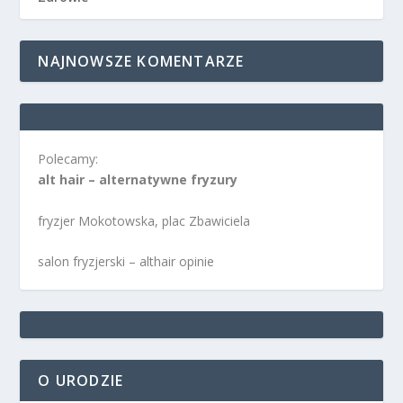
NAJNOWSZE KOMENTARZE
Polecamy:
alt hair – alternatywne fryzury
fryzjer Mokotowska, plac Zbawiciela
salon fryzjerski – althair opinie
O URODZIE