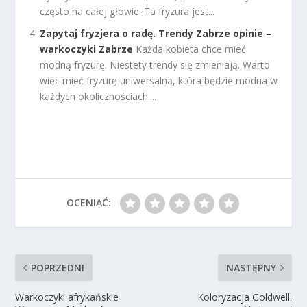
często na całej głowie. Ta fryzura jest...
Zapytaj fryzjera o radę. Trendy Zabrze opinie –
warkoczyki Zabrze
Każda kobieta chce mieć
modną fryzurę. Niestety trendy się zmieniają. Warto
więc mieć fryzurę uniwersalną, która będzie modna w
każdych okolicznościach....
OCENIAĆ:
POPRZEDNI
NASTĘPNY
Warkoczyki afrykańskie
Koloryzacja Goldwell.