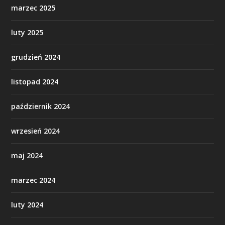
marzec 2025
luty 2025
grudzień 2024
listopad 2024
październik 2024
wrzesień 2024
maj 2024
marzec 2024
luty 2024