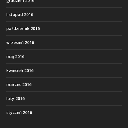
grudzień 2016
listopad 2016
październik 2016
wrzesień 2016
maj 2016
kwiecień 2016
marzec 2016
luty 2016
styczeń 2016