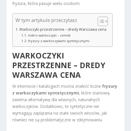
fryzura, która pasuje wielu osobom.
W tym artykule przeczytasz
Warkoczyki przestrzenne – dredy Warszawa cena
mikro warkoczyki – cennik
fryzury z warkoczykami syntetycznymi
WARKOCZYKI
PRZESTRZENNE – DREDY
WARSZAWA CENA
W internecie i katalogach można znaleźć liczne
fryzury
z warkoczykami syntetycznymi
, które stanowią
świetna alternatywę dla własnych, naturalnych
warkoczyków. Dodatkowo, te syntetyczne nie
wymagają zaplątania na stałe swoich włosów, jak
również nie są problematyczne w zdejmowaniu.