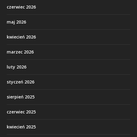
czerwiec 2026
maj 2026
kwiecień 2026
marzec 2026
luty 2026
styczeń 2026
sierpień 2025
czerwiec 2025
kwiecień 2025