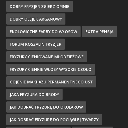
DOBRY FRYZJER ZGIERZ OPINIE
DOBRY OLEJEK ARGANOWY
EKOLOGICZNE FARBY DO WŁOSÓW
EXTRA PENSJA
FORUM KOSZALIN FRYZJER
FRYZURY CIENIOWANE MŁODZIEŻOWE
FRYZURY CIENKIE WŁOSY WYSOKIE CZOŁO
GOJENIE MAKIJAŻU PERMANENTNEGO UST
JAKA FRYZURA DO BRODY
JAK DOBRAĆ FRYZURĘ DO OKULARÓW
JAK DOBRAĆ FRYZURĘ DO POCIĄGŁEJ TWARZY