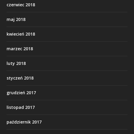
czerwiec 2018
maj 2018
kwiecień 2018
marzec 2018
luty 2018
styczeń 2018
grudzień 2017
listopad 2017
październik 2017