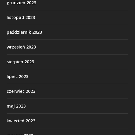
grudzień 2023
listopad 2023
październik 2023
wrzesień 2023
sierpień 2023
lipiec 2023
czerwiec 2023
maj 2023
kwiecień 2023