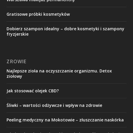
Gratisowe próbki kosmetyków
Dobierz szampon idealny – dobre kosmetyki i szampony
fryzjerskie
ZROWIE
Najlepsze zioła na oczyszczanie organizmu. Detox
ziołowy
Jak stosować olejek CBD?
Śliwki – wartości odżywcze i wpływ na zdrowie
Peeling medyczny na Mokotowie – złuszczanie naskórka