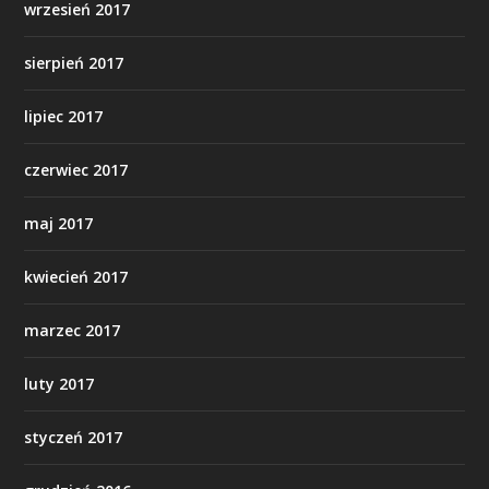
wrzesień 2017
sierpień 2017
lipiec 2017
czerwiec 2017
maj 2017
kwiecień 2017
marzec 2017
luty 2017
styczeń 2017