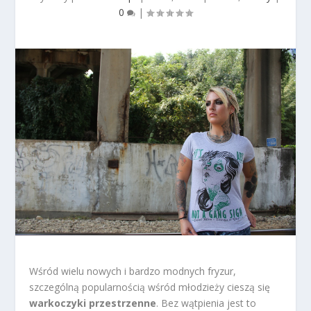
0
|
Wśród wielu nowych i bardzo modnych fryzur,
szczególną popularnością wśród młodzieży cieszą się
warkoczyki przestrzenne
. Bez wątpienia jest to