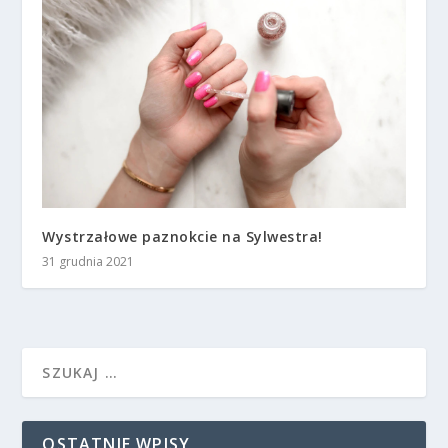
Wystrzałowe paznokcie na Sylwestra!
31 grudnia 2021
OSTATNIE WPISY