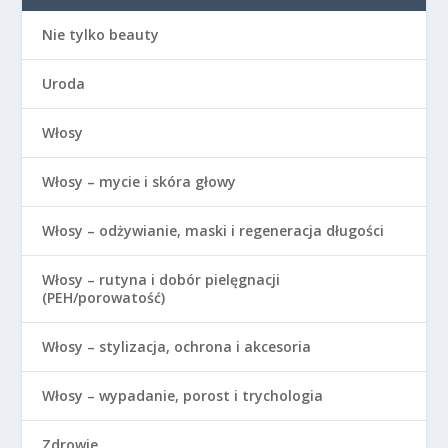
Nie tylko beauty
Uroda
Włosy
Włosy – mycie i skóra głowy
Włosy – odżywianie, maski i regeneracja długości
Włosy – rutyna i dobór pielęgnacji
(PEH/porowatość)
Włosy – stylizacja, ochrona i akcesoria
Włosy – wypadanie, porost i trychologia
Zdrowie