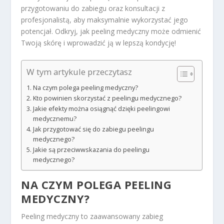
przygotowaniu do zabiegu oraz konsultacji z
profesjonalistą, aby maksymalnie wykorzystać jego
potencjał. Odkryj, jak peeling medyczny może odmienić
Twoją skórę i wprowadzić ją w lepszą kondycję!
W tym artykule przeczytasz
Na czym polega peeling medyczny?
Kto powinien skorzystać z peelingu medycznego?
Jakie efekty można osiągnąć dzięki peelingowi
medycznemu?
Jak przygotować się do zabiegu peelingu
medycznego?
Jakie są przeciwwskazania do peelingu
medycznego?
NA CZYM POLEGA PEELING
MEDYCZNY?
Peeling medyczny to zaawansowany zabieg