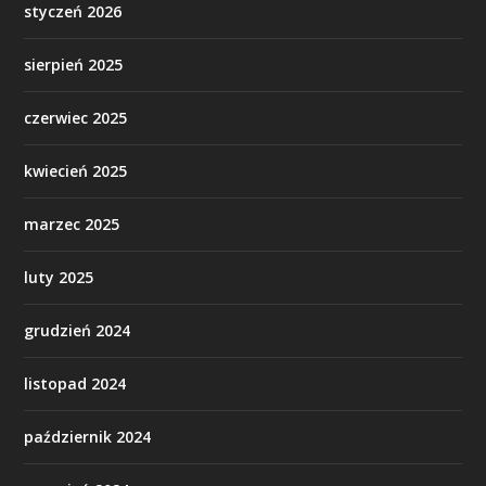
styczeń 2026
sierpień 2025
czerwiec 2025
kwiecień 2025
marzec 2025
luty 2025
grudzień 2024
listopad 2024
październik 2024