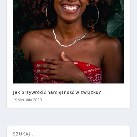
Jak przywrócić namiętność w związku?
19 sierpnia 2020