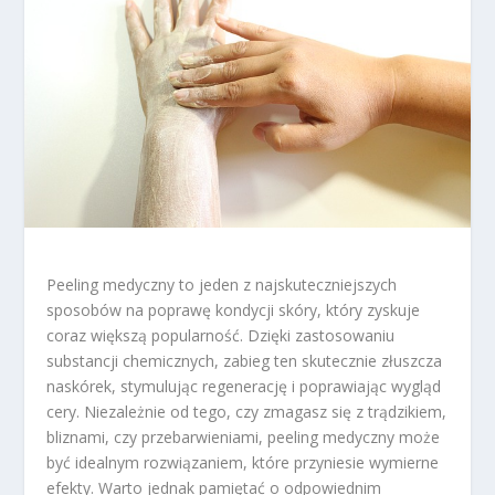
Peeling medyczny to jeden z najskuteczniejszych
sposobów na poprawę kondycji skóry, który zyskuje
coraz większą popularność. Dzięki zastosowaniu
substancji chemicznych, zabieg ten skutecznie złuszcza
naskórek, stymulując regenerację i poprawiając wygląd
cery. Niezależnie od tego, czy zmagasz się z trądzikiem,
bliznami, czy przebarwieniami, peeling medyczny może
być idealnym rozwiązaniem, które przyniesie wymierne
efekty. Warto jednak pamiętać o odpowiednim