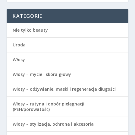
KATEGORIE
Nie tylko beauty
Uroda
Włosy
Włosy – mycie i skóra głowy
Włosy – odżywianie, maski i regeneracja długości
Włosy – rutyna i dobór pielęgnacji
(PEH/porowatość)
Włosy – stylizacja, ochrona i akcesoria