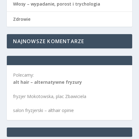
Włosy – wypadanie, porost i trychologia
Zdrowie
NAJNOWSZE KOMENTARZE
Polecamy:
alt hair – alternatywne fryzury
fryzjer Mokotowska, plac Zbawiciela
salon fryzjerski – althair opinie