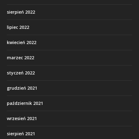
sierpień 2022
lipiec 2022
kwiecień 2022
marzec 2022
styczeń 2022
grudzień 2021
październik 2021
wrzesień 2021
sierpień 2021