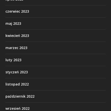
czerwiec 2023
maj 2023
kwiecień 2023
marzec 2023
luty 2023
styczeń 2023
listopad 2022
październik 2022
wrzesień 2022