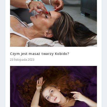
Czym jest masaż twarzy Kobido?
23 listopada 2023