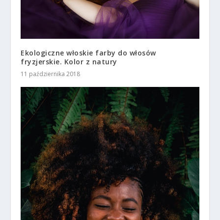
Ekologiczne włoskie farby do włosów
fryzjerskie. Kolor z natury
11 października 2018