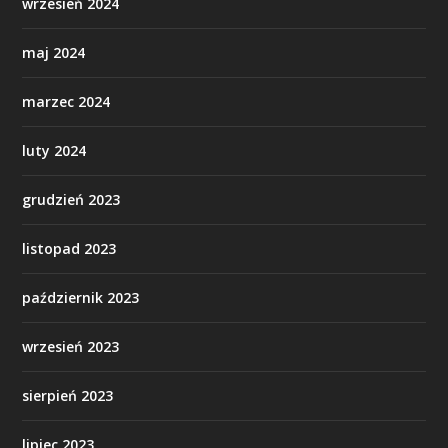
wrzesień 2024
maj 2024
marzec 2024
luty 2024
grudzień 2023
listopad 2023
październik 2023
wrzesień 2023
sierpień 2023
lipiec 2023