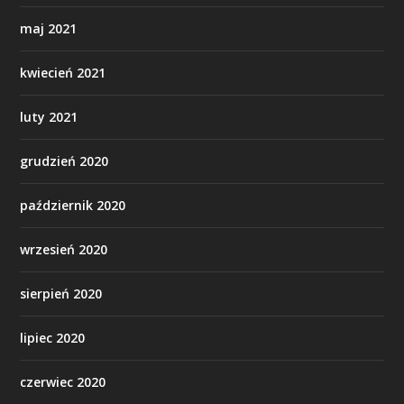
maj 2021
kwiecień 2021
luty 2021
grudzień 2020
październik 2020
wrzesień 2020
sierpień 2020
lipiec 2020
czerwiec 2020