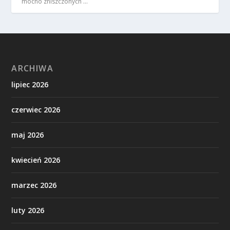
mocno zniszczonych …
ARCHIWA
lipiec 2026
czerwiec 2026
maj 2026
kwiecień 2026
marzec 2026
luty 2026