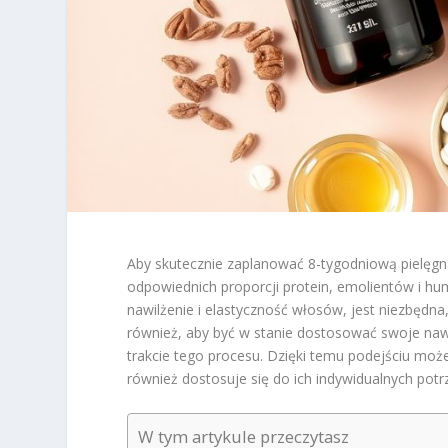
Aby skutecznie zaplanować 8-tygodniową pielęgn
odpowiednich proporcji protein, emolientów i 
nawilżenie i elastyczność włosów, jest niezbędna
również, aby być w stanie dostosować swoje nawy
trakcie tego procesu. Dzięki temu podejściu może
również dostosuje się do ich indywidualnych potr
W tym artykule przeczytasz