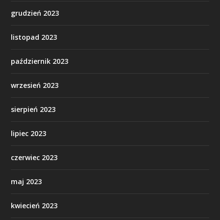
grudzień 2023
listopad 2023
październik 2023
wrzesień 2023
sierpień 2023
lipiec 2023
czerwiec 2023
maj 2023
kwiecień 2023