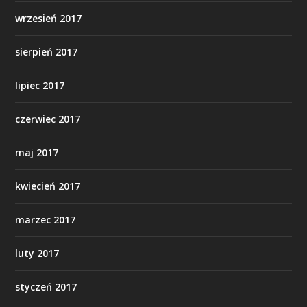
wrzesień 2017
sierpień 2017
lipiec 2017
czerwiec 2017
maj 2017
kwiecień 2017
marzec 2017
luty 2017
styczeń 2017