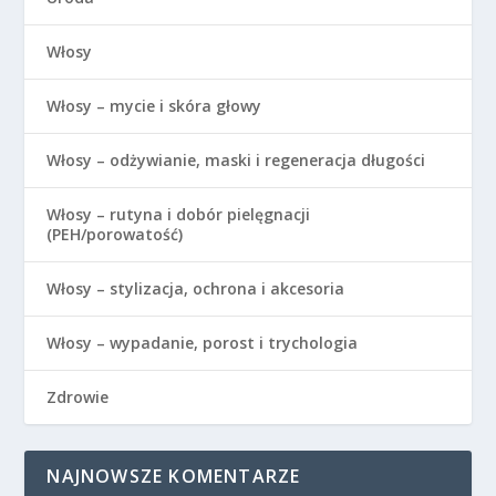
Włosy
Włosy – mycie i skóra głowy
Włosy – odżywianie, maski i regeneracja długości
Włosy – rutyna i dobór pielęgnacji
(PEH/porowatość)
Włosy – stylizacja, ochrona i akcesoria
Włosy – wypadanie, porost i trychologia
Zdrowie
NAJNOWSZE KOMENTARZE