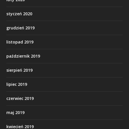
styczeń 2020
grudzień 2019
listopad 2019
październik 2019
sierpień 2019
lipiec 2019
czerwiec 2019
maj 2019
kwiecień 2019