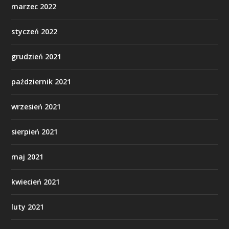
marzec 2022
styczeń 2022
grudzień 2021
październik 2021
wrzesień 2021
sierpień 2021
maj 2021
kwiecień 2021
luty 2021