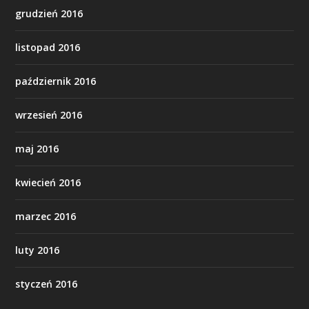
grudzień 2016
listopad 2016
październik 2016
wrzesień 2016
maj 2016
kwiecień 2016
marzec 2016
luty 2016
styczeń 2016