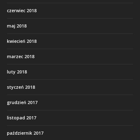
czerwiec 2018
maj 2018
kwiecień 2018
marzec 2018
luty 2018
styczeń 2018
grudzień 2017
listopad 2017
październik 2017