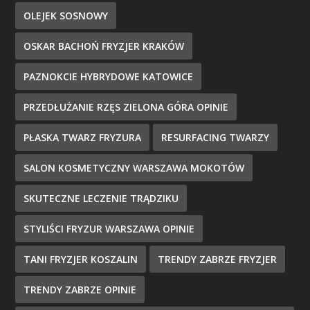
OLEJEK SOSNOWY
OSKAR BACHOŃ FRYZJER KRAKÓW
PAZNOKCIE HYBRYDOWE KATOWICE
PRZEDŁUŻANIE RZĘS ZIELONA GÓRA OPINIE
PŁASKA TWARZ FRYZURA
RESURFACING TWARZY
SALON KOSMETYCZNY WARSZAWA MOKOTÓW
SKUTECZNE LECZENIE TRĄDZIKU
STYLIŚCI FRYZUR WARSZAWA OPINIE
TANI FRYZJER KOSZALIN
TRENDY ZABRZE FRYZJER
TRENDY ZABRZE OPINIE