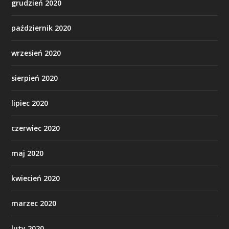
grudzień 2020
październik 2020
wrzesień 2020
sierpień 2020
lipiec 2020
czerwiec 2020
maj 2020
kwiecień 2020
marzec 2020
luty 2020