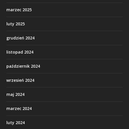
marzec 2025
luty 2025
grudzień 2024
listopad 2024
październik 2024
wrzesień 2024
maj 2024
marzec 2024
luty 2024