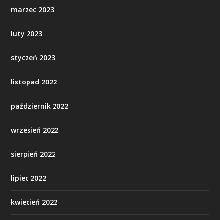
marzec 2023
luty 2023
styczeń 2023
listopad 2022
październik 2022
wrzesień 2022
sierpień 2022
lipiec 2022
kwiecień 2022