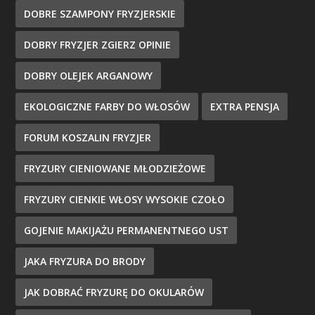
DOBRE SZAMPONY FRYZJERSKIE
DOBRY FRYZJER ZGIERZ OPINIE
DOBRY OLEJEK ARGANOWY
EKOLOGICZNE FARBY DO WŁOSÓW
EXTRA PENSJA
FORUM KOSZALIN FRYZJER
FRYZURY CIENIOWANE MŁODZIEŻOWE
FRYZURY CIENKIE WŁOSY WYSOKIE CZOŁO
GOJENIE MAKIJAŻU PERMANENTNEGO UST
JAKA FRYZURA DO BRODY
JAK DOBRAĆ FRYZURĘ DO OKULARÓW