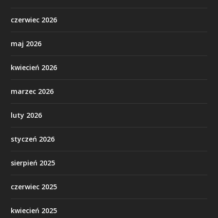
czerwiec 2026
maj 2026
kwiecień 2026
marzec 2026
luty 2026
styczeń 2026
sierpień 2025
czerwiec 2025
kwiecień 2025