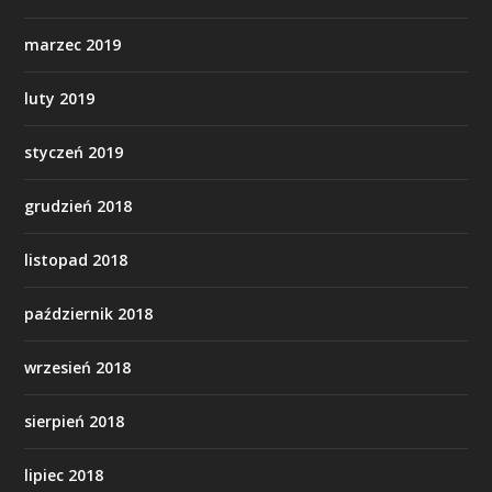
marzec 2019
luty 2019
styczeń 2019
grudzień 2018
listopad 2018
październik 2018
wrzesień 2018
sierpień 2018
lipiec 2018