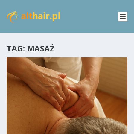
TAG:
MASAŻ