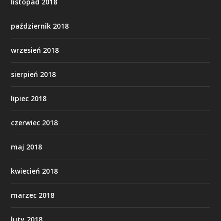
listopad 2018
październik 2018
wrzesień 2018
sierpień 2018
lipiec 2018
czerwiec 2018
maj 2018
kwiecień 2018
marzec 2018
luty 2018