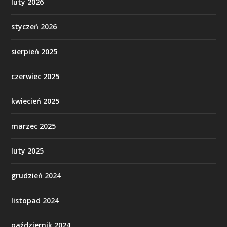
luty 2026
styczeń 2026
sierpień 2025
czerwiec 2025
kwiecień 2025
marzec 2025
luty 2025
grudzień 2024
listopad 2024
październik 2024