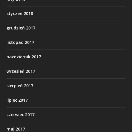
styczeń 2018
grudzień 2017
listopad 2017
październik 2017
wrzesień 2017
sierpień 2017
lipiec 2017
czerwiec 2017
maj 2017