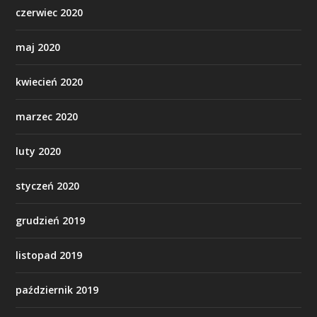
czerwiec 2020
maj 2020
kwiecień 2020
marzec 2020
luty 2020
styczeń 2020
grudzień 2019
listopad 2019
październik 2019