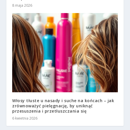
8 maja 2026
Włosy tłuste u nasady i suche na końcach – jak
zrównoważyć pielęgnację, by uniknąć
przesuszenia i przetłuszczania się
6 kwietnia 2026