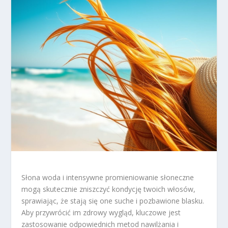
Słona woda i intensywne promieniowanie słoneczne
mogą skutecznie zniszczyć kondycję twoich włosów,
sprawiając, że stają się one suche i pozbawione blasku.
Aby przywrócić im zdrowy wygląd, kluczowe jest
zastosowanie odpowiednich metod nawilżania i