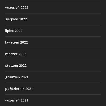
wrzesień 2022
sierpień 2022
lipiec 2022
kwiecień 2022
marzec 2022
styczeń 2022
grudzień 2021
październik 2021
wrzesień 2021