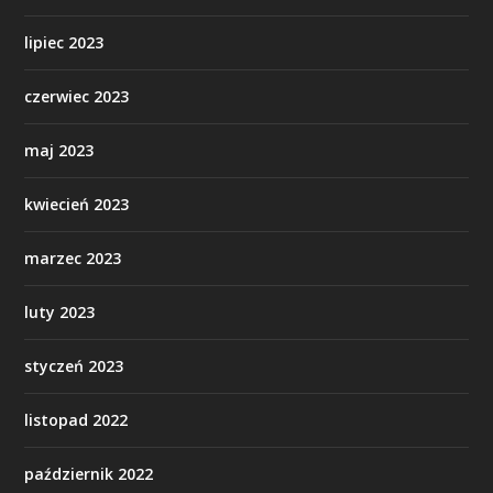
lipiec 2023
czerwiec 2023
maj 2023
kwiecień 2023
marzec 2023
luty 2023
styczeń 2023
listopad 2022
październik 2022