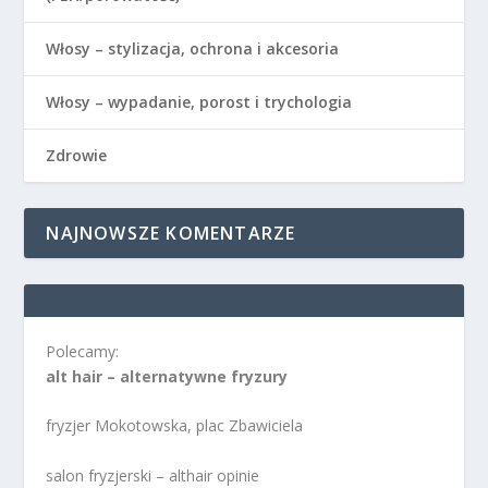
Włosy – stylizacja, ochrona i akcesoria
Włosy – wypadanie, porost i trychologia
Zdrowie
NAJNOWSZE KOMENTARZE
Polecamy:
alt hair – alternatywne fryzury
fryzjer Mokotowska, plac Zbawiciela
salon fryzjerski – althair opinie