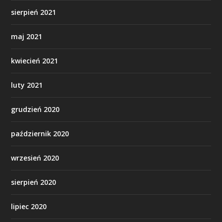
sierpień 2021
maj 2021
kwiecień 2021
luty 2021
grudzień 2020
październik 2020
wrzesień 2020
sierpień 2020
lipiec 2020