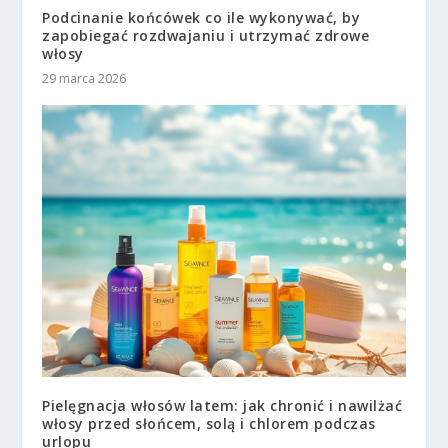
Podcinanie końcówek co ile wykonywać, by
zapobiegać rozdwajaniu i utrzymać zdrowe
włosy
29 marca 2026
Pielęgnacja włosów latem: jak chronić i nawilżać
włosy przed słońcem, solą i chlorem podczas
urlopu