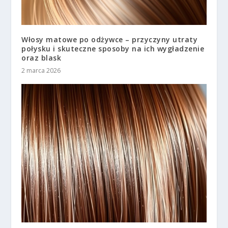
Włosy matowe po odżywce – przyczyny utraty
połysku i skuteczne sposoby na ich wygładzenie
oraz blask
2 marca 2026