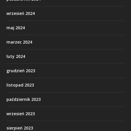
wrzesień 2024
maj 2024
marzec 2024
luty 2024
grudzień 2023
listopad 2023
październik 2023
wrzesień 2023
sierpień 2023