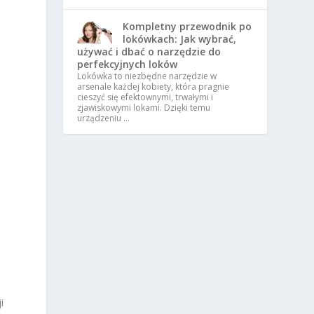
Kompletny przewodnik po
lokówkach: Jak wybrać,
używać i dbać o narzędzie do
perfekcyjnych loków
Lokówka to niezbędne narzędzie w
arsenale każdej kobiety, która pragnie
cieszyć się efektownymi, trwałymi i
zjawiskowymi lokami. Dzięki temu
urządzeniu …
i