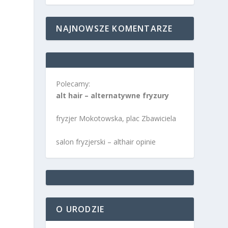
NAJNOWSZE KOMENTARZE
Polecamy:
alt hair – alternatywne fryzury
fryzjer Mokotowska, plac Zbawiciela
salon fryzjerski – althair opinie
O URODZIE