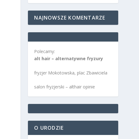
NAJNOWSZE KOMENTARZE
Polecamy:
alt hair – alternatywne fryzury
fryzjer Mokotowska, plac Zbawiciela
salon fryzjerski – althair opinie
O URODZIE