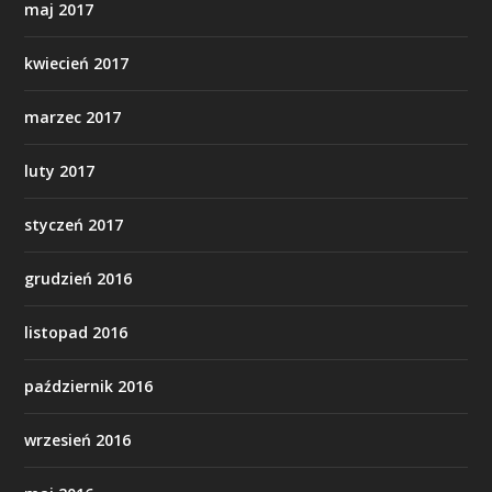
maj 2017
kwiecień 2017
marzec 2017
luty 2017
styczeń 2017
grudzień 2016
listopad 2016
październik 2016
wrzesień 2016