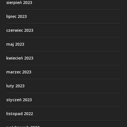
sierpień 2023
lipiec 2023
czerwiec 2023
maj 2023
kwiecień 2023
marzec 2023
luty 2023
styczeń 2023
listopad 2022