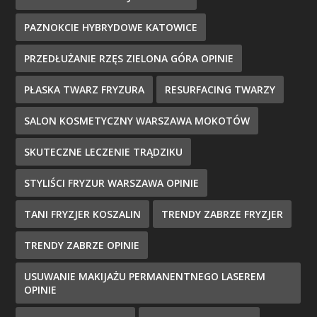
PAZNOKCIE HYBRYDOWE KATOWICE
PRZEDŁUŻANIE RZĘS ZIELONA GÓRA OPINIE
PŁASKA TWARZ FRYZURA
RESURFACING TWARZY
SALON KOSMETYCZNY WARSZAWA MOKOTÓW
SKUTECZNE LECZENIE TRĄDZIKU
STYLIŚCI FRYZUR WARSZAWA OPINIE
TANI FRYZJER KOSZALIN
TRENDY ZABRZE FRYZJER
TRENDY ZABRZE OPINIE
USUWANIE MAKIJAŻU PERMANENTNEGO LASEREM
OPINIE