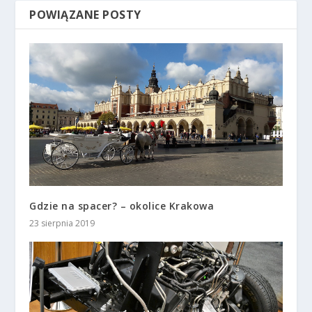
POWIĄZANE POSTY
Gdzie na spacer? – okolice Krakowa
23 sierpnia 2019