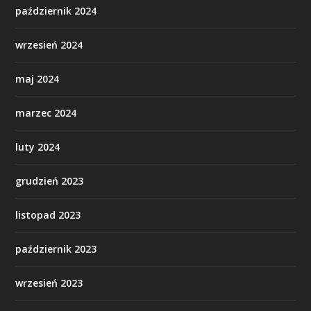
październik 2024
wrzesień 2024
maj 2024
marzec 2024
luty 2024
grudzień 2023
listopad 2023
październik 2023
wrzesień 2023