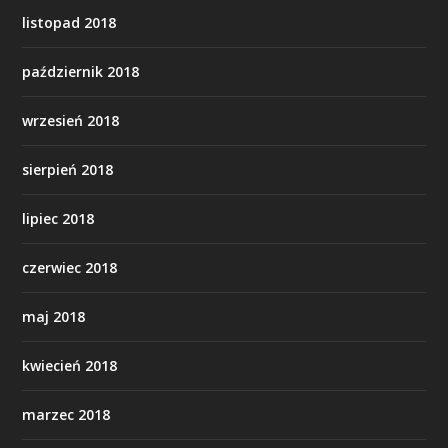
listopad 2018
październik 2018
wrzesień 2018
sierpień 2018
lipiec 2018
czerwiec 2018
maj 2018
kwiecień 2018
marzec 2018