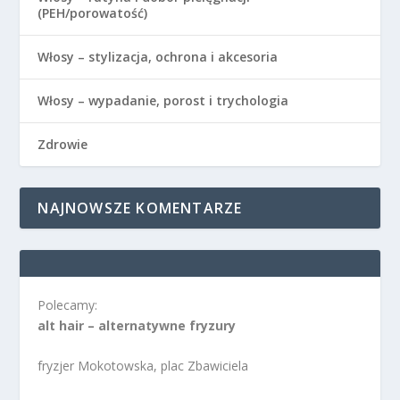
(PEH/porowatość)
Włosy – stylizacja, ochrona i akcesoria
Włosy – wypadanie, porost i trychologia
Zdrowie
NAJNOWSZE KOMENTARZE
Polecamy:
alt hair – alternatywne fryzury
fryzjer Mokotowska, plac Zbawiciela