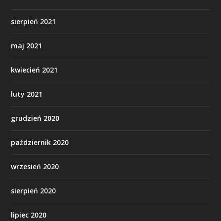
sierpień 2021
maj 2021
kwiecień 2021
luty 2021
grudzień 2020
październik 2020
wrzesień 2020
sierpień 2020
lipiec 2020