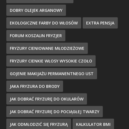
DOBRY OLEJEK ARGANOWY
EKOLOGICZNE FARBY DO WŁOSÓW
EXTRA PENSJA
FORUM KOSZALIN FRYZJER
FRYZURY CIENIOWANE MŁODZIEŻOWE
FRYZURY CIENKIE WŁOSY WYSOKIE CZOŁO
GOJENIE MAKIJAŻU PERMANENTNEGO UST
JAKA FRYZURA DO BRODY
JAK DOBRAĆ FRYZURĘ DO OKULARÓW
JAK DOBRAĆ FRYZURĘ DO POCIĄGŁEJ TWARZY
JAK ODMŁODZIĆ SIĘ FRYZURĄ
KALKULATOR BMI