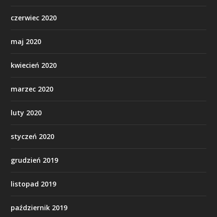
czerwiec 2020
maj 2020
kwiecień 2020
marzec 2020
luty 2020
styczeń 2020
grudzień 2019
listopad 2019
październik 2019