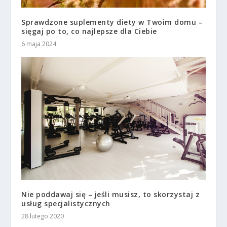
Sprawdzone suplementy diety w Twoim domu –
sięgaj po to, co najlepsze dla Ciebie
6 maja 2024
Nie poddawaj się – jeśli musisz, to skorzystaj z
usług specjalistycznych
28 lutego 2020