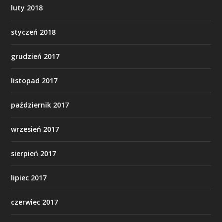
luty 2018
styczeń 2018
grudzień 2017
listopad 2017
październik 2017
wrzesień 2017
sierpień 2017
lipiec 2017
czerwiec 2017