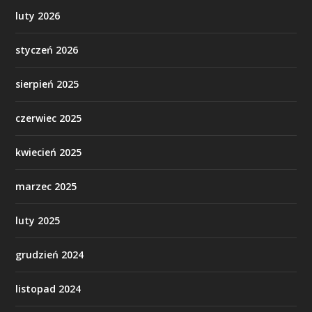
luty 2026
styczeń 2026
sierpień 2025
czerwiec 2025
kwiecień 2025
marzec 2025
luty 2025
grudzień 2024
listopad 2024