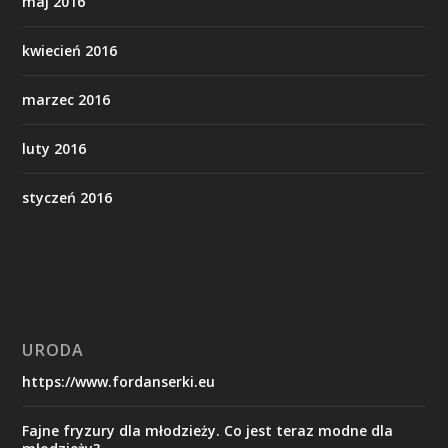
maj 2016
kwiecień 2016
marzec 2016
luty 2016
styczeń 2016
URODA
https://www.fordanserki.eu
Fajne fryzury dla młodzieży. Co jest teraz modne dla