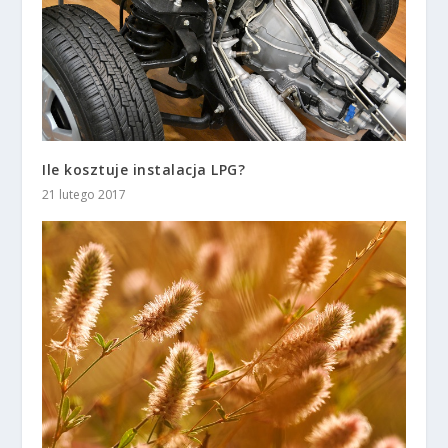
Ile kosztuje instalacja LPG?
21 lutego 2017