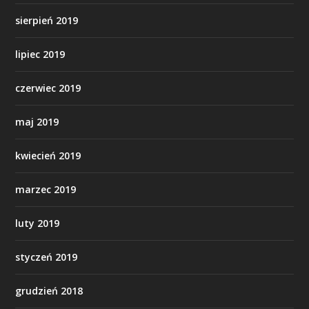
sierpień 2019
lipiec 2019
czerwiec 2019
maj 2019
kwiecień 2019
marzec 2019
luty 2019
styczeń 2019
grudzień 2018