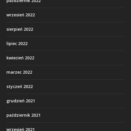
październik 2022
wrzesień 2022
sierpień 2022
lipiec 2022
kwiecień 2022
marzec 2022
styczeń 2022
grudzień 2021
październik 2021
wrzesień 2021