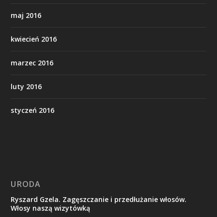
maj 2016
kwiecień 2016
marzec 2016
luty 2016
styczeń 2016
URODA
Ryszard Gzela. Zagęszczanie i przedłużanie włosów.
Włosy naszą wizytówką