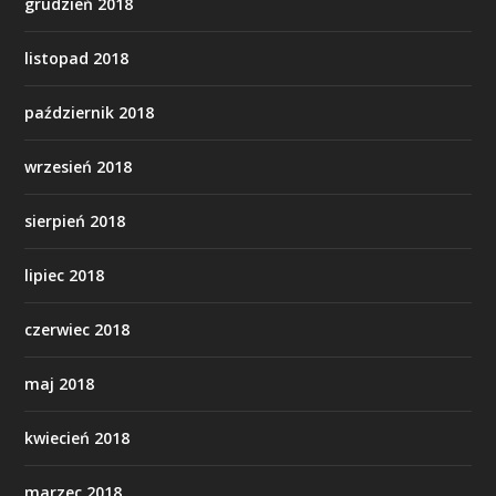
grudzień 2018
listopad 2018
październik 2018
wrzesień 2018
sierpień 2018
lipiec 2018
czerwiec 2018
maj 2018
kwiecień 2018
marzec 2018