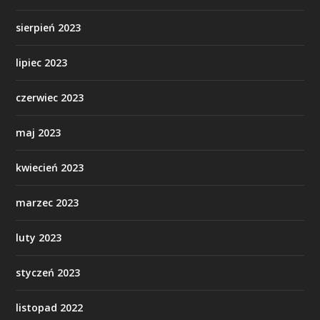
sierpień 2023
lipiec 2023
czerwiec 2023
maj 2023
kwiecień 2023
marzec 2023
luty 2023
styczeń 2023
listopad 2022