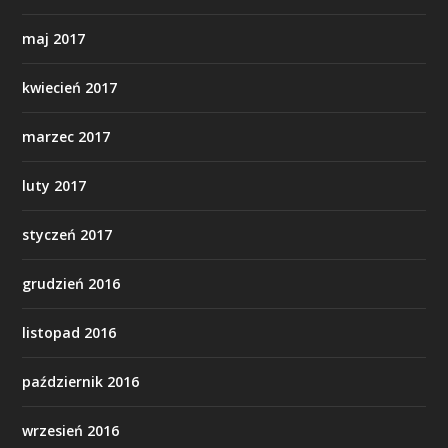
maj 2017
kwiecień 2017
marzec 2017
luty 2017
styczeń 2017
grudzień 2016
listopad 2016
październik 2016
wrzesień 2016