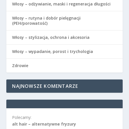
Włosy – odżywianie, maski i regeneracja długości
Włosy – rutyna i dobór pielęgnacji
(PEH/porowatość)
Włosy – stylizacja, ochrona i akcesoria
Włosy – wypadanie, porost i trychologia
Zdrowie
NAJNOWSZE KOMENTARZE
Polecamy:
alt hair – alternatywne fryzury