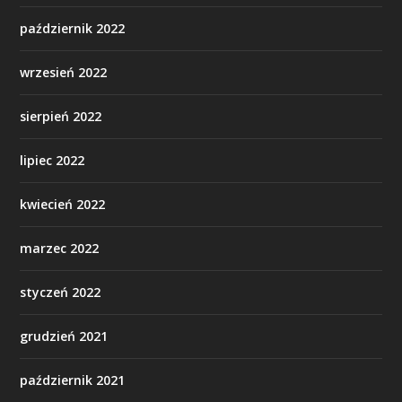
październik 2022
wrzesień 2022
sierpień 2022
lipiec 2022
kwiecień 2022
marzec 2022
styczeń 2022
grudzień 2021
październik 2021