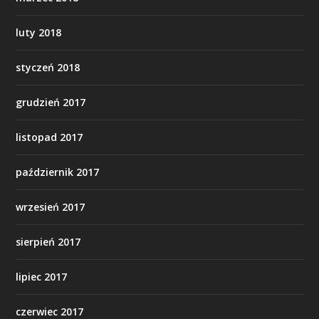
luty 2018
styczeń 2018
grudzień 2017
listopad 2017
październik 2017
wrzesień 2017
sierpień 2017
lipiec 2017
czerwiec 2017