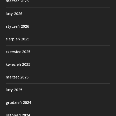
marzec 2026
luty 2026
styczeń 2026
sierpień 2025
czerwiec 2025
kwiecień 2025
marzec 2025
luty 2025
grudzień 2024
listopad 2024