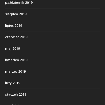
październik 2019
sierpień 2019
lipiec 2019
czerwiec 2019
maj 2019
kwiecień 2019
marzec 2019
luty 2019
styczeń 2019