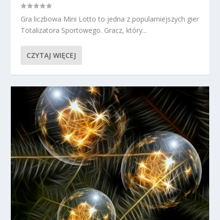
Gra liczbowa Mini Lotto to jedna z popularniejszych gier
Totalizatora Sportowego. Gracz, który...
CZYTAJ WIĘCEJ