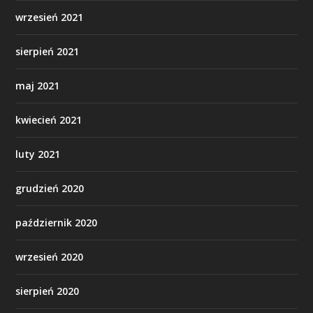
wrzesień 2021
sierpień 2021
maj 2021
kwiecień 2021
luty 2021
grudzień 2020
październik 2020
wrzesień 2020
sierpień 2020