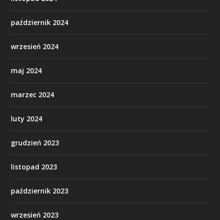
październik 2024
wrzesień 2024
maj 2024
marzec 2024
luty 2024
grudzień 2023
listopad 2023
październik 2023
wrzesień 2023