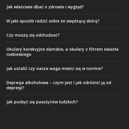
Jak właściwie dbać o zdrowie i wygląd?
W jaki sposób radzić sobie ze swędzącą skórą?
Czy muszę się odchudzać?
Okulary korekcyjne damskie, a okulary z filtrem światła
niebieskiego
Jak ustalić czy nasza waga mieści się w normie?
Depresja alkoholowa – czym jest i jak odróżnić ją od
depresji?
Jak pozbyć się pasożytów ludzkich?