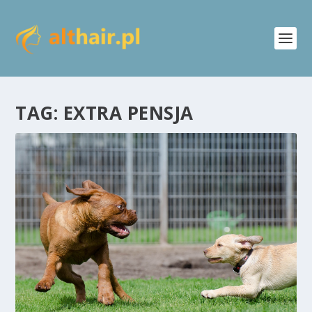
TAG:
EXTRA PENSJA