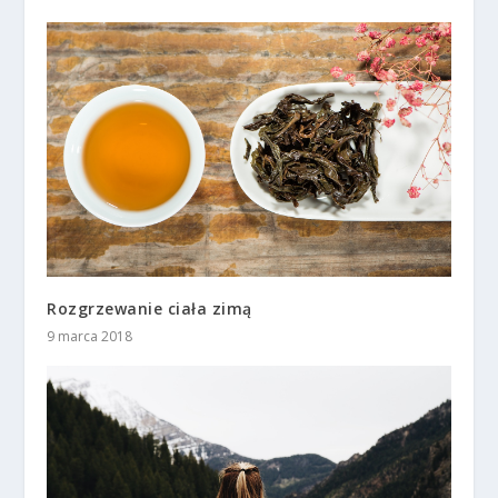
Rozgrzewanie ciała zimą
9 marca 2018