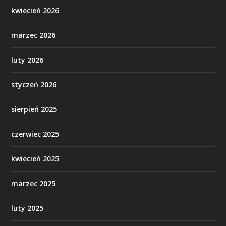
kwiecień 2026
marzec 2026
luty 2026
styczeń 2026
sierpień 2025
czerwiec 2025
kwiecień 2025
marzec 2025
luty 2025