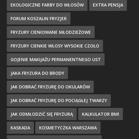
EKOLOGICZNE FARBY DO WŁOSÓW
EXTRA PENSJA
FORUM KOSZALIN FRYZJER
FRYZURY CIENIOWANE MŁODZIEŻOWE
FRYZURY CIENKIE WŁOSY WYSOKIE CZOŁO
GOJENIE MAKIJAŻU PERMANENTNEGO UST
JAKA FRYZURA DO BRODY
JAK DOBRAĆ FRYZURĘ DO OKULARÓW
JAK DOBRAĆ FRYZURĘ DO POCIĄGŁEJ TWARZY
JAK ODMŁODZIĆ SIĘ FRYZURĄ
KALKULATOR BMI
KASKADA
KOSMETYCZKA WARSZAWA