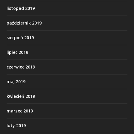
listopad 2019
październik 2019
sierpień 2019
lipiec 2019
czerwiec 2019
maj 2019
kwiecień 2019
marzec 2019
luty 2019