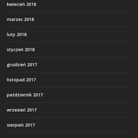
kwiecień 2018
marzec 2018
luty 2018
styczeń 2018
grudzień 2017
listopad 2017
październik 2017
wrzesień 2017
sierpień 2017