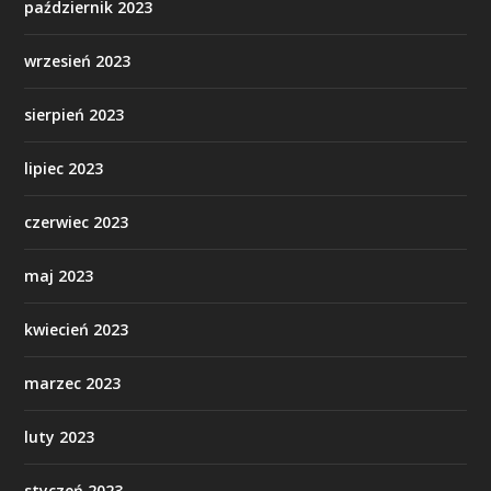
październik 2023
wrzesień 2023
sierpień 2023
lipiec 2023
czerwiec 2023
maj 2023
kwiecień 2023
marzec 2023
luty 2023
styczeń 2023