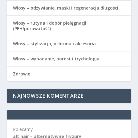
Włosy – odżywianie, maski i regeneracja długości
Włosy – rutyna i dobór pielęgnacji
(PEH/porowatość)
Włosy – stylizacja, ochrona i akcesoria
Włosy – wypadanie, porost i trychologia
Zdrowie
NAJNOWSZE KOMENTARZE
Polecamy:
alt hair – alternatywne fryzury