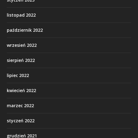
listopad 2022
październik 2022
wrzesień 2022
sierpień 2022
lipiec 2022
kwiecień 2022
marzec 2022
styczeń 2022
grudzień 2021