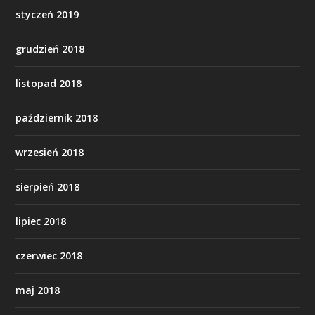
styczeń 2019
grudzień 2018
listopad 2018
październik 2018
wrzesień 2018
sierpień 2018
lipiec 2018
czerwiec 2018
maj 2018