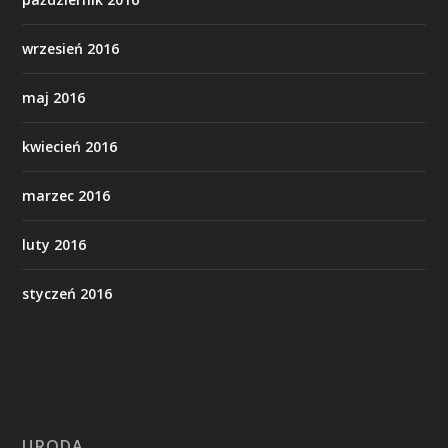
wrzesień 2016
maj 2016
kwiecień 2016
marzec 2016
luty 2016
styczeń 2016
URODA