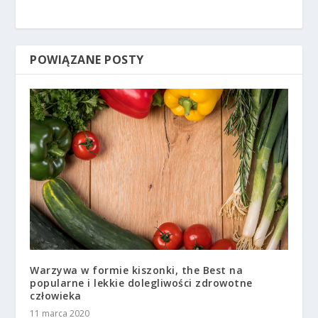
POWIĄZANE POSTY
Warzywa w formie kiszonki, the Best na
popularne i lekkie dolegliwości zdrowotne
człowieka
11 marca 2020