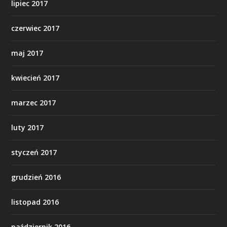
lipiec 2017
czerwiec 2017
maj 2017
kwiecień 2017
marzec 2017
luty 2017
styczeń 2017
grudzień 2016
listopad 2016
październik 2016