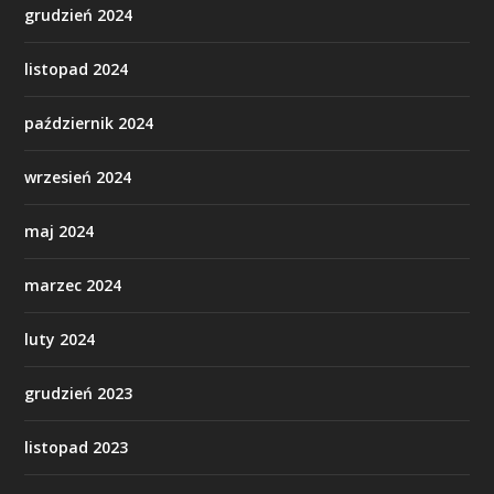
grudzień 2024
listopad 2024
październik 2024
wrzesień 2024
maj 2024
marzec 2024
luty 2024
grudzień 2023
listopad 2023