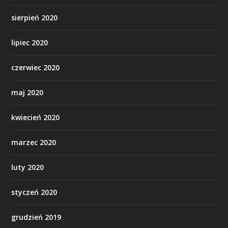
sierpień 2020
lipiec 2020
czerwiec 2020
maj 2020
kwiecień 2020
marzec 2020
luty 2020
styczeń 2020
grudzień 2019