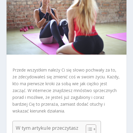
Przede wszystkim należy Ci się słowo pochwały za to,
że zdecydowałeś się zmienić coś w swoim życiu. Każdy,
kto ma pierwsze kroki za sobą wie jak ciężko jest
zacząć. W internecie znajdziesz mnóstwo sprzecznych
porad i możliwe, że jesteś już zagubiony i coraz
bardziej Cię to przeraża, zamiast dodać otuchy i
wskazać kierunek działania.
W tym artykule przeczytasz