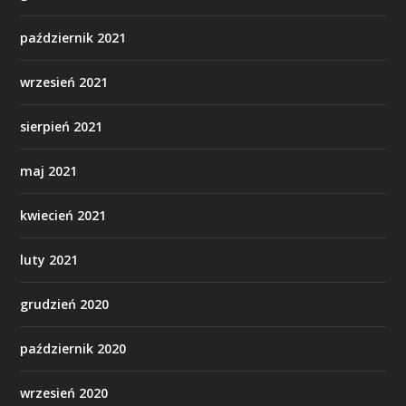
październik 2021
wrzesień 2021
sierpień 2021
maj 2021
kwiecień 2021
luty 2021
grudzień 2020
październik 2020
wrzesień 2020