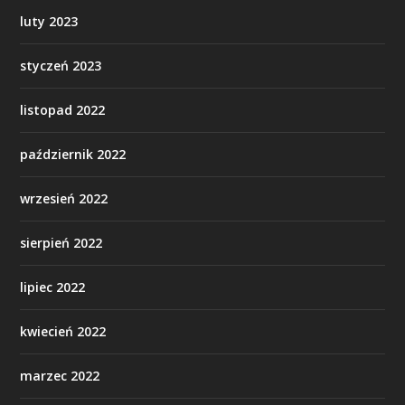
luty 2023
styczeń 2023
listopad 2022
październik 2022
wrzesień 2022
sierpień 2022
lipiec 2022
kwiecień 2022
marzec 2022