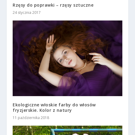
Rzęsy do poprawki – rzęsy sztuczne
24 stycznia 2017
Ekologiczne włoskie farby do włosów
fryzjerskie. Kolor z natury
11 października 2018