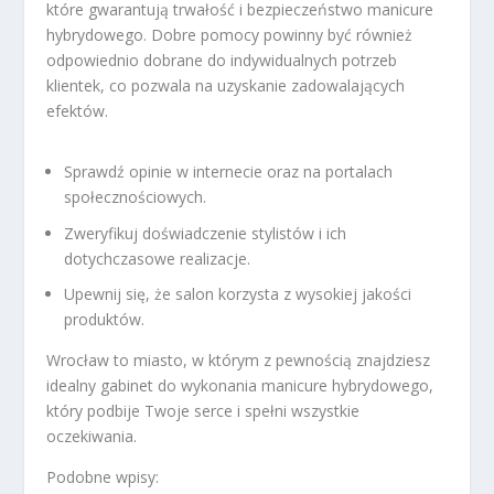
które gwarantują trwałość i bezpieczeństwo manicure
hybrydowego. Dobre pomocy powinny być również
odpowiednio dobrane do indywidualnych potrzeb
klientek, co pozwala na uzyskanie zadowalających
efektów.
Sprawdź opinie w internecie oraz na portalach
społecznościowych.
Zweryfikuj doświadczenie stylistów i ich
dotychczasowe realizacje.
Upewnij się, że salon korzysta z wysokiej jakości
produktów.
Wrocław to miasto, w którym z pewnością znajdziesz
idealny gabinet do wykonania manicure hybrydowego,
który podbije Twoje serce i spełni wszystkie
oczekiwania.
Podobne wpisy: