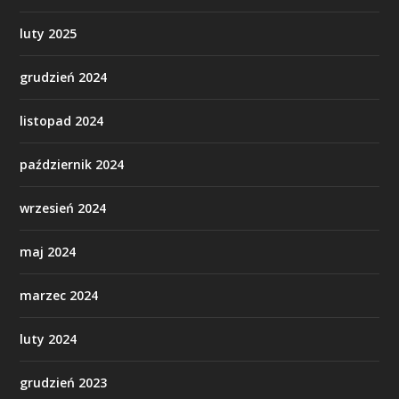
luty 2025
grudzień 2024
listopad 2024
październik 2024
wrzesień 2024
maj 2024
marzec 2024
luty 2024
grudzień 2023