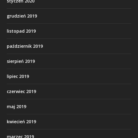
styczeń 2020
grudzień 2019
listopad 2019
październik 2019
sierpień 2019
lipiec 2019
czerwiec 2019
maj 2019
kwiecień 2019
marzec 2019