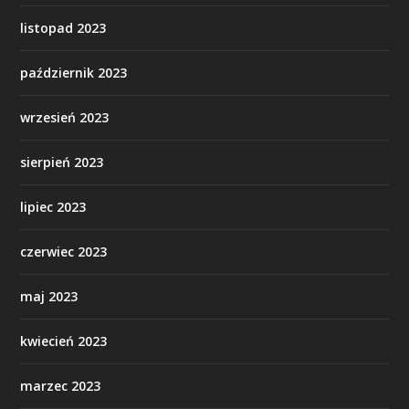
listopad 2023
październik 2023
wrzesień 2023
sierpień 2023
lipiec 2023
czerwiec 2023
maj 2023
kwiecień 2023
marzec 2023