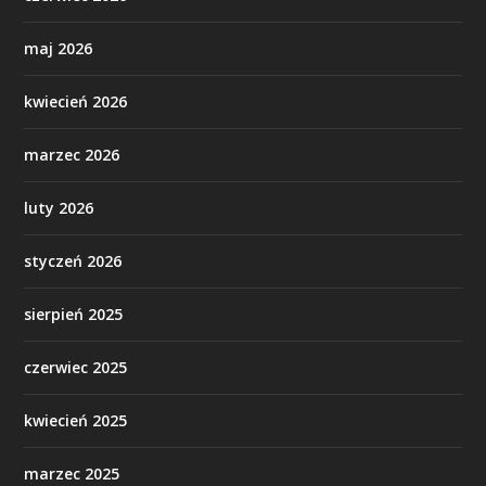
maj 2026
kwiecień 2026
marzec 2026
luty 2026
styczeń 2026
sierpień 2025
czerwiec 2025
kwiecień 2025
marzec 2025