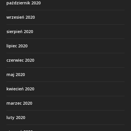
październik 2020
wrzesień 2020
sierpień 2020
lipiec 2020
czerwiec 2020
maj 2020
kwiecień 2020
marzec 2020
luty 2020