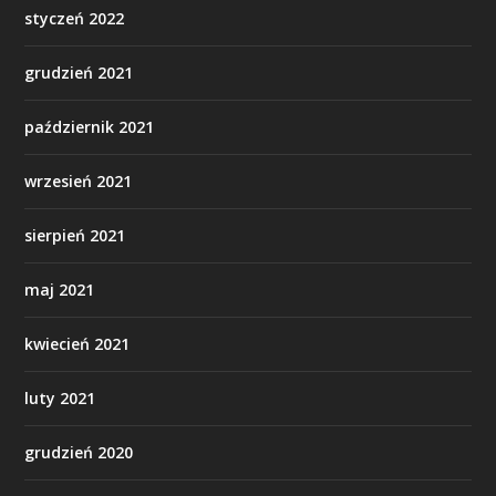
styczeń 2022
grudzień 2021
październik 2021
wrzesień 2021
sierpień 2021
maj 2021
kwiecień 2021
luty 2021
grudzień 2020