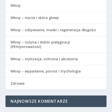
Włosy
Włosy – mycie i skóra głowy
Włosy – odżywianie, maski i regeneracja długości
Włosy – rutyna i dobór pielęgnacji
(PEH/porowatość)
Włosy – stylizacja, ochrona i akcesoria
Włosy – wypadanie, porost i trychologia
Zdrowie
NAJNOWSZE KOMENTARZE