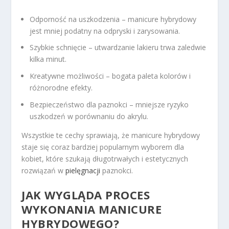
Odporność na uszkodzenia – manicure hybrydowy
jest mniej podatny na odpryski i zarysowania.
Szybkie schnięcie – utwardzanie lakieru trwa zaledwie
kilka minut.
Kreatywne możliwości – bogata paleta kolorów i
różnorodne efekty.
Bezpieczeństwo dla paznokci – mniejsze ryzyko
uszkodzeń w porównaniu do akrylu.
Wszystkie te cechy sprawiają, że manicure hybrydowy
staje się coraz bardziej popularnym wyborem dla
kobiet, które szukają długotrwałych i estetycznych
rozwiązań w
pielęgnacji
paznokci.
JAK WYGLĄDA PROCES
WYKONANIA MANICURE
HYBRYDOWEGO?