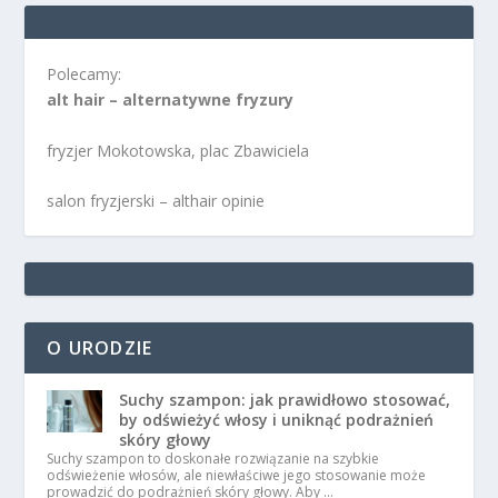
Polecamy:
alt hair – alternatywne fryzury
fryzjer Mokotowska, plac Zbawiciela
salon fryzjerski – althair opinie
O URODZIE
Suchy szampon: jak prawidłowo stosować,
by odświeżyć włosy i uniknąć podrażnień
skóry głowy
Suchy szampon to doskonałe rozwiązanie na szybkie
odświeżenie włosów, ale niewłaściwe jego stosowanie może
prowadzić do podrażnień skóry głowy. Aby …