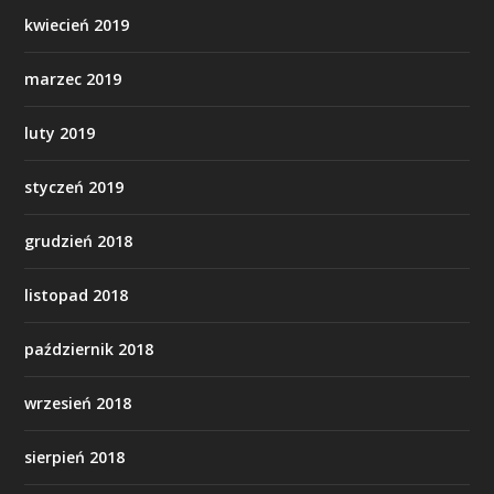
kwiecień 2019
marzec 2019
luty 2019
styczeń 2019
grudzień 2018
listopad 2018
październik 2018
wrzesień 2018
sierpień 2018