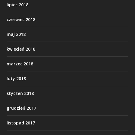
lipiec 2018
czerwiec 2018
maj 2018
kwiecień 2018
marzec 2018
luty 2018
styczeń 2018
grudzień 2017
listopad 2017