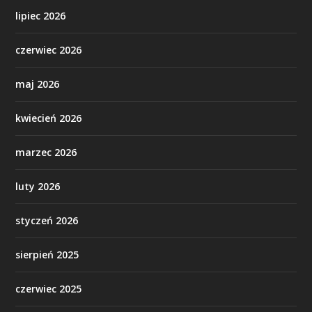
lipiec 2026
czerwiec 2026
maj 2026
kwiecień 2026
marzec 2026
luty 2026
styczeń 2026
sierpień 2025
czerwiec 2025