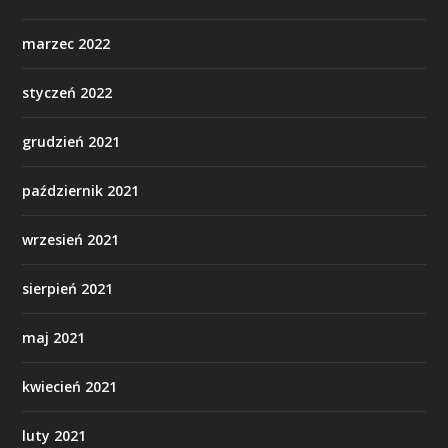
marzec 2022
styczeń 2022
grudzień 2021
październik 2021
wrzesień 2021
sierpień 2021
maj 2021
kwiecień 2021
luty 2021