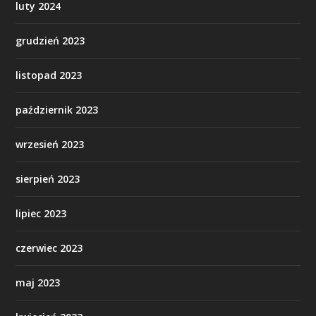
luty 2024
grudzień 2023
listopad 2023
październik 2023
wrzesień 2023
sierpień 2023
lipiec 2023
czerwiec 2023
maj 2023