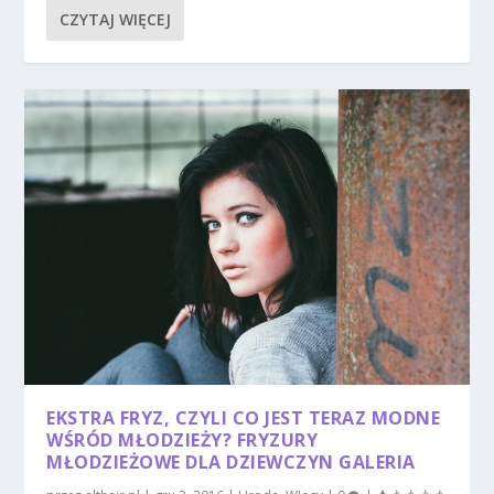
CZYTAJ WIĘCEJ
EKSTRA FRYZ, CZYLI CO JEST TERAZ MODNE
WŚRÓD MŁODZIEŻY? FRYZURY
MŁODZIEŻOWE DLA DZIEWCZYN GALERIA