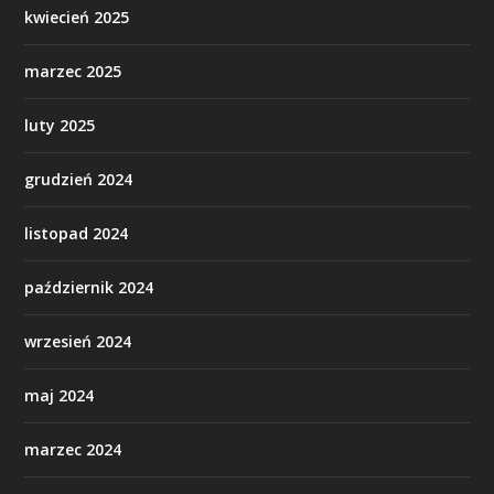
kwiecień 2025
marzec 2025
luty 2025
grudzień 2024
listopad 2024
październik 2024
wrzesień 2024
maj 2024
marzec 2024