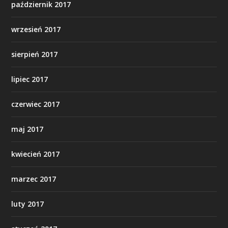
październik 2017
wrzesień 2017
sierpień 2017
lipiec 2017
czerwiec 2017
maj 2017
kwiecień 2017
marzec 2017
luty 2017