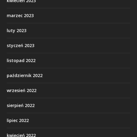
kwiecień 2023
marzec 2023
luty 2023
styczeń 2023
listopad 2022
październik 2022
wrzesień 2022
sierpień 2022
lipiec 2022
kwiecień 2022