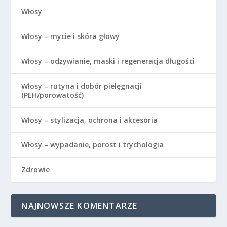
Włosy
Włosy – mycie i skóra głowy
Włosy – odżywianie, maski i regeneracja długości
Włosy – rutyna i dobór pielęgnacji
(PEH/porowatość)
Włosy – stylizacja, ochrona i akcesoria
Włosy – wypadanie, porost i trychologia
Zdrowie
NAJNOWSZE KOMENTARZE