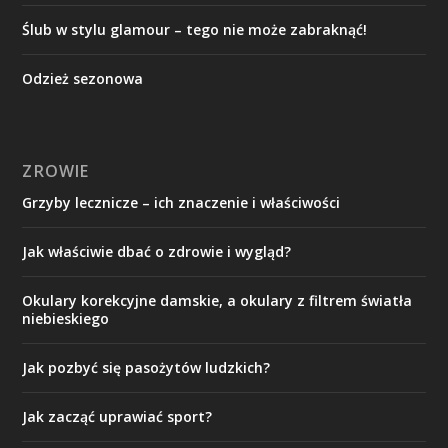
Ślub w stylu glamour – tego nie może zabraknąć!
Odzież sezonowa
ZROWIE
Grzyby lecznicze – ich znaczenie i właściwości
Jak właściwie dbać o zdrowie i wygląd?
Okulary korekcyjne damskie, a okulary z filtrem światła
niebieskiego
Jak pozbyć się pasożytów ludzkich?
Jak zacząć uprawiać sport?