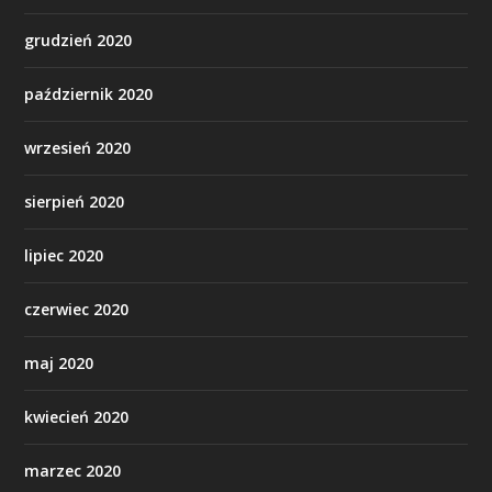
grudzień 2020
październik 2020
wrzesień 2020
sierpień 2020
lipiec 2020
czerwiec 2020
maj 2020
kwiecień 2020
marzec 2020