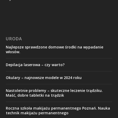
URODA
Najlepsze sprawdzone domowe środki na wypadanie
włosów.
Depilacja laserowa – czy warto?
Okulary – najnowsze modele w 2024 roku
Nastoletnie problemy – skuteczne leczenie trądziku.
Maść, dobre tabletki na trądzik
Roczna szkoła makijażu permanentnego Poznań. Nauka
technik makijażu permanentnego