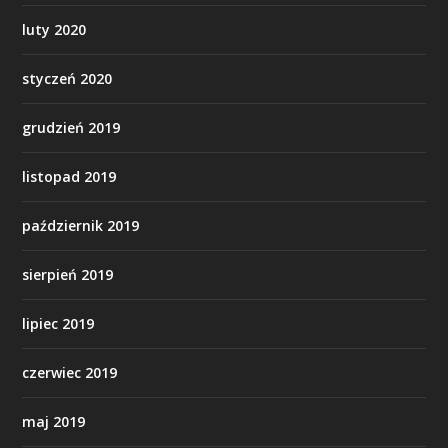
luty 2020
styczeń 2020
grudzień 2019
listopad 2019
październik 2019
sierpień 2019
lipiec 2019
czerwiec 2019
maj 2019