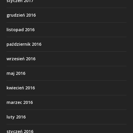
styczeń 2017
grudzień 2016
listopad 2016
październik 2016
wrzesień 2016
maj 2016
kwiecień 2016
marzec 2016
luty 2016
styczeń 2016