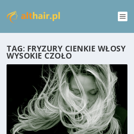
TAG:
FRYZURY CIENKIE WŁOSY
WYSOKIE CZOŁO