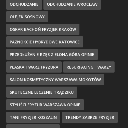
ODCHUDZANIE
ODCHUDZANIE WROCŁAW
OLEJEK SOSNOWY
OSKAR BACHOŃ FRYZJER KRAKÓW
PAZNOKCIE HYBRYDOWE KATOWICE
PRZEDŁUŻANIE RZĘS ZIELONA GÓRA OPINIE
PŁASKA TWARZ FRYZURA
RESURFACING TWARZY
SALON KOSMETYCZNY WARSZAWA MOKOTÓW
SKUTECZNE LECZENIE TRĄDZIKU
STYLIŚCI FRYZUR WARSZAWA OPINIE
TANI FRYZJER KOSZALIN
TRENDY ZABRZE FRYZJER