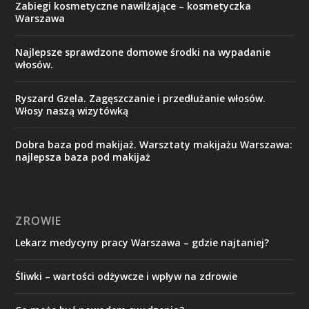
Zabiegi kosmetyczne nawilżające – kosmetyczka
Warszawa
Najlepsze sprawdzone domowe środki na wypadanie
włosów.
Ryszard Gzela. Zagęszczanie i przedłużanie włosów.
Włosy naszą wizytówką
Dobra baza pod makijaż. Warsztaty makijażu Warszawa:
najlepsza baza pod makijaż
ZROWIE
Lekarz medycyny pracy Warszawa – gdzie najtaniej?
Śliwki – wartości odżywcze i wpływ na zdrowie