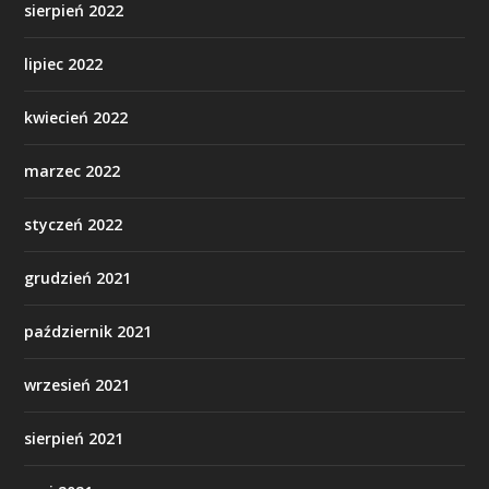
sierpień 2022
lipiec 2022
kwiecień 2022
marzec 2022
styczeń 2022
grudzień 2021
październik 2021
wrzesień 2021
sierpień 2021