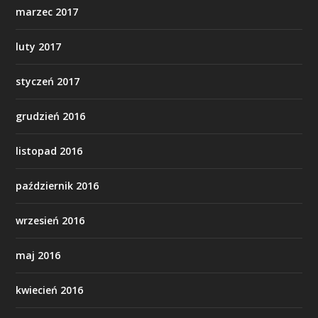
marzec 2017
luty 2017
styczeń 2017
grudzień 2016
listopad 2016
październik 2016
wrzesień 2016
maj 2016
kwiecień 2016