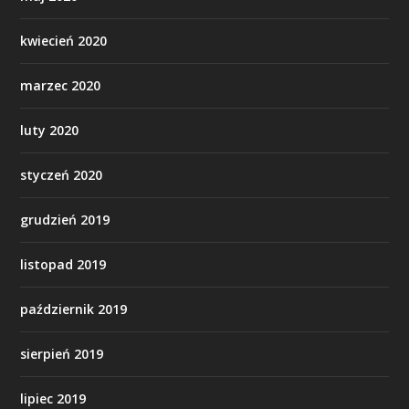
kwiecień 2020
marzec 2020
luty 2020
styczeń 2020
grudzień 2019
listopad 2019
październik 2019
sierpień 2019
lipiec 2019