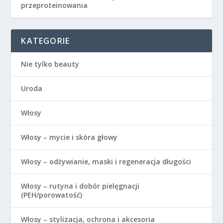
przeproteinowania
KATEGORIE
Nie tylko beauty
Uroda
Włosy
Włosy – mycie i skóra głowy
Włosy – odżywianie, maski i regeneracja długości
Włosy – rutyna i dobór pielęgnacji
(PEH/porowatość)
Włosy – stylizacja, ochrona i akcesoria