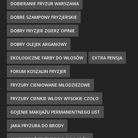
DOBIERANIE FRYZUR WARSZAWA
DOBRE SZAMPONY FRYZJERSKIE
DOBRY FRYZJER ZGIERZ OPINIE
DOBRY OLEJEK ARGANOWY
EKOLOGICZNE FARBY DO WŁOSÓW
EXTRA PENSJA
FORUM KOSZALIN FRYZJER
FRYZURY CIENIOWANE MŁODZIEŻOWE
FRYZURY CIENKIE WŁOSY WYSOKIE CZOŁO
GOJENIE MAKIJAŻU PERMANENTNEGO UST
JAKA FRYZURA DO BRODY