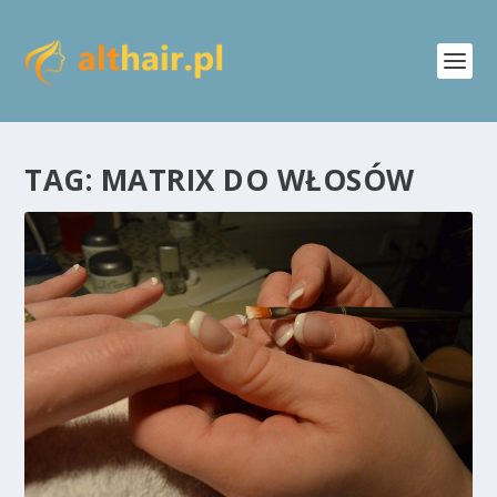
TAG:
MATRIX DO WŁOSÓW