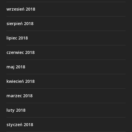
wrzesień 2018
sierpień 2018
lipiec 2018
czerwiec 2018
maj 2018
kwiecień 2018
marzec 2018
luty 2018
styczeń 2018