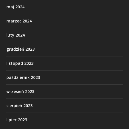
maj 2024
marzec 2024
luty 2024
grudzień 2023
listopad 2023
październik 2023
wrzesień 2023
sierpień 2023
lipiec 2023