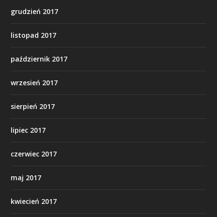
grudzień 2017
listopad 2017
październik 2017
wrzesień 2017
sierpień 2017
lipiec 2017
czerwiec 2017
maj 2017
kwiecień 2017