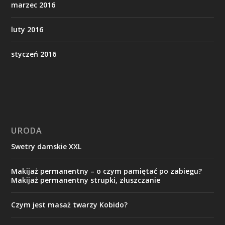
marzec 2016
luty 2016
styczeń 2016
URODA
Swetry damskie XXL
Makijaż permanentny – o czym pamiętać po zabiegu?
Makijaż permanentny strupki, złuszczanie
Czym jest masaż twarzy Kobido?