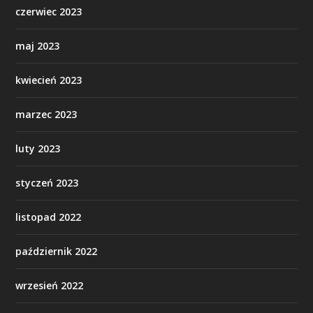
czerwiec 2023
maj 2023
kwiecień 2023
marzec 2023
luty 2023
styczeń 2023
listopad 2022
październik 2022
wrzesień 2022