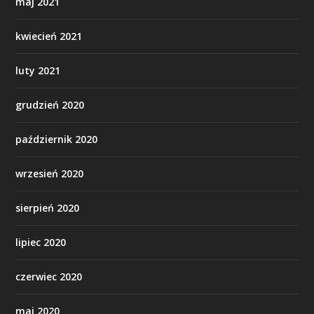
maj 2021
kwiecień 2021
luty 2021
grudzień 2020
październik 2020
wrzesień 2020
sierpień 2020
lipiec 2020
czerwiec 2020
maj 2020