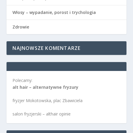
Włosy – wypadanie, porost i trychologia
Zdrowie
NAJNOWSZE KOMENTARZE
Polecamy:
alt hair – alternatywne fryzury
fryzjer Mokotowska, plac Zbawiciela
salon fryzjerski – althair opinie