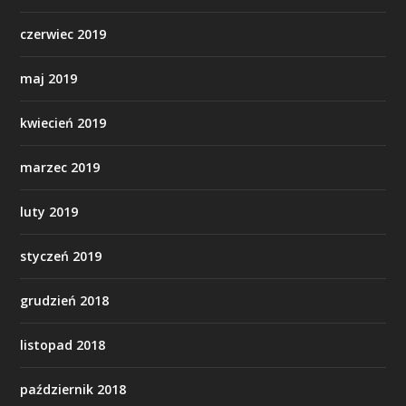
czerwiec 2019
maj 2019
kwiecień 2019
marzec 2019
luty 2019
styczeń 2019
grudzień 2018
listopad 2018
październik 2018