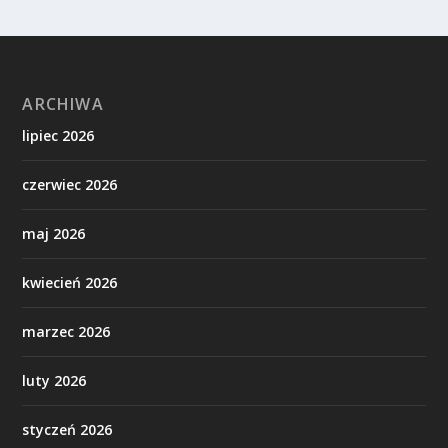
ARCHIWA
lipiec 2026
czerwiec 2026
maj 2026
kwiecień 2026
marzec 2026
luty 2026
styczeń 2026