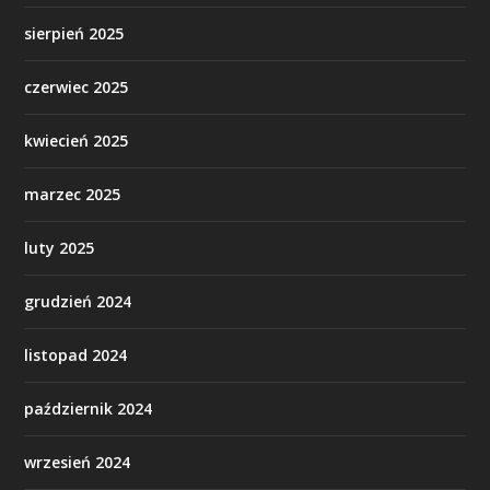
sierpień 2025
czerwiec 2025
kwiecień 2025
marzec 2025
luty 2025
grudzień 2024
listopad 2024
październik 2024
wrzesień 2024