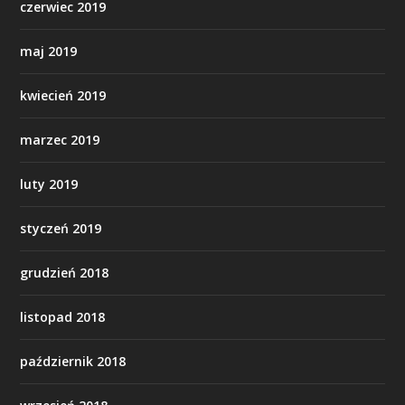
czerwiec 2019
maj 2019
kwiecień 2019
marzec 2019
luty 2019
styczeń 2019
grudzień 2018
listopad 2018
październik 2018