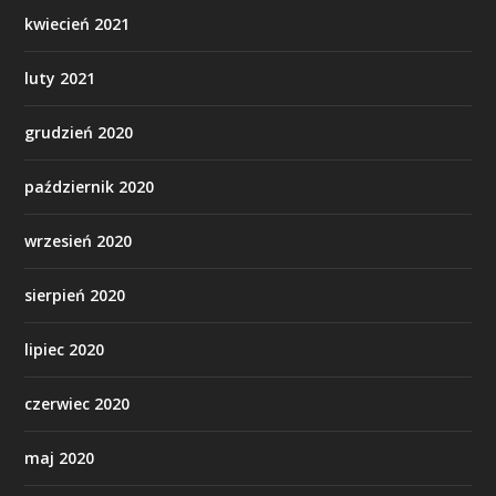
kwiecień 2021
luty 2021
grudzień 2020
październik 2020
wrzesień 2020
sierpień 2020
lipiec 2020
czerwiec 2020
maj 2020