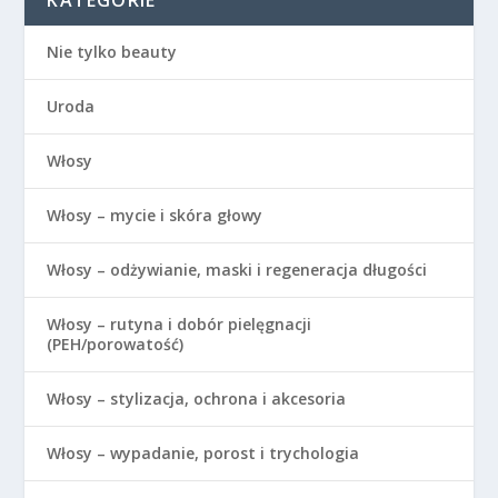
Nie tylko beauty
Uroda
Włosy
Włosy – mycie i skóra głowy
Włosy – odżywianie, maski i regeneracja długości
Włosy – rutyna i dobór pielęgnacji
(PEH/porowatość)
Włosy – stylizacja, ochrona i akcesoria
Włosy – wypadanie, porost i trychologia