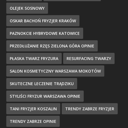
OLEJEK SOSNOWY
OSKAR BACHOŃ FRYZJER KRAKÓW
PAZNOKCIE HYBRYDOWE KATOWICE
PRZEDŁUŻANIE RZĘS ZIELONA GÓRA OPINIE
PŁASKA TWARZ FRYZURA
RESURFACING TWARZY
SALON KOSMETYCZNY WARSZAWA MOKOTÓW
SKUTECZNE LECZENIE TRĄDZIKU
STYLIŚCI FRYZUR WARSZAWA OPINIE
TANI FRYZJER KOSZALIN
TRENDY ZABRZE FRYZJER
TRENDY ZABRZE OPINIE