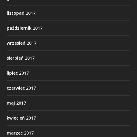
listopad 2017
październik 2017
wrzesień 2017
sierpień 2017
lipiec 2017
czerwiec 2017
maj 2017
kwiecień 2017
marzec 2017