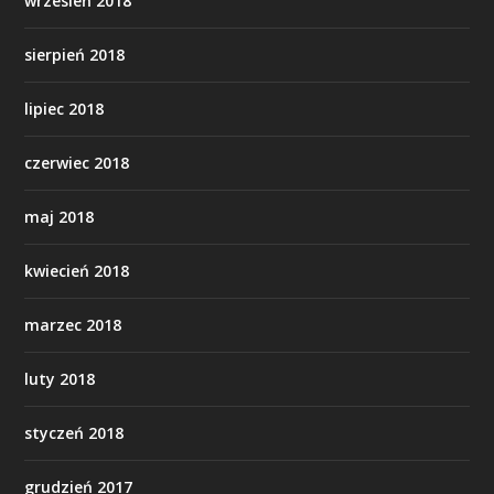
wrzesień 2018
sierpień 2018
lipiec 2018
czerwiec 2018
maj 2018
kwiecień 2018
marzec 2018
luty 2018
styczeń 2018
grudzień 2017