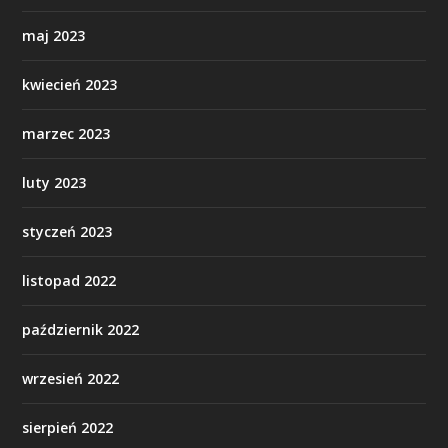
maj 2023
kwiecień 2023
marzec 2023
luty 2023
styczeń 2023
listopad 2022
październik 2022
wrzesień 2022
sierpień 2022