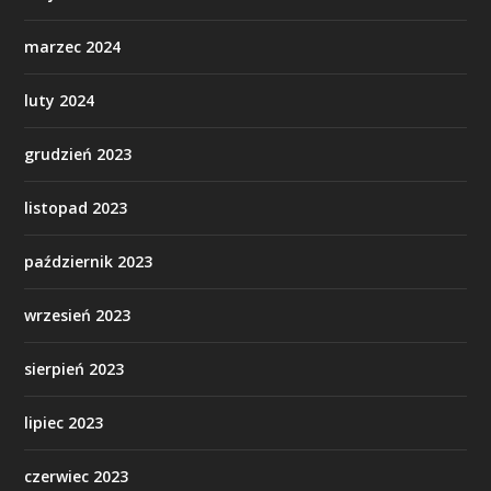
marzec 2024
luty 2024
grudzień 2023
listopad 2023
październik 2023
wrzesień 2023
sierpień 2023
lipiec 2023
czerwiec 2023