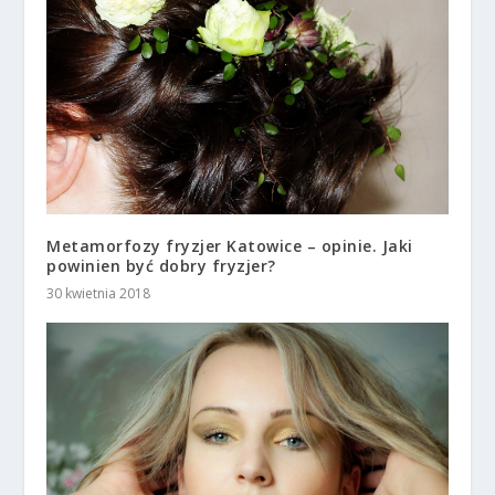
Metamorfozy fryzjer Katowice – opinie. Jaki
powinien być dobry fryzjer?
30 kwietnia 2018