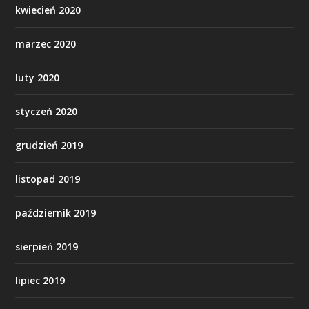
kwiecień 2020
marzec 2020
luty 2020
styczeń 2020
grudzień 2019
listopad 2019
październik 2019
sierpień 2019
lipiec 2019