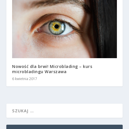
Nowość dla brwi! Microblading – kurs
microbladingu Warszawa
6 kwietnia 2017