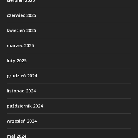
sierpień 2025
czerwiec 2025
kwiecień 2025
marzec 2025
luty 2025
grudzień 2024
listopad 2024
październik 2024
wrzesień 2024
maj 2024