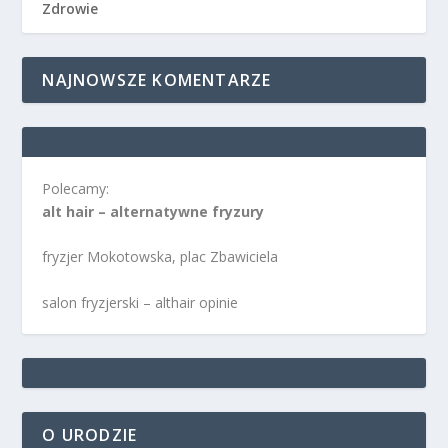
Zdrowie
NAJNOWSZE KOMENTARZE
Polecamy:
alt hair – alternatywne fryzury
fryzjer Mokotowska, plac Zbawiciela
salon fryzjerski – althair opinie
O URODZIE