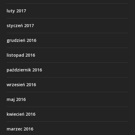
luty 2017
styczeń 2017
grudzień 2016
listopad 2016
październik 2016
wrzesień 2016
maj 2016
kwiecień 2016
marzec 2016