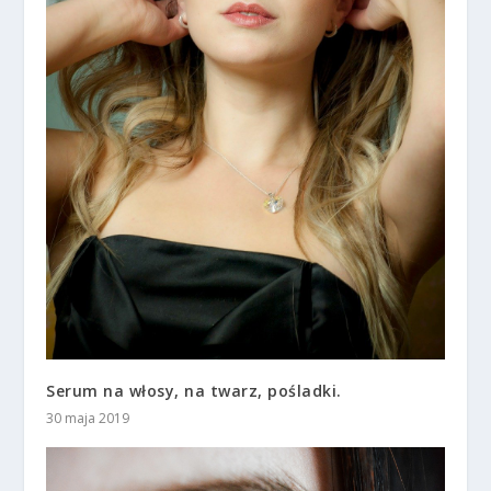
Serum na włosy, na twarz, pośladki.
30 maja 2019