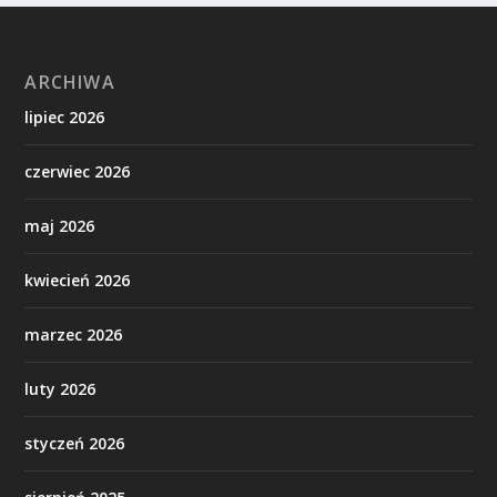
ARCHIWA
lipiec 2026
czerwiec 2026
maj 2026
kwiecień 2026
marzec 2026
luty 2026
styczeń 2026