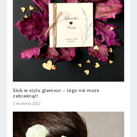
Ślub w stylu glamour – tego nie może
zabraknąć!
5 września 2022