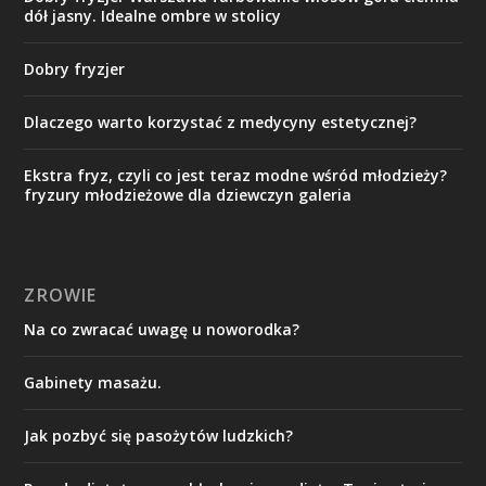
dół jasny. Idealne ombre w stolicy
Dobry fryzjer
Dlaczego warto korzystać z medycyny estetycznej?
Ekstra fryz, czyli co jest teraz modne wśród młodzieży?
fryzury młodzieżowe dla dziewczyn galeria
ZROWIE
Na co zwracać uwagę u noworodka?
Gabinety masażu.
Jak pozbyć się pasożytów ludzkich?