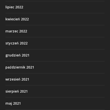
lipiec 2022
kwiecień 2022
marzec 2022
styczeń 2022
grudzień 2021
październik 2021
wrzesień 2021
sierpień 2021
maj 2021