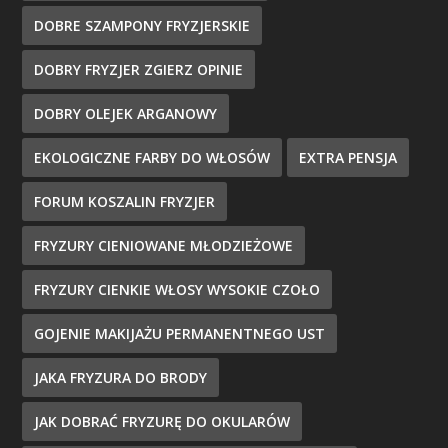
DOBRE SZAMPONY FRYZJERSKIE
DOBRY FRYZJER ZGIERZ OPINIE
DOBRY OLEJEK ARGANOWY
EKOLOGICZNE FARBY DO WŁOSÓW
EXTRA PENSJA
FORUM KOSZALIN FRYZJER
FRYZURY CIENIOWANE MŁODZIEŻOWE
FRYZURY CIENKIE WŁOSY WYSOKIE CZOŁO
GOJENIE MAKIJAŻU PERMANENTNEGO UST
JAKA FRYZURA DO BRODY
JAK DOBRAĆ FRYZURĘ DO OKULARÓW