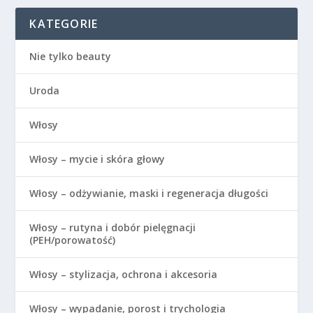
KATEGORIE
Nie tylko beauty
Uroda
Włosy
Włosy – mycie i skóra głowy
Włosy – odżywianie, maski i regeneracja długości
Włosy – rutyna i dobór pielęgnacji
(PEH/porowatość)
Włosy – stylizacja, ochrona i akcesoria
Włosy – wypadanie, porost i trychologia