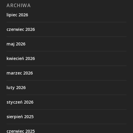
ARCHIWA
lipiec 2026
czerwiec 2026
maj 2026
kwiecień 2026
marzec 2026
luty 2026
styczeń 2026
sierpień 2025
czerwiec 2025