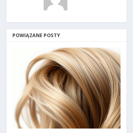
POWIĄZANE POSTY