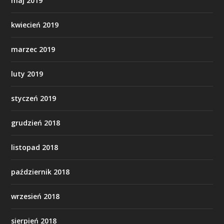
maj 2019
kwiecień 2019
marzec 2019
luty 2019
styczeń 2019
grudzień 2018
listopad 2018
październik 2018
wrzesień 2018
sierpień 2018