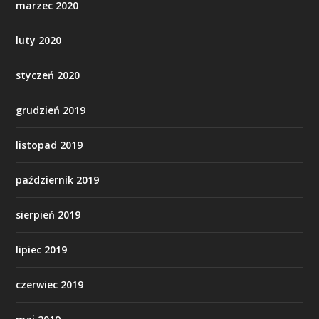
marzec 2020
luty 2020
styczeń 2020
grudzień 2019
listopad 2019
październik 2019
sierpień 2019
lipiec 2019
czerwiec 2019