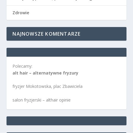
Zdrowie
NAJNOWSZE KOMENTARZE
Polecamy:
alt hair – alternatywne fryzury
fryzjer Mokotowska, plac Zbawiciela
salon fryzjerski – althair opinie