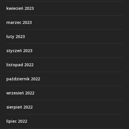
kwiecień 2023
marzec 2023
luty 2023
styczeń 2023
listopad 2022
październik 2022
wrzesień 2022
sierpień 2022
lipiec 2022