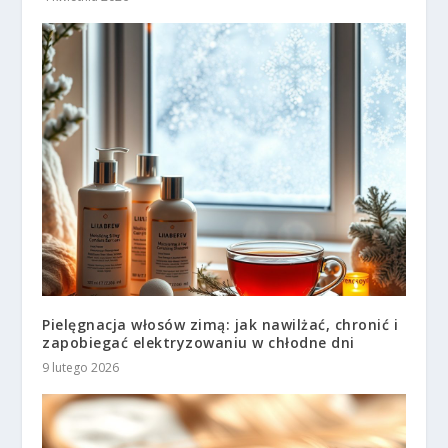
Pielęgnacja włosów zimą: jak nawilżać, chronić i
zapobiegać elektryzowaniu w chłodne dni
9 lutego 2026