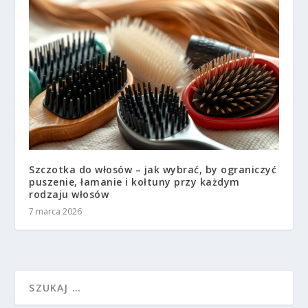
Szczotka do włosów – jak wybrać, by ograniczyć
puszenie, łamanie i kołtuny przy każdym
rodzaju włosów
7 marca 2026