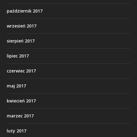
październik 2017
wrzesień 2017
sierpień 2017
lipiec 2017
czerwiec 2017
maj 2017
kwiecień 2017
marzec 2017
luty 2017