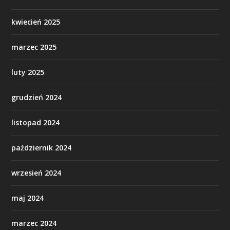
kwiecień 2025
marzec 2025
luty 2025
grudzień 2024
listopad 2024
październik 2024
wrzesień 2024
maj 2024
marzec 2024