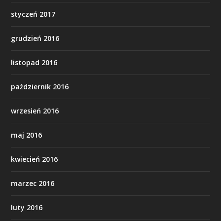
styczeń 2017
grudzień 2016
listopad 2016
październik 2016
wrzesień 2016
maj 2016
kwiecień 2016
marzec 2016
luty 2016