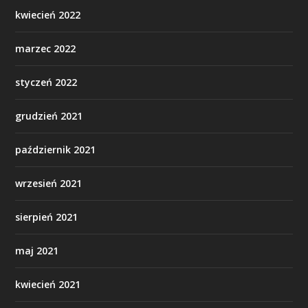
kwiecień 2022
marzec 2022
styczeń 2022
grudzień 2021
październik 2021
wrzesień 2021
sierpień 2021
maj 2021
kwiecień 2021