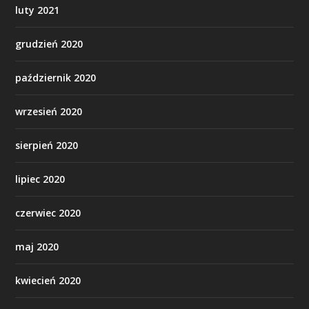
luty 2021
grudzień 2020
październik 2020
wrzesień 2020
sierpień 2020
lipiec 2020
czerwiec 2020
maj 2020
kwiecień 2020