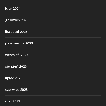
luty 2024
grudzień 2023
listopad 2023
październik 2023
wrzesień 2023
sierpień 2023
lipiec 2023
czerwiec 2023
maj 2023