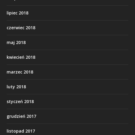
lipiec 2018
czerwiec 2018
maj 2018
kwiecień 2018
marzec 2018
luty 2018
styczeń 2018
grudzień 2017
listopad 2017