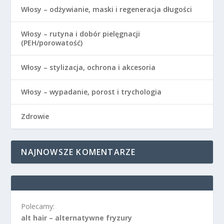
Włosy – odżywianie, maski i regeneracja długości
Włosy – rutyna i dobór pielęgnacji
(PEH/porowatość)
Włosy – stylizacja, ochrona i akcesoria
Włosy – wypadanie, porost i trychologia
Zdrowie
NAJNOWSZE KOMENTARZE
Polecamy:
alt hair – alternatywne fryzury