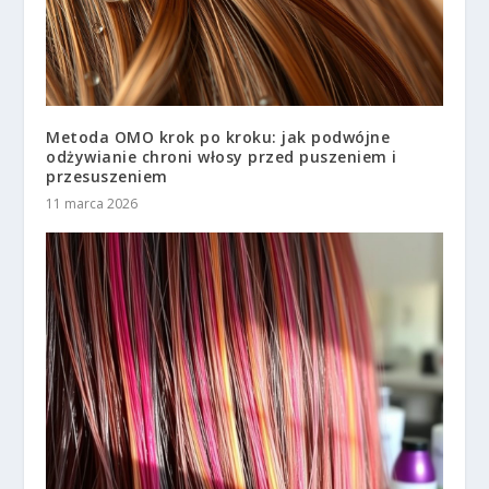
Metoda OMO krok po kroku: jak podwójne
odżywianie chroni włosy przed puszeniem i
przesuszeniem
11 marca 2026