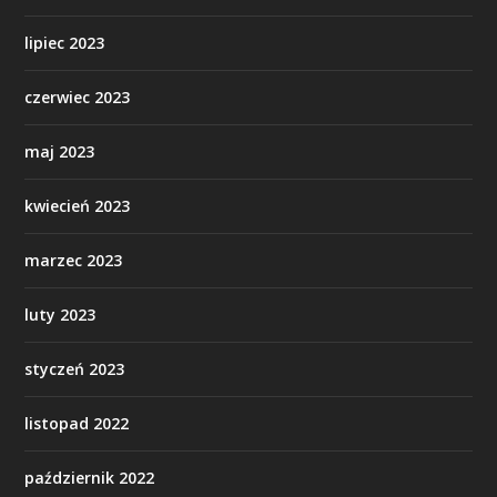
lipiec 2023
czerwiec 2023
maj 2023
kwiecień 2023
marzec 2023
luty 2023
styczeń 2023
listopad 2022
październik 2022