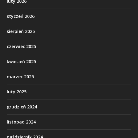
luty 2026
styczeń 2026
sierpień 2025
czerwiec 2025
kwiecień 2025
marzec 2025
luty 2025
grudzień 2024
listopad 2024
październik 2024