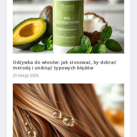
Odżywka do włosów: jak stosować, by dobrać
metodę i uniknąć typowych błędów
25 lutego 2026