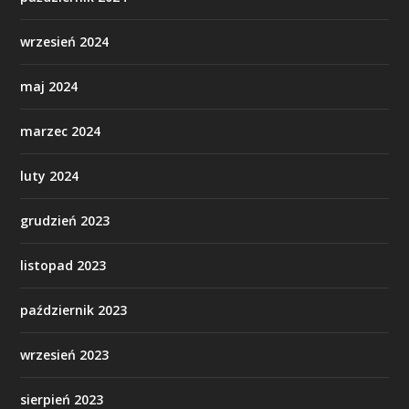
wrzesień 2024
maj 2024
marzec 2024
luty 2024
grudzień 2023
listopad 2023
październik 2023
wrzesień 2023
sierpień 2023