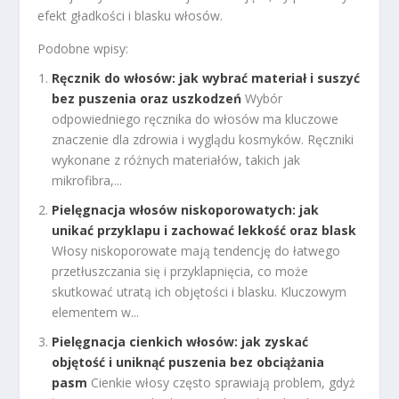
efekt gładkości i blasku włosów.
Podobne wpisy:
Ręcznik do włosów: jak wybrać materiał i suszyć
bez puszenia oraz uszkodzeń
Wybór
odpowiedniego ręcznika do włosów ma kluczowe
znaczenie dla zdrowia i wyglądu kosmyków. Ręczniki
wykonane z różnych materiałów, takich jak
mikrofibra,...
Pielęgnacja włosów niskoporowatych: jak
unikać przyklapu i zachować lekkość oraz blask
Włosy niskoporowate mają tendencję do łatwego
przetłuszczania się i przyklapnięcia, co może
skutkować utratą ich objętości i blasku. Kluczowym
elementem w...
Pielęgnacja cienkich włosów: jak zyskać
objętość i uniknąć puszenia bez obciążania
pasm
Cienkie włosy często sprawiają problem, gdyż