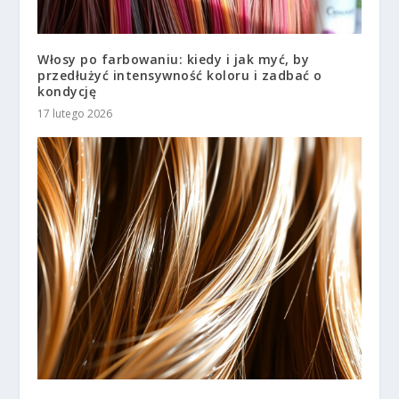
Włosy po farbowaniu: kiedy i jak myć, by
przedłużyć intensywność koloru i zadbać o
kondycję
17 lutego 2026