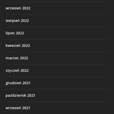
wrzesień 2022
sierpień 2022
lipiec 2022
kwiecień 2022
marzec 2022
styczeń 2022
grudzień 2021
październik 2021
wrzesień 2021