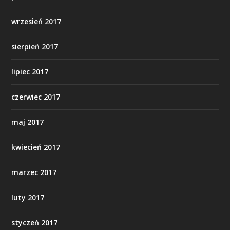
wrzesień 2017
sierpień 2017
lipiec 2017
czerwiec 2017
maj 2017
kwiecień 2017
marzec 2017
luty 2017
styczeń 2017