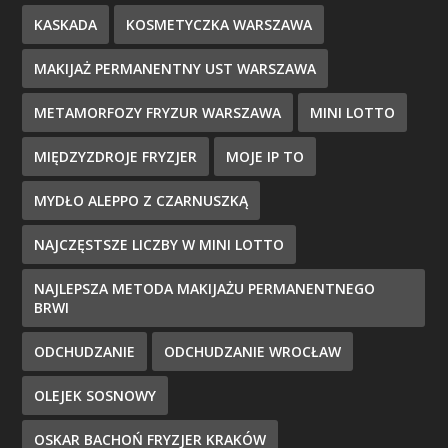
KASKADA
KOSMETYCZKA WARSZAWA
MAKIJAŻ PERMANENTNY UST WARSZAWA
METAMORFOZY FRYZUR WARSZAWA
MINI LOTTO
MIĘDZYZDROJE FRYZJER
MOJE IP TO
MYDŁO ALEPPO Z CZARNUSZKĄ
NAJCZĘSTSZE LICZBY W MINI LOTTO
NAJLEPSZA METODA MAKIJAŻU PERMANENTNEGO
BRWI
ODCHUDZANIE
ODCHUDZANIE WROCŁAW
OLEJEK SOSNOWY
OSKAR BACHOŃ FRYZJER KRAKÓW