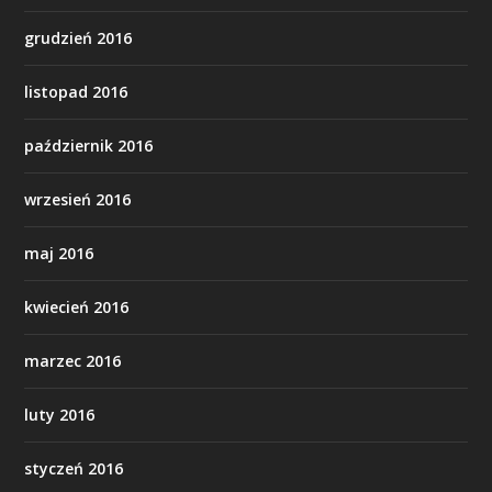
grudzień 2016
listopad 2016
październik 2016
wrzesień 2016
maj 2016
kwiecień 2016
marzec 2016
luty 2016
styczeń 2016