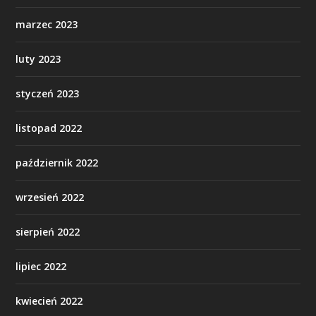
marzec 2023
luty 2023
styczeń 2023
listopad 2022
październik 2022
wrzesień 2022
sierpień 2022
lipiec 2022
kwiecień 2022