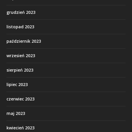
grudzień 2023
listopad 2023
październik 2023
wrzesień 2023
sierpień 2023
lipiec 2023
czerwiec 2023
maj 2023
kwiecień 2023