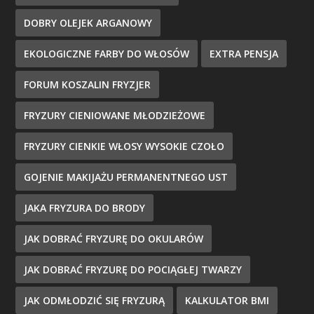
DOBRY OLEJEK ARGANOWY
EKOLOGICZNE FARBY DO WŁOSÓW
EXTRA PENSJA
FORUM KOSZALIN FRYZJER
FRYZURY CIENIOWANE MŁODZIEŻOWE
FRYZURY CIENKIE WŁOSY WYSOKIE CZOŁO
GOJENIE MAKIJAŻU PERMANENTNEGO UST
JAKA FRYZURA DO BRODY
JAK DOBRAĆ FRYZURĘ DO OKULARÓW
JAK DOBRAĆ FRYZURĘ DO POCIĄGŁEJ TWARZY
JAK ODMŁODZIĆ SIĘ FRYZURĄ
KALKULATOR BMI