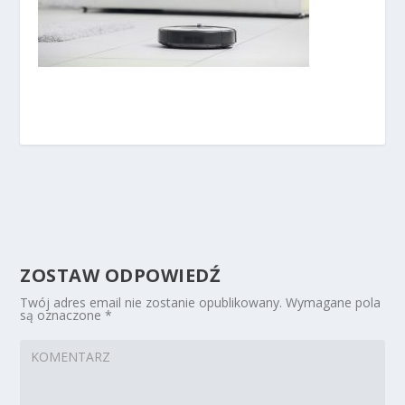
ZOSTAW ODPOWIEDŹ
Twój adres email nie zostanie opublikowany.
Wymagane pola
są oznaczone
*