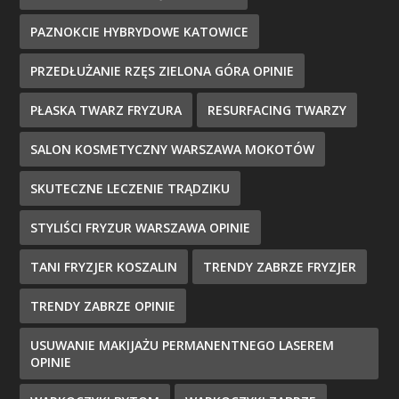
PAZNOKCIE HYBRYDOWE KATOWICE
PRZEDŁUŻANIE RZĘS ZIELONA GÓRA OPINIE
PŁASKA TWARZ FRYZURA
RESURFACING TWARZY
SALON KOSMETYCZNY WARSZAWA MOKOTÓW
SKUTECZNE LECZENIE TRĄDZIKU
STYLIŚCI FRYZUR WARSZAWA OPINIE
TANI FRYZJER KOSZALIN
TRENDY ZABRZE FRYZJER
TRENDY ZABRZE OPINIE
USUWANIE MAKIJAŻU PERMANENTNEGO LASEREM
OPINIE