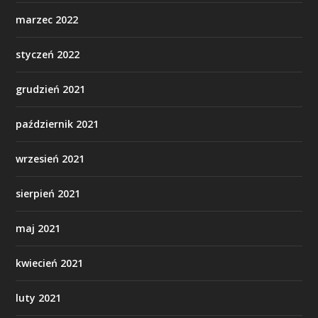
marzec 2022
styczeń 2022
grudzień 2021
październik 2021
wrzesień 2021
sierpień 2021
maj 2021
kwiecień 2021
luty 2021