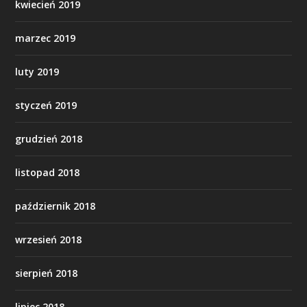
kwiecień 2019
marzec 2019
luty 2019
styczeń 2019
grudzień 2018
listopad 2018
październik 2018
wrzesień 2018
sierpień 2018
lipiec 2018