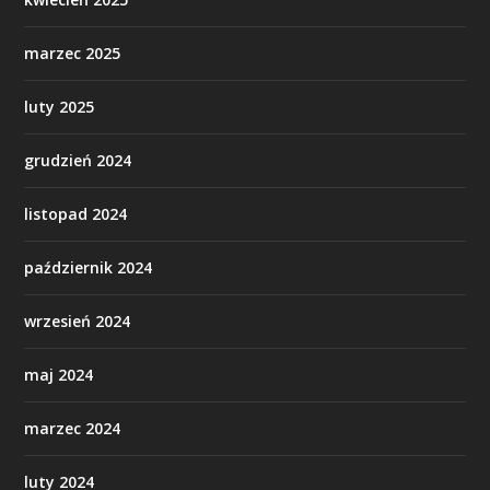
marzec 2025
luty 2025
grudzień 2024
listopad 2024
październik 2024
wrzesień 2024
maj 2024
marzec 2024
luty 2024