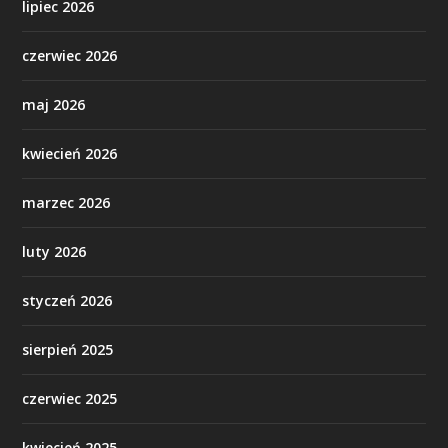
lipiec 2026
czerwiec 2026
maj 2026
kwiecień 2026
marzec 2026
luty 2026
styczeń 2026
sierpień 2025
czerwiec 2025
kwiecień 2025