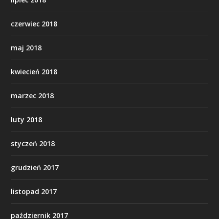
czerwiec 2018
maj 2018
kwiecień 2018
marzec 2018
luty 2018
styczeń 2018
grudzień 2017
listopad 2017
październik 2017