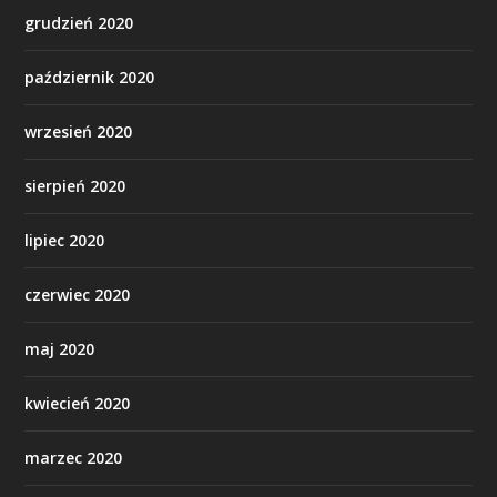
grudzień 2020
październik 2020
wrzesień 2020
sierpień 2020
lipiec 2020
czerwiec 2020
maj 2020
kwiecień 2020
marzec 2020