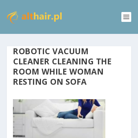
ROBOTIC VACUUM
CLEANER CLEANING THE
ROOM WHILE WOMAN
RESTING ON SOFA