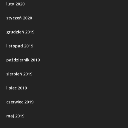
luty 2020
styczeń 2020
grudzień 2019
listopad 2019
październik 2019
sierpień 2019
lipiec 2019
czerwiec 2019
maj 2019