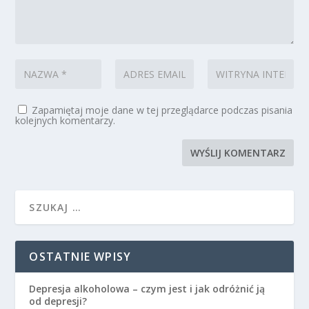
Zapamiętaj moje dane w tej przeglądarce podczas pisania
kolejnych komentarzy.
OSTATNIE WPISY
Depresja alkoholowa – czym jest i jak odróżnić ją
od depresji?