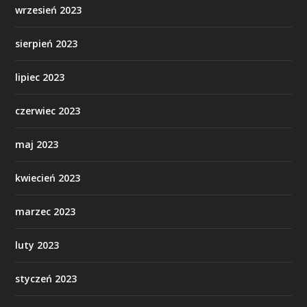
wrzesień 2023
sierpień 2023
lipiec 2023
czerwiec 2023
maj 2023
kwiecień 2023
marzec 2023
luty 2023
styczeń 2023