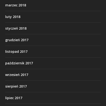
marzec 2018
luty 2018
styczeń 2018
grudzień 2017
listopad 2017
październik 2017
wrzesień 2017
sierpień 2017
lipiec 2017