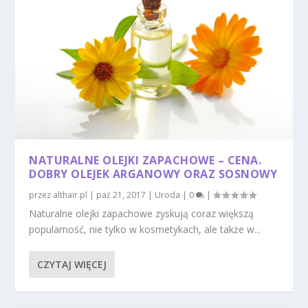
NATURALNE OLEJKI ZAPACHOWE – CENA.
DOBRY OLEJEK ARGANOWY ORAZ SOSNOWY
przez
althair.pl
|
paź 21, 2017
|
Uroda
|
0
|
Naturalne olejki zapachowe zyskują coraz większą
popularność, nie tylko w kosmetykach, ale także w...
CZYTAJ WIĘCEJ