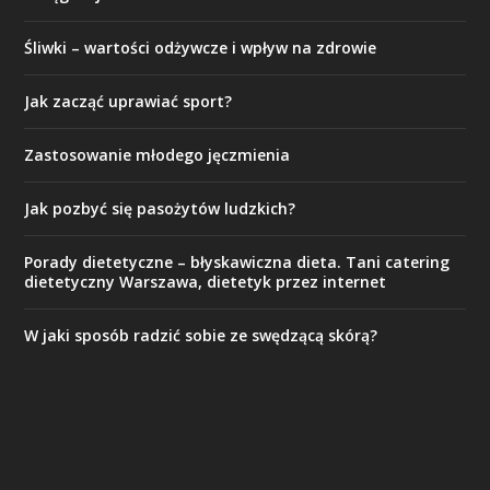
Śliwki – wartości odżywcze i wpływ na zdrowie
Jak zacząć uprawiać sport?
Zastosowanie młodego jęczmienia
Jak pozbyć się pasożytów ludzkich?
Porady dietetyczne – błyskawiczna dieta. Tani catering
dietetyczny Warszawa, dietetyk przez internet
W jaki sposób radzić sobie ze swędzącą skórą?