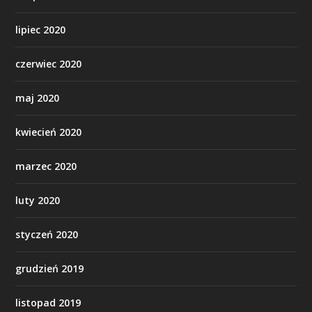
lipiec 2020
czerwiec 2020
maj 2020
kwiecień 2020
marzec 2020
luty 2020
styczeń 2020
grudzień 2019
listopad 2019