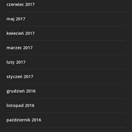
czerwiec 2017
maj 2017
kwiecień 2017
marzec 2017
luty 2017
styczeń 2017
grudzień 2016
listopad 2016
październik 2016