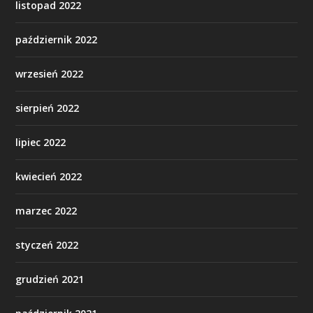
listopad 2022
październik 2022
wrzesień 2022
sierpień 2022
lipiec 2022
kwiecień 2022
marzec 2022
styczeń 2022
grudzień 2021