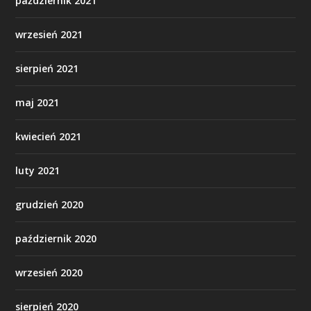
październik 2021
wrzesień 2021
sierpień 2021
maj 2021
kwiecień 2021
luty 2021
grudzień 2020
październik 2020
wrzesień 2020
sierpień 2020