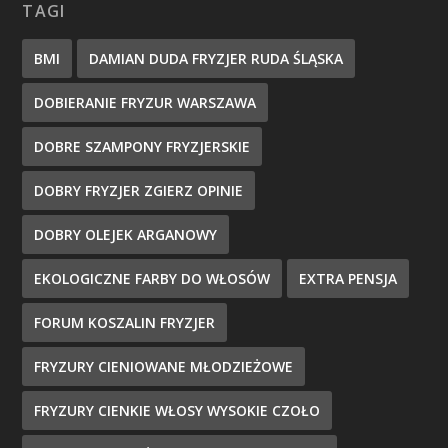
TAGI
BMI
DAMIAN DUDA FRYZJER RUDA ŚLĄSKA
DOBIERANIE FRYZUR WARSZAWA
DOBRE SZAMPONY FRYZJERSKIE
DOBRY FRYZJER ZGIERZ OPINIE
DOBRY OLEJEK ARGANOWY
EKOLOGICZNE FARBY DO WŁOSÓW
EXTRA PENSJA
FORUM KOSZALIN FRYZJER
FRYZURY CIENIOWANE MŁODZIEŻOWE
FRYZURY CIENKIE WŁOSY WYSOKIE CZOŁO