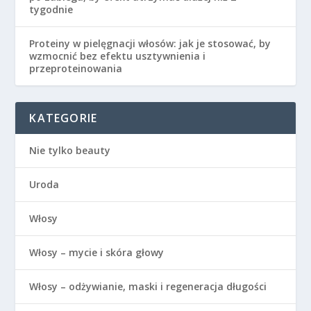
tygodnie
Proteiny w pielęgnacji włosów: jak je stosować, by
wzmocnić bez efektu usztywnienia i
przeproteinowania
KATEGORIE
Nie tylko beauty
Uroda
Włosy
Włosy – mycie i skóra głowy
Włosy – odżywianie, maski i regeneracja długości