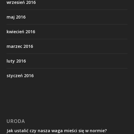
wrzesień 2016
maj 2016
kwiecień 2016
marzec 2016
luty 2016
styczeń 2016
URODA
Jak ustalić czy nasza waga mieści się w normie?