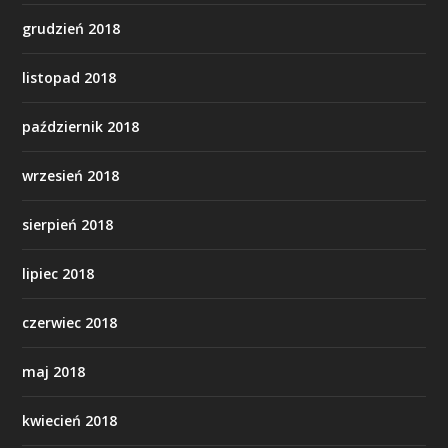
grudzień 2018
listopad 2018
październik 2018
wrzesień 2018
sierpień 2018
lipiec 2018
czerwiec 2018
maj 2018
kwiecień 2018