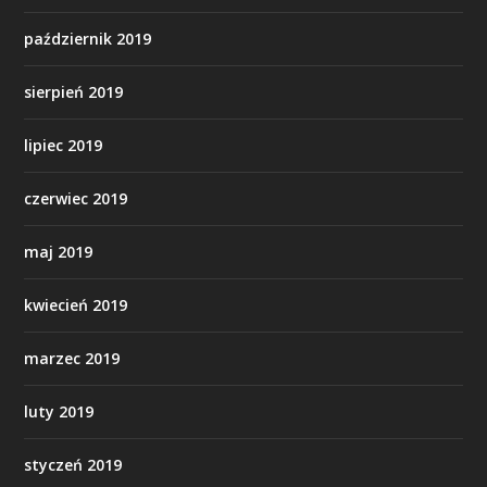
październik 2019
sierpień 2019
lipiec 2019
czerwiec 2019
maj 2019
kwiecień 2019
marzec 2019
luty 2019
styczeń 2019