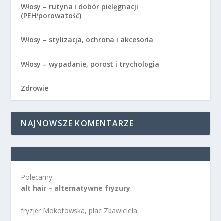
Włosy – rutyna i dobór pielęgnacji
(PEH/porowatość)
Włosy – stylizacja, ochrona i akcesoria
Włosy – wypadanie, porost i trychologia
Zdrowie
NAJNOWSZE KOMENTARZE
Polecamy:
alt hair – alternatywne fryzury
fryzjer Mokotowska, plac Zbawiciela