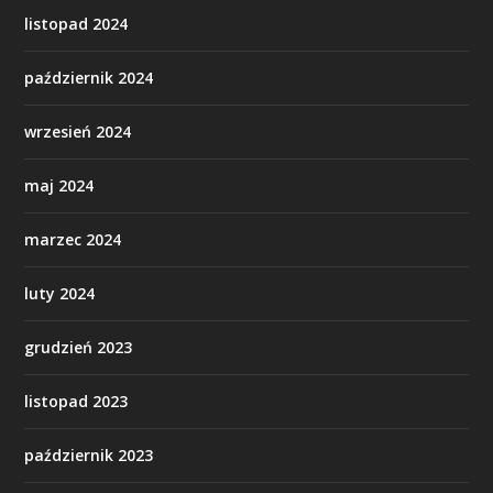
listopad 2024
październik 2024
wrzesień 2024
maj 2024
marzec 2024
luty 2024
grudzień 2023
listopad 2023
październik 2023