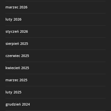
marzec 2026
luty 2026
styczeń 2026
sierpień 2025
czerwiec 2025
kwiecień 2025
marzec 2025
luty 2025
grudzień 2024