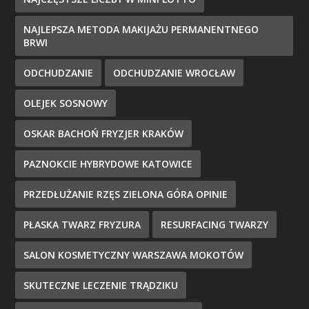
NAJLEPSZA METODA MAKIJAŻU PERMANENTNEGO
BRWI
ODCHUDZANIE
ODCHUDZANIE WROCŁAW
OLEJEK SOSNOWY
OSKAR BACHOŃ FRYZJER KRAKÓW
PAZNOKCIE HYBRYDOWE KATOWICE
PRZEDŁUŻANIE RZĘS ZIELONA GÓRA OPINIE
PŁASKA TWARZ FRYZURA
RESURFACING TWARZY
SALON KOSMETYCZNY WARSZAWA MOKOTÓW
SKUTECZNE LECZENIE TRĄDZIKU