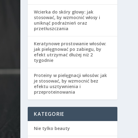
Wcierka do skóry głowy: jak
stosować, by wzmocnić włosy i
uniknąć podrażnień oraz
przetłuszczania
Keratynowe prostowanie włosów:
jak pielęgnować po zabiegu, by
efekt utrzymać dłużej niż 2
tygodnie
Proteiny w pielęgnacji włosów: jak
je stosować, by wzmocnić bez
efektu usztywnienia i
przeproteinowania
KATEGORIE
Nie tylko beauty