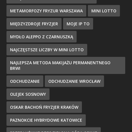
METAMORFOZY FRYZUR WARSZAWA
MINI LOTTO
MIĘDZYZDROJE FRYZJER
MOJE IP TO
MYDŁO ALEPPO Z CZARNUSZKĄ
NAJCZĘSTSZE LICZBY W MINI LOTTO
NAJLEPSZA METODA MAKIJAŻU PERMANENTNEGO
BRWI
ODCHUDZANIE
ODCHUDZANIE WROCŁAW
OLEJEK SOSNOWY
OSKAR BACHOŃ FRYZJER KRAKÓW
PAZNOKCIE HYBRYDOWE KATOWICE