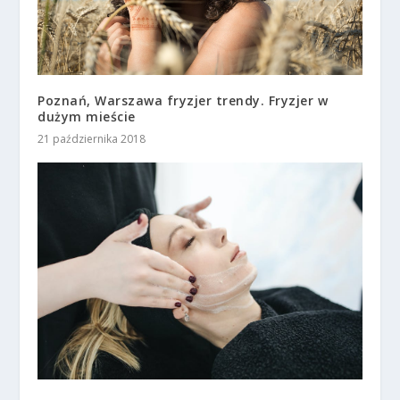
Poznań, Warszawa fryzjer trendy. Fryzjer w
dużym mieście
21 października 2018