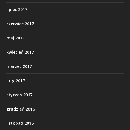
lipiec 2017
czerwiec 2017
maj 2017
kwiecień 2017
marzec 2017
luty 2017
styczeń 2017
grudzień 2016
listopad 2016