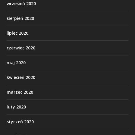
wrzesień 2020
sierpień 2020
lipiec 2020
czerwiec 2020
maj 2020
kwiecień 2020
marzec 2020
luty 2020
styczeń 2020