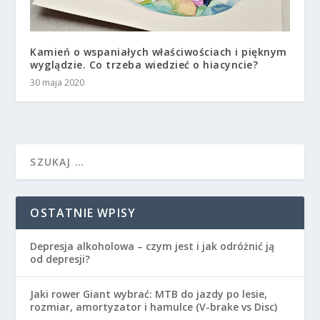
Kamień o wspaniałych właściwościach i pięknym
wyglądzie. Co trzeba wiedzieć o hiacyncie?
30 maja 2020
OSTATNIE WPISY
Depresja alkoholowa – czym jest i jak odróżnić ją
od depresji?
Jaki rower Giant wybrać: MTB do jazdy po lesie,
rozmiar, amortyzator i hamulce (V-brake vs Disc)