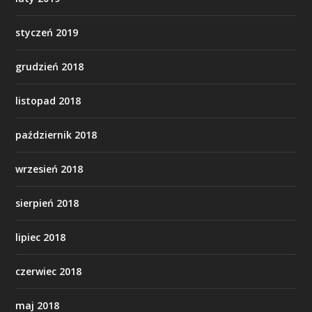
styczeń 2019
grudzień 2018
listopad 2018
październik 2018
wrzesień 2018
sierpień 2018
lipiec 2018
czerwiec 2018
maj 2018