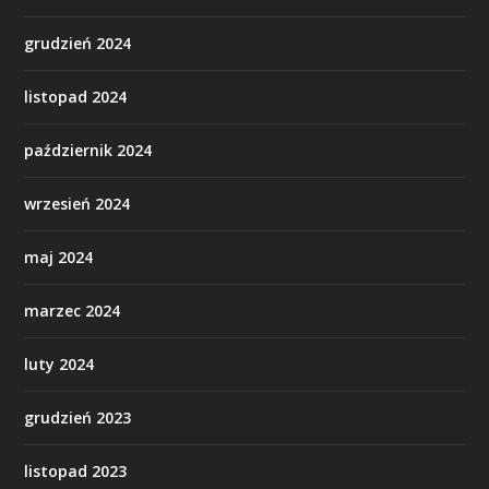
grudzień 2024
listopad 2024
październik 2024
wrzesień 2024
maj 2024
marzec 2024
luty 2024
grudzień 2023
listopad 2023