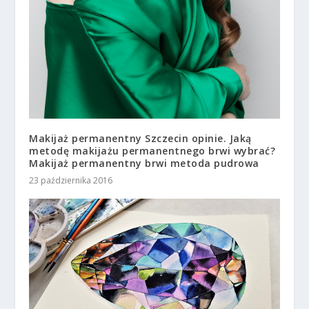
Makijaż permanentny Szczecin opinie. Jaką
metodę makijażu permanentnego brwi wybrać?
Makijaż permanentny brwi metoda pudrowa
23 października 2016