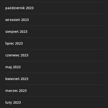
październik 2023
wrzesień 2023
sierpień 2023
lipiec 2023
czerwiec 2023
maj 2023
kwiecień 2023
marzec 2023
luty 2023