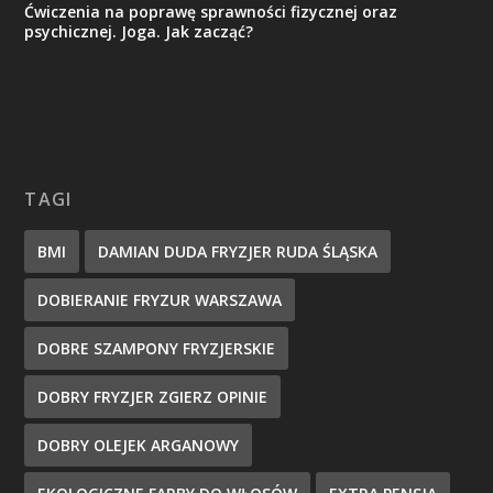
Ćwiczenia na poprawę sprawności fizycznej oraz
psychicznej. Joga. Jak zacząć?
TAGI
BMI
DAMIAN DUDA FRYZJER RUDA ŚLĄSKA
DOBIERANIE FRYZUR WARSZAWA
DOBRE SZAMPONY FRYZJERSKIE
DOBRY FRYZJER ZGIERZ OPINIE
DOBRY OLEJEK ARGANOWY