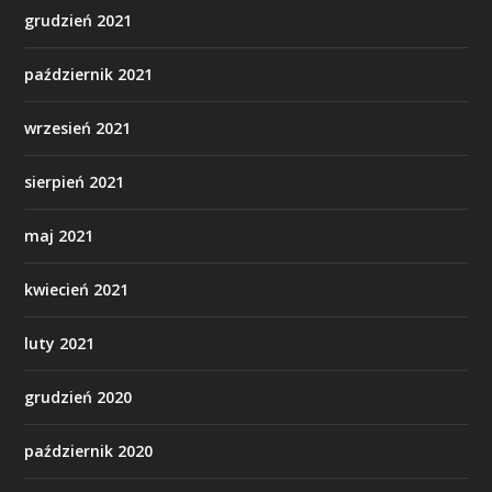
grudzień 2021
październik 2021
wrzesień 2021
sierpień 2021
maj 2021
kwiecień 2021
luty 2021
grudzień 2020
październik 2020