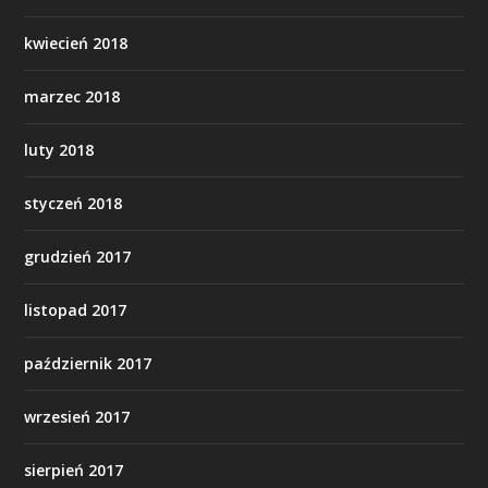
kwiecień 2018
marzec 2018
luty 2018
styczeń 2018
grudzień 2017
listopad 2017
październik 2017
wrzesień 2017
sierpień 2017