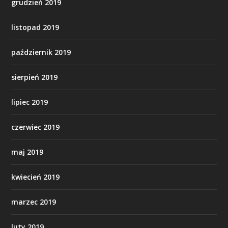
grudzień 2019
listopad 2019
październik 2019
sierpień 2019
lipiec 2019
czerwiec 2019
maj 2019
kwiecień 2019
marzec 2019
luty 2019