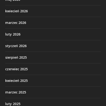
kwiecień 2026
marzec 2026
luty 2026
styczeń 2026
sierpień 2025
czerwiec 2025
kwiecień 2025
marzec 2025
luty 2025