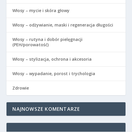
Włosy – mycie i skóra głowy
Włosy – odżywianie, maski i regeneracja długości
Włosy – rutyna i dobór pielęgnacji
(PEH/porowatość)
Włosy – stylizacja, ochrona i akcesoria
Włosy – wypadanie, porost i trychologia
Zdrowie
NAJNOWSZE KOMENTARZE