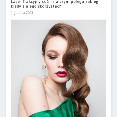
Laser frakcyjny co2 – na czym polega zabieg i
kiedy z niego skorzystać?
1 grudnia 2023