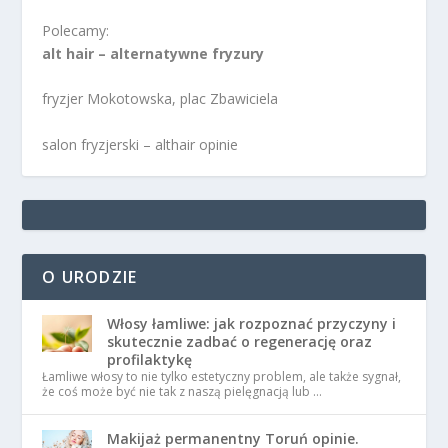
Polecamy:
alt hair – alternatywne fryzury
fryzjer Mokotowska, plac Zbawiciela
salon fryzjerski – althair opinie
O URODZIE
Włosy łamliwe: jak rozpoznać przyczyny i
skutecznie zadbać o regenerację oraz
profilaktykę
Łamliwe włosy to nie tylko estetyczny problem, ale także sygnał,
że coś może być nie tak z naszą pielęgnacją lub …
Makijaż permanentny Toruń opinie.