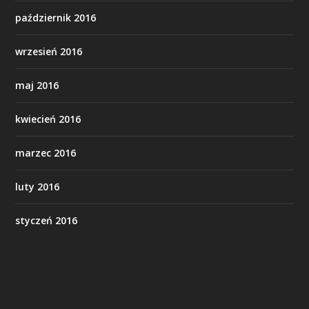
październik 2016
wrzesień 2016
maj 2016
kwiecień 2016
marzec 2016
luty 2016
styczeń 2016