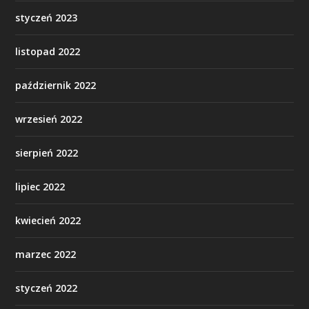
styczeń 2023
listopad 2022
październik 2022
wrzesień 2022
sierpień 2022
lipiec 2022
kwiecień 2022
marzec 2022
styczeń 2022