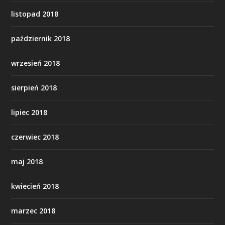
listopad 2018
październik 2018
wrzesień 2018
sierpień 2018
lipiec 2018
czerwiec 2018
maj 2018
kwiecień 2018
marzec 2018