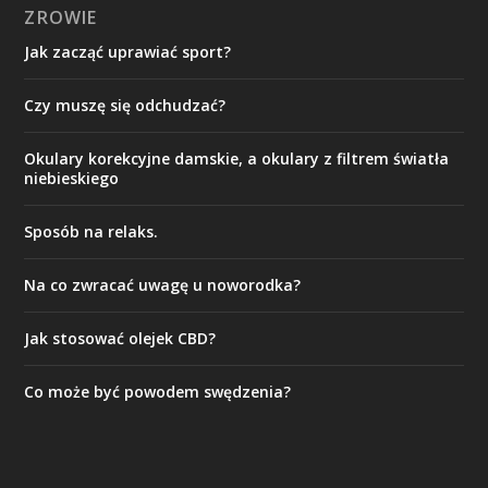
ZROWIE
Jak zacząć uprawiać sport?
Czy muszę się odchudzać?
Okulary korekcyjne damskie, a okulary z filtrem światła
niebieskiego
Sposób na relaks.
Na co zwracać uwagę u noworodka?
Jak stosować olejek CBD?
Co może być powodem swędzenia?