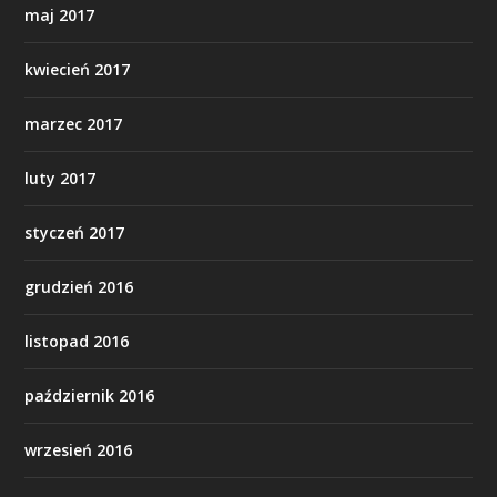
maj 2017
kwiecień 2017
marzec 2017
luty 2017
styczeń 2017
grudzień 2016
listopad 2016
październik 2016
wrzesień 2016