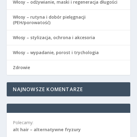
Włosy – odżywianie, maski i regeneracja długości
Włosy – rutyna i dobór pielęgnacji
(PEH/porowatość)
Włosy – stylizacja, ochrona i akcesoria
Włosy – wypadanie, porost i trychologia
Zdrowie
NAJNOWSZE KOMENTARZE
Polecamy:
alt hair – alternatywne fryzury