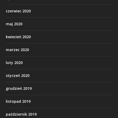
czerwiec 2020
maj 2020
kwiecień 2020
marzec 2020
luty 2020
styczeń 2020
grudzień 2019
listopad 2019
październik 2019