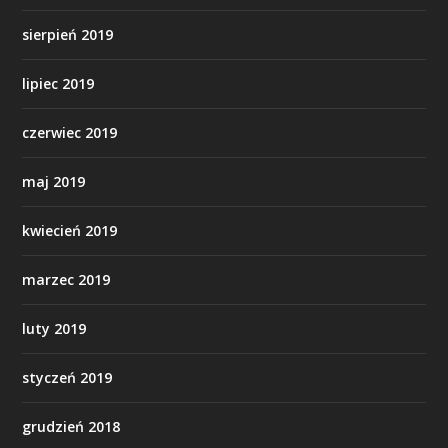
sierpień 2019
lipiec 2019
czerwiec 2019
maj 2019
kwiecień 2019
marzec 2019
luty 2019
styczeń 2019
grudzień 2018