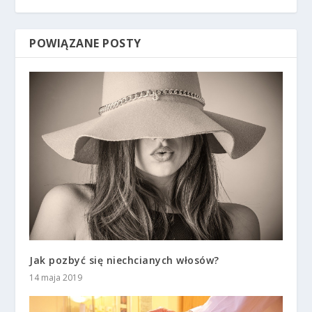
POWIĄZANE POSTY
Jak pozbyć się niechcianych włosów?
14 maja 2019