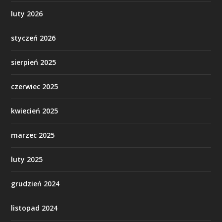
luty 2026
styczeń 2026
sierpień 2025
czerwiec 2025
kwiecień 2025
marzec 2025
luty 2025
grudzień 2024
listopad 2024