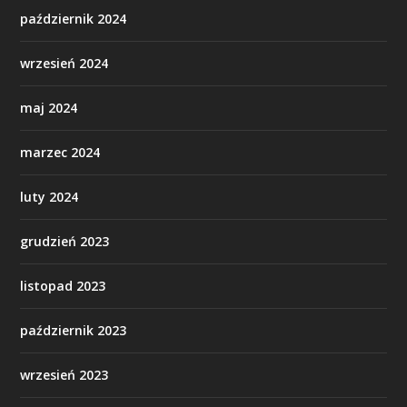
październik 2024
wrzesień 2024
maj 2024
marzec 2024
luty 2024
grudzień 2023
listopad 2023
październik 2023
wrzesień 2023