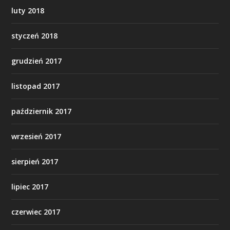
luty 2018
styczeń 2018
grudzień 2017
listopad 2017
październik 2017
wrzesień 2017
sierpień 2017
lipiec 2017
czerwiec 2017