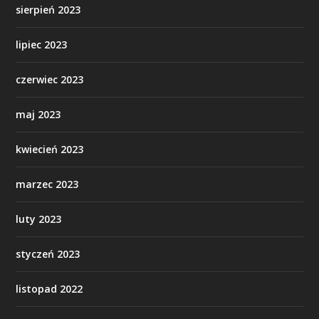
sierpień 2023
lipiec 2023
czerwiec 2023
maj 2023
kwiecień 2023
marzec 2023
luty 2023
styczeń 2023
listopad 2022