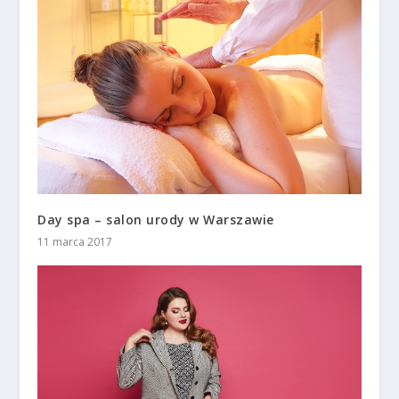
Day spa – salon urody w Warszawie
11 marca 2017