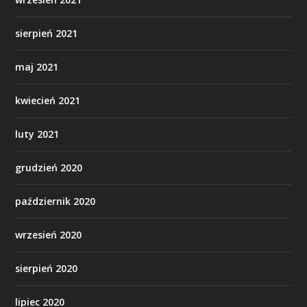
sierpień 2021
maj 2021
kwiecień 2021
luty 2021
grudzień 2020
październik 2020
wrzesień 2020
sierpień 2020
lipiec 2020