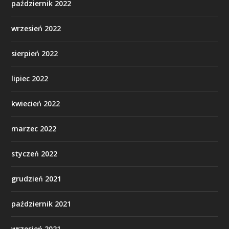
październik 2022
wrzesień 2022
sierpień 2022
lipiec 2022
kwiecień 2022
marzec 2022
styczeń 2022
grudzień 2021
październik 2021
wrzesień 2021