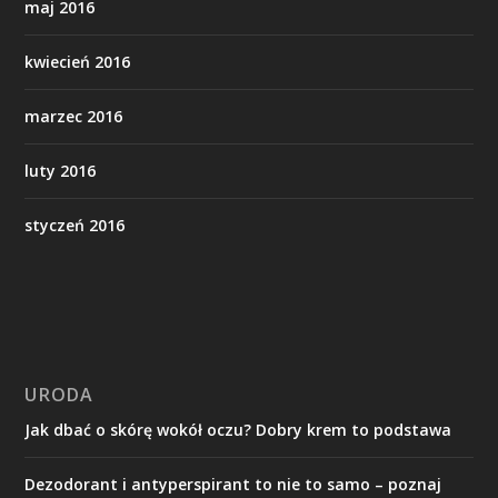
maj 2016
kwiecień 2016
marzec 2016
luty 2016
styczeń 2016
URODA
Jak dbać o skórę wokół oczu? Dobry krem to podstawa
Dezodorant i antyperspirant to nie to samo – poznaj