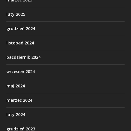
luty 2025
grudzień 2024
listopad 2024
październik 2024
wrzesień 2024
maj 2024
marzec 2024
luty 2024
grudzień 2023