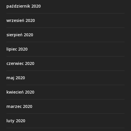
październik 2020
wrzesień 2020
sierpień 2020
lipiec 2020
czerwiec 2020
maj 2020
kwiecień 2020
marzec 2020
luty 2020