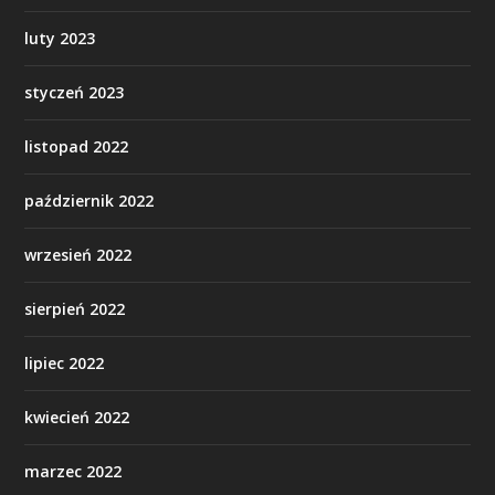
luty 2023
styczeń 2023
listopad 2022
październik 2022
wrzesień 2022
sierpień 2022
lipiec 2022
kwiecień 2022
marzec 2022