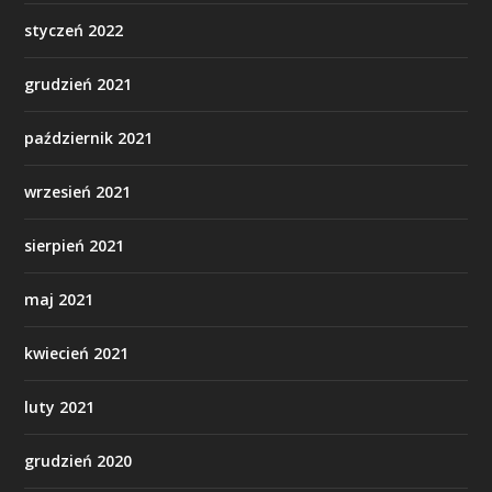
styczeń 2022
grudzień 2021
październik 2021
wrzesień 2021
sierpień 2021
maj 2021
kwiecień 2021
luty 2021
grudzień 2020