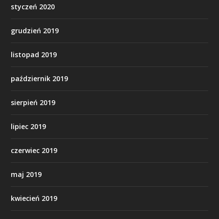
styczeń 2020
grudzień 2019
listopad 2019
październik 2019
sierpień 2019
lipiec 2019
czerwiec 2019
maj 2019
kwiecień 2019