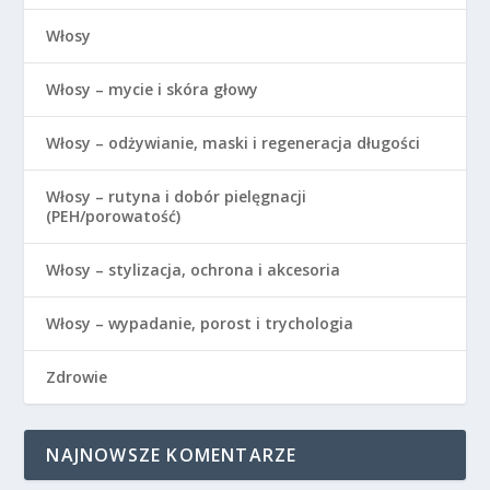
Włosy
Włosy – mycie i skóra głowy
Włosy – odżywianie, maski i regeneracja długości
Włosy – rutyna i dobór pielęgnacji
(PEH/porowatość)
Włosy – stylizacja, ochrona i akcesoria
Włosy – wypadanie, porost i trychologia
Zdrowie
NAJNOWSZE KOMENTARZE