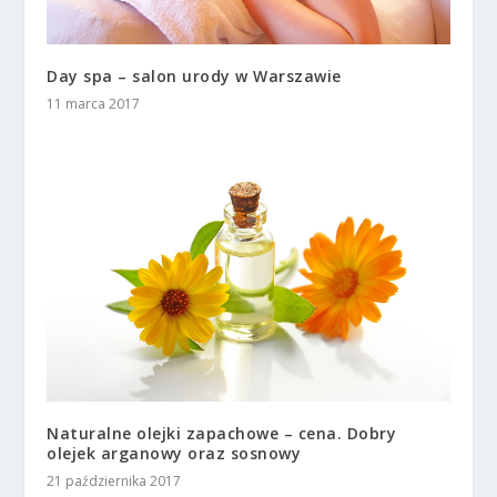
Day spa – salon urody w Warszawie
11 marca 2017
Naturalne olejki zapachowe – cena. Dobry
olejek arganowy oraz sosnowy
21 października 2017