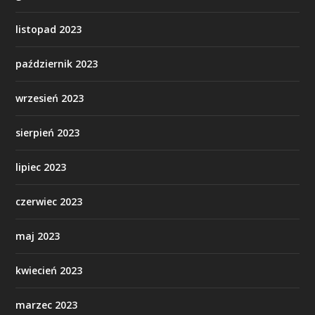
listopad 2023
październik 2023
wrzesień 2023
sierpień 2023
lipiec 2023
czerwiec 2023
maj 2023
kwiecień 2023
marzec 2023