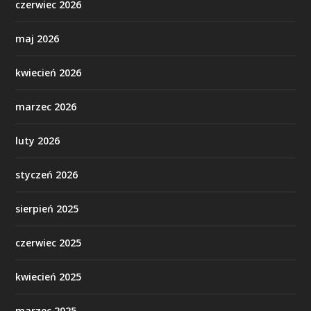
czerwiec 2026
maj 2026
kwiecień 2026
marzec 2026
luty 2026
styczeń 2026
sierpień 2025
czerwiec 2025
kwiecień 2025
marzec 2025