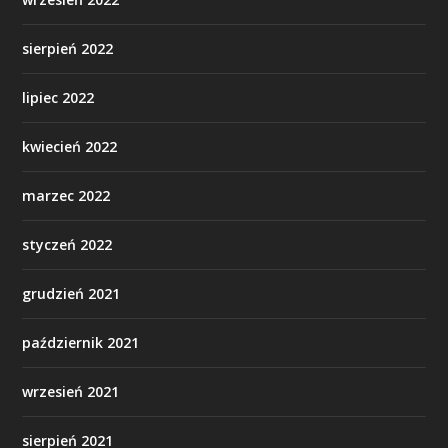
sierpień 2022
lipiec 2022
kwiecień 2022
marzec 2022
styczeń 2022
grudzień 2021
październik 2021
wrzesień 2021
sierpień 2021