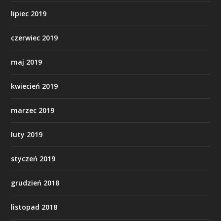
lipiec 2019
czerwiec 2019
maj 2019
kwiecień 2019
marzec 2019
luty 2019
styczeń 2019
grudzień 2018
listopad 2018