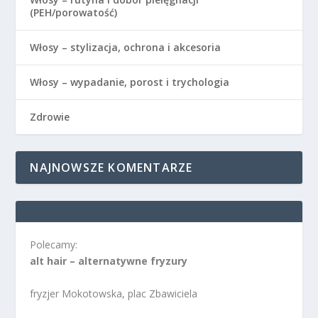
(PEH/porowatość)
Włosy – stylizacja, ochrona i akcesoria
Włosy – wypadanie, porost i trychologia
Zdrowie
NAJNOWSZE KOMENTARZE
Polecamy:
alt hair – alternatywne fryzury
fryzjer Mokotowska, plac Zbawiciela