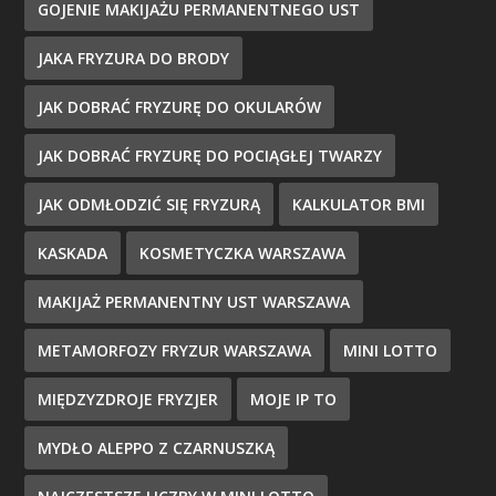
GOJENIE MAKIJAŻU PERMANENTNEGO UST
JAKA FRYZURA DO BRODY
JAK DOBRAĆ FRYZURĘ DO OKULARÓW
JAK DOBRAĆ FRYZURĘ DO POCIĄGŁEJ TWARZY
JAK ODMŁODZIĆ SIĘ FRYZURĄ
KALKULATOR BMI
KASKADA
KOSMETYCZKA WARSZAWA
MAKIJAŻ PERMANENTNY UST WARSZAWA
METAMORFOZY FRYZUR WARSZAWA
MINI LOTTO
MIĘDZYZDROJE FRYZJER
MOJE IP TO
MYDŁO ALEPPO Z CZARNUSZKĄ