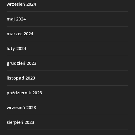
wrzesień 2024
maj 2024
marzec 2024
luty 2024
grudzień 2023
listopad 2023
październik 2023
wrzesień 2023
sierpień 2023