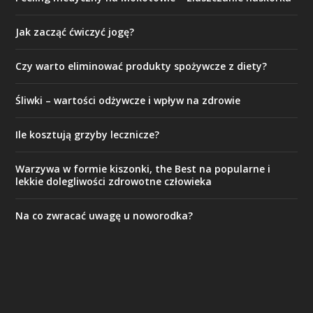
Jak zacząć ćwiczyć jogę?
Czy warto eliminować produkty spożywcze z diety?
Śliwki – wartości odżywcze i wpływ na zdrowie
Ile kosztują grzyby lecznicze?
Warzywa w formie kiszonki, the Best na popularne i
lekkie dolegliwości zdrowotne człowieka
Na co zwracać uwagę u noworodka?