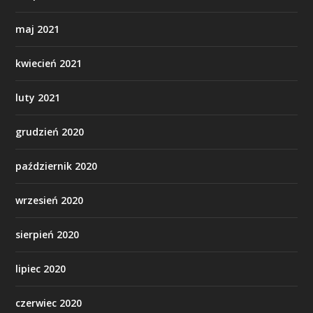
maj 2021
kwiecień 2021
luty 2021
grudzień 2020
październik 2020
wrzesień 2020
sierpień 2020
lipiec 2020
czerwiec 2020