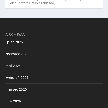
oferuje szeroki zakres zabiegów, …
ARCHIWA
lipiec 2026
czerwiec 2026
maj 2026
kwiecień 2026
marzec 2026
luty 2026