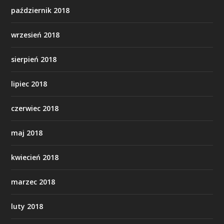
październik 2018
wrzesień 2018
sierpień 2018
lipiec 2018
czerwiec 2018
maj 2018
kwiecień 2018
marzec 2018
luty 2018