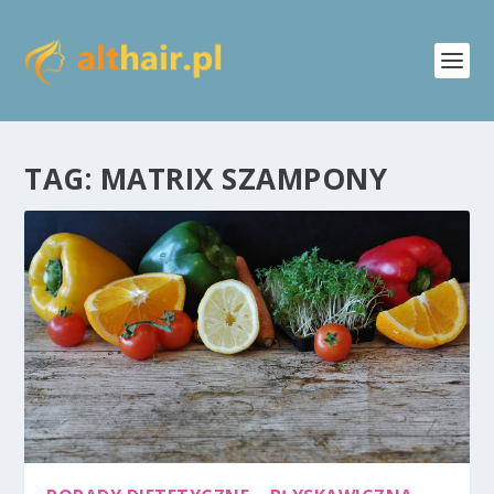
TAG:
MATRIX SZAMPONY