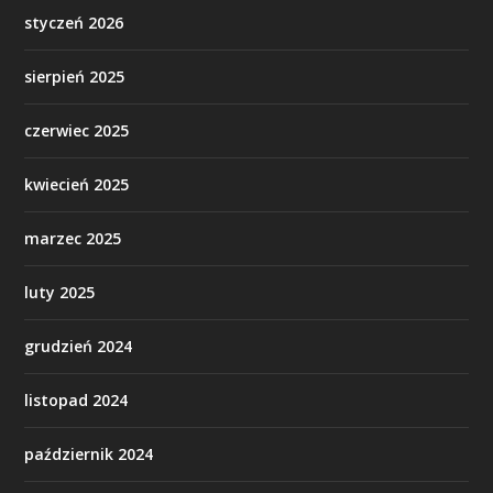
styczeń 2026
sierpień 2025
czerwiec 2025
kwiecień 2025
marzec 2025
luty 2025
grudzień 2024
listopad 2024
październik 2024