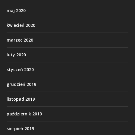
maj 2020
kwiecień 2020
marzec 2020
luty 2020
styczeń 2020
grudzień 2019
listopad 2019
październik 2019
sierpień 2019