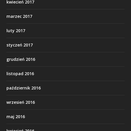
kwiecień 2017
marzec 2017
luty 2017
styczeń 2017
grudzień 2016
listopad 2016
październik 2016
wrzesień 2016
maj 2016
kwiecień 2016