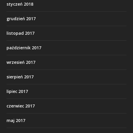
styczeń 2018
grudzień 2017
listopad 2017
październik 2017
wrzesień 2017
sierpień 2017
lipiec 2017
czerwiec 2017
maj 2017