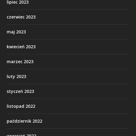
lipiec 2023
czerwiec 2023
maj 2023
kwiecień 2023
marzec 2023
luty 2023
styczeń 2023
listopad 2022
październik 2022
wrzesień 2022