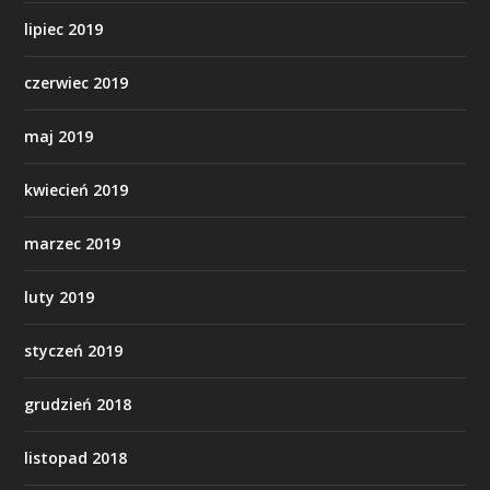
lipiec 2019
czerwiec 2019
maj 2019
kwiecień 2019
marzec 2019
luty 2019
styczeń 2019
grudzień 2018
listopad 2018