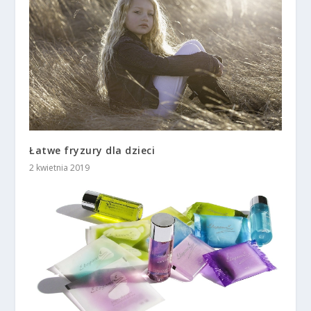
Łatwe fryzury dla dzieci
2 kwietnia 2019