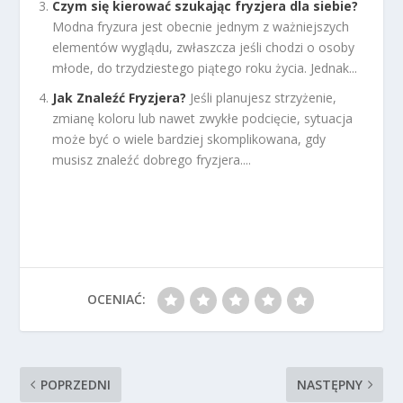
Czym się kierować szukając fryzjera dla siebie?
Modna fryzura jest obecnie jednym z ważniejszych
elementów wyglądu, zwłaszcza jeśli chodzi o osoby
młode, do trzydziestego piątego roku życia. Jednak...
Jak Znaleźć Fryzjera?
Jeśli planujesz strzyżenie,
zmianę koloru lub nawet zwykłe podcięcie, sytuacja
może być o wiele bardziej skomplikowana, gdy
musisz znaleźć dobrego fryzjera....
OCENIAĆ:
POPRZEDNI
NASTĘPNY