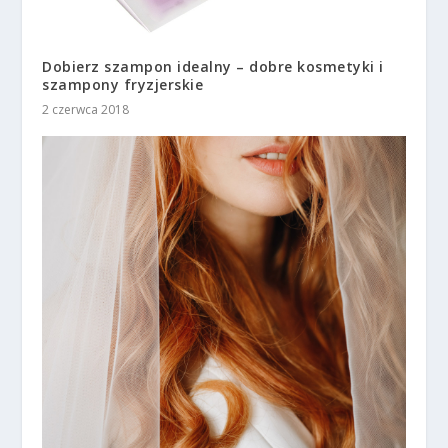
Dobierz szampon idealny – dobre kosmetyki i
szampony fryzjerskie
2 czerwca 2018