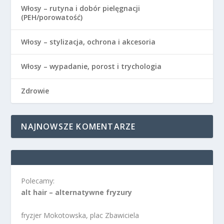
Włosy – rutyna i dobór pielęgnacji
(PEH/porowatość)
Włosy – stylizacja, ochrona i akcesoria
Włosy – wypadanie, porost i trychologia
Zdrowie
NAJNOWSZE KOMENTARZE
Polecamy:
alt hair – alternatywne fryzury
fryzjer Mokotowska, plac Zbawiciela