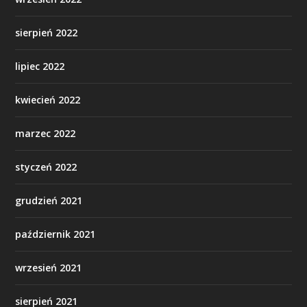
sierpień 2022
lipiec 2022
kwiecień 2022
marzec 2022
styczeń 2022
grudzień 2021
październik 2021
wrzesień 2021
sierpień 2021