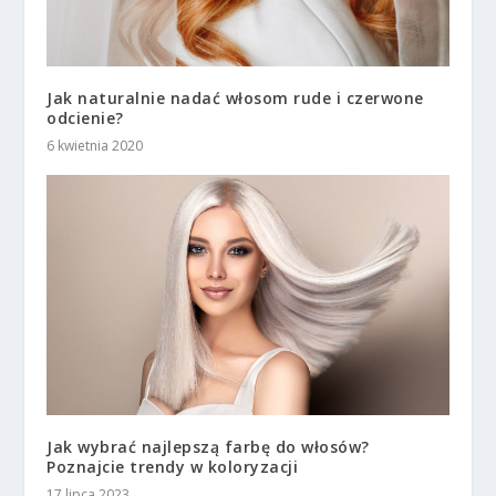
Jak naturalnie nadać włosom rude i czerwone
odcienie?
6 kwietnia 2020
Jak wybrać najlepszą farbę do włosów?
Poznajcie trendy w koloryzacji
17 lipca 2023