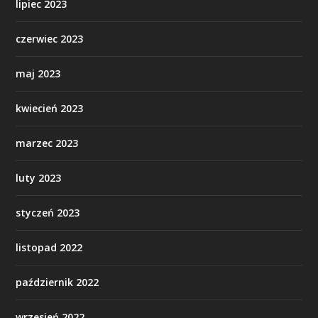
lipiec 2023
czerwiec 2023
maj 2023
kwiecień 2023
marzec 2023
luty 2023
styczeń 2023
listopad 2022
październik 2022
wrzesień 2022