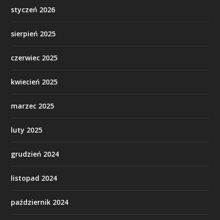
styczeń 2026
sierpień 2025
czerwiec 2025
kwiecień 2025
marzec 2025
luty 2025
grudzień 2024
listopad 2024
październik 2024