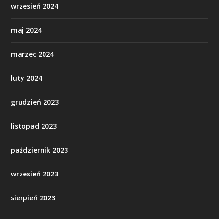
wrzesień 2024
maj 2024
marzec 2024
luty 2024
grudzień 2023
listopad 2023
październik 2023
wrzesień 2023
sierpień 2023