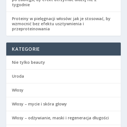
tygodnie
Proteiny w pielęgnacji włosów: jak je stosować, by
wzmocnić bez efektu usztywnienia i
przeproteinowania
KATEGORIE
Nie tylko beauty
Uroda
Włosy
Włosy – mycie i skóra głowy
Włosy – odżywianie, maski i regeneracja długości