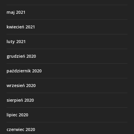
maj 2021
kwiecień 2021
luty 2021
grudzień 2020
październik 2020
wrzesień 2020
sierpień 2020
lipiec 2020
czerwiec 2020