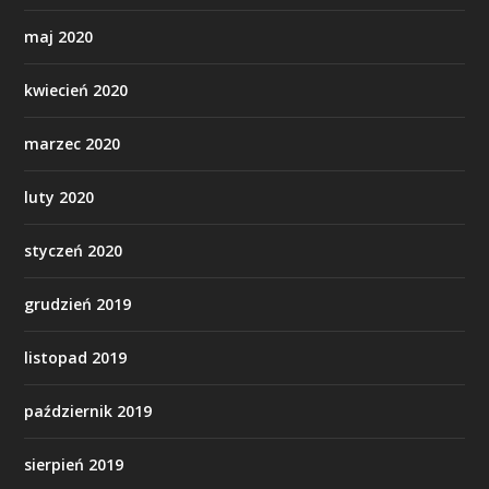
maj 2020
kwiecień 2020
marzec 2020
luty 2020
styczeń 2020
grudzień 2019
listopad 2019
październik 2019
sierpień 2019