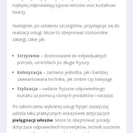
najlepiej odpowiadają typowi włosów oraz kształtowi
twarzy.
Następnie, po ustaleniu szczegółów, przystępuje się do
realizacji usługi. Może to obejmować różnorodne
zabiegi, takie jak:
Strzyżenie
– dostosowane do indywidualnych
potrzeb, od krótkich po długie fryzury.
Koloryzacja
– zarówno jednolita, jak i bardziej
zaawansowana technika, jak ombre czy balayage.
Stylizacja
– nadanie fryzurze odpowiedniego
kształtu za pomocą różnych produktów i narzędzi.
Po zakończeniu wybranej usługi fryzjer zazwyczaj
udziela kilku praktycznych wskazówek dotyczących
pielęgnacji włosów
. Może to obejmować porady
dotyczące odpowiednich kosmetyków, technik suszenia