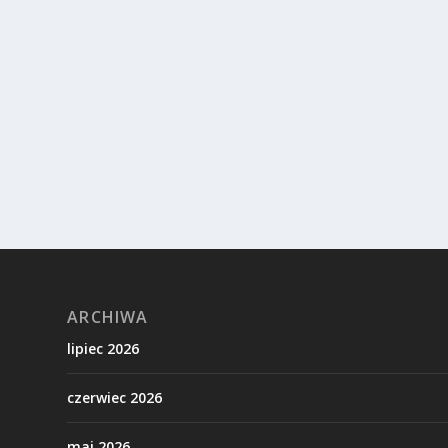
ARCHIWA
lipiec 2026
czerwiec 2026
maj 2026