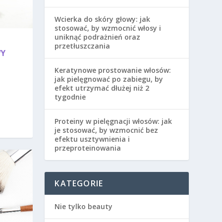
Wcierka do skóry głowy: jak
stosować, by wzmocnić włosy i
uniknąć podrażnień oraz
przetłuszczania
WY
Keratynowe prostowanie włosów:
jak pielęgnować po zabiegu, by
efekt utrzymać dłużej niż 2
tygodnie
Proteiny w pielęgnacji włosów: jak
je stosować, by wzmocnić bez
efektu usztywnienia i
przeproteinowania
KATEGORIE
Nie tylko beauty