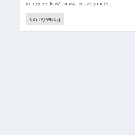
ich różnorodność sprawia, że każdy może...
CZYTAJ WIĘCEJ