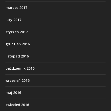
marzec 2017
luty 2017
styczeń 2017
grudzień 2016
listopad 2016
październik 2016
wrzesień 2016
maj 2016
kwiecień 2016