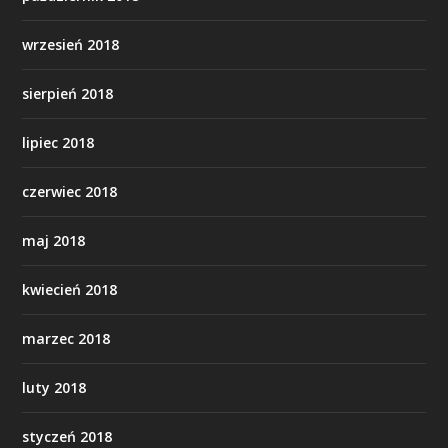
wrzesień 2018
sierpień 2018
lipiec 2018
czerwiec 2018
maj 2018
kwiecień 2018
marzec 2018
luty 2018
styczeń 2018