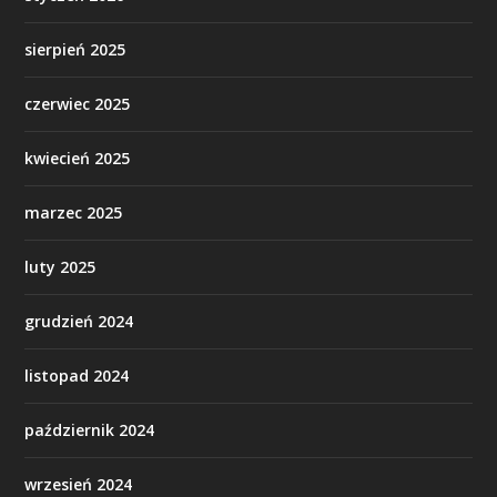
sierpień 2025
czerwiec 2025
kwiecień 2025
marzec 2025
luty 2025
grudzień 2024
listopad 2024
październik 2024
wrzesień 2024