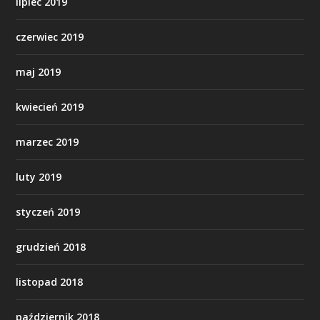
lipiec 2019
czerwiec 2019
maj 2019
kwiecień 2019
marzec 2019
luty 2019
styczeń 2019
grudzień 2018
listopad 2018
październik 2018