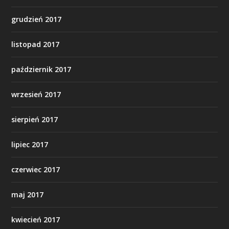
grudzień 2017
listopad 2017
październik 2017
wrzesień 2017
sierpień 2017
lipiec 2017
czerwiec 2017
maj 2017
kwiecień 2017