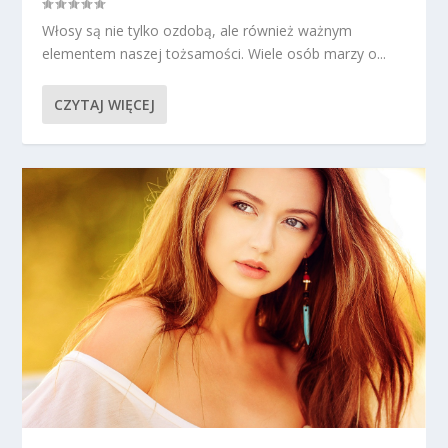
Włosy są nie tylko ozdobą, ale również ważnym
elementem naszej tożsamości. Wiele osób marzy o...
CZYTAJ WIĘCEJ