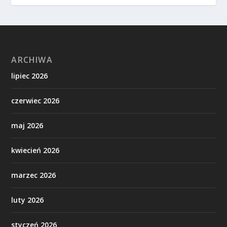
ARCHIWA
lipiec 2026
czerwiec 2026
maj 2026
kwiecień 2026
marzec 2026
luty 2026
styczeń 2026