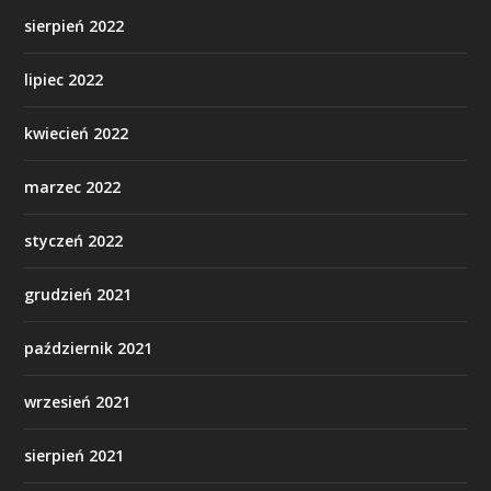
sierpień 2022
lipiec 2022
kwiecień 2022
marzec 2022
styczeń 2022
grudzień 2021
październik 2021
wrzesień 2021
sierpień 2021