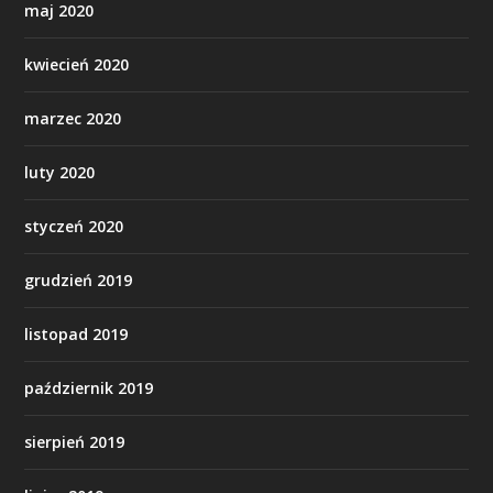
maj 2020
kwiecień 2020
marzec 2020
luty 2020
styczeń 2020
grudzień 2019
listopad 2019
październik 2019
sierpień 2019