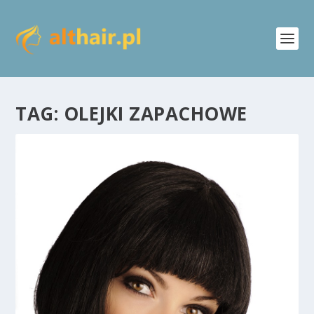
TAG:
OLEJKI ZAPACHOWE