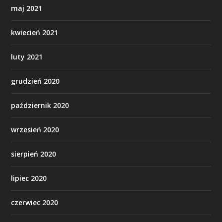
maj 2021
kwiecień 2021
luty 2021
grudzień 2020
październik 2020
wrzesień 2020
sierpień 2020
lipiec 2020
czerwiec 2020