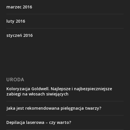
marzec 2016
luty 2016
styczeń 2016
URODA
Koloryzacja Goldwell. Najlepsze i najbezpieczniejsze
zabiegi na włosach siwiejących
Jaka jest rekomendowana pielęgnacja twarzy?
Depilacja laserowa – czy warto?