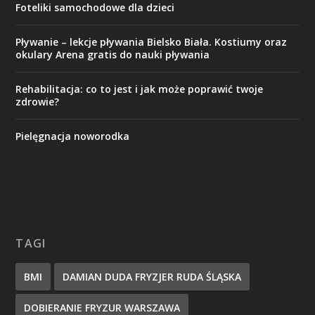
Foteliki samochodowe dla dzieci
Pływanie – lekcje pływania Bielsko Biała. Kostiumy oraz
okulary Arena gratis do nauki pływania
Rehabilitacja: co to jest i jak może poprawić twoje
zdrowie?
Pielęgnacja noworodka
TAGI
BMI
DAMIAN DUDA FRYZJER RUDA ŚLĄSKA
DOBIERANIE FRYZUR WARSZAWA