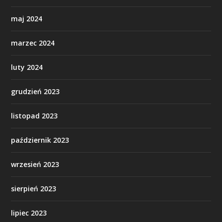
maj 2024
marzec 2024
luty 2024
grudzień 2023
listopad 2023
październik 2023
wrzesień 2023
sierpień 2023
lipiec 2023