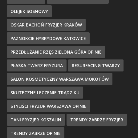
OLEJEK SOSNOWY
OSKAR BACHOŃ FRYZJER KRAKÓW
PAZNOKCIE HYBRYDOWE KATOWICE
PRZEDŁUŻANIE RZĘS ZIELONA GÓRA OPINIE
PŁASKA TWARZ FRYZURA
RESURFACING TWARZY
SALON KOSMETYCZNY WARSZAWA MOKOTÓW
SKUTECZNE LECZENIE TRĄDZIKU
STYLIŚCI FRYZUR WARSZAWA OPINIE
TANI FRYZJER KOSZALIN
TRENDY ZABRZE FRYZJER
TRENDY ZABRZE OPINIE