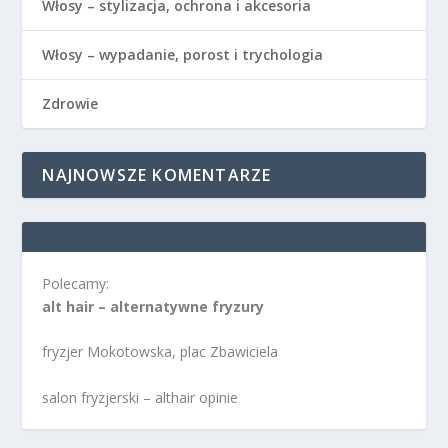
Włosy – stylizacja, ochrona i akcesoria
Włosy – wypadanie, porost i trychologia
Zdrowie
NAJNOWSZE KOMENTARZE
Polecamy:
alt hair – alternatywne fryzury
fryzjer Mokotowska, plac Zbawiciela
salon fryzjerski – althair opinie