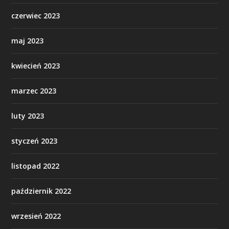
czerwiec 2023
maj 2023
kwiecień 2023
marzec 2023
luty 2023
styczeń 2023
listopad 2022
październik 2022
wrzesień 2022