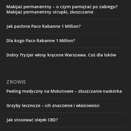
Makijaż permanentny – o czym pamiętać po zabiegu?
Makijaż permanentny strupki, złuszczanie
Jak pachnie Paco Rabanne 1 Million?
Dla kogo Paco Rabanne 1 Million?
Dobry fryzjer włosy kręcone Warszawa. Coś dla loków
ZROWIE
Peeling medyczny na Mokotowie – złuszczanie naskórka
Grzyby lecznicze – ich znaczenie i właściwości
Jak stosować olejek CBD?