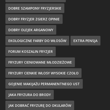
DOBRE SZAMPONY FRYZJERSKIE
DOBRY FRYZJER ZGIERZ OPINIE
DOBRY OLEJEK ARGANOWY
EKOLOGICZNE FARBY DO WŁOSÓW
EXTRA PENSJA
FORUM KOSZALIN FRYZJER
FRYZURY CIENIOWANE MŁODZIEŻOWE
FRYZURY CIENKIE WŁOSY WYSOKIE CZOŁO
GOJENIE MAKIJAŻU PERMANENTNEGO UST
JAKA FRYZURA DO BRODY
JAK DOBRAĆ FRYZURĘ DO OKULARÓW