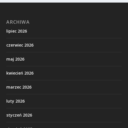
ARCHIWA
lipiec 2026
czerwiec 2026
maj 2026
kwiecień 2026
marzec 2026
luty 2026
styczeń 2026