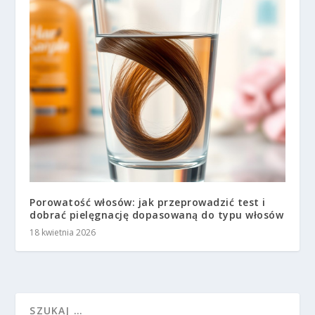
Porowatość włosów: jak przeprowadzić test i
dobrać pielęgnację dopasowaną do typu włosów
18 kwietnia 2026