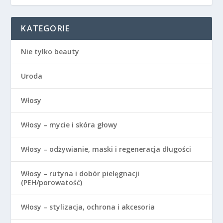
KATEGORIE
Nie tylko beauty
Uroda
Włosy
Włosy – mycie i skóra głowy
Włosy – odżywianie, maski i regeneracja długości
Włosy – rutyna i dobór pielęgnacji
(PEH/porowatość)
Włosy – stylizacja, ochrona i akcesoria