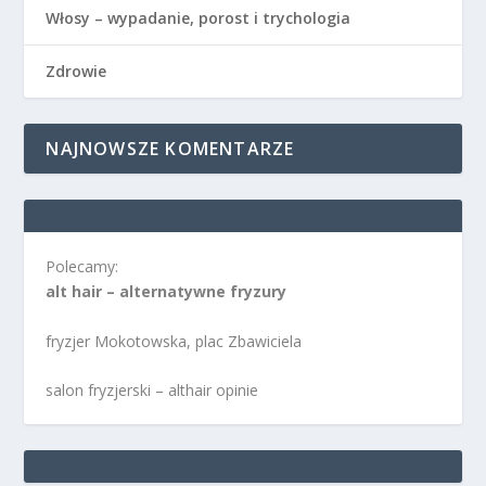
Włosy – wypadanie, porost i trychologia
Zdrowie
NAJNOWSZE KOMENTARZE
Polecamy:
alt hair – alternatywne fryzury
fryzjer Mokotowska, plac Zbawiciela
salon fryzjerski – althair opinie