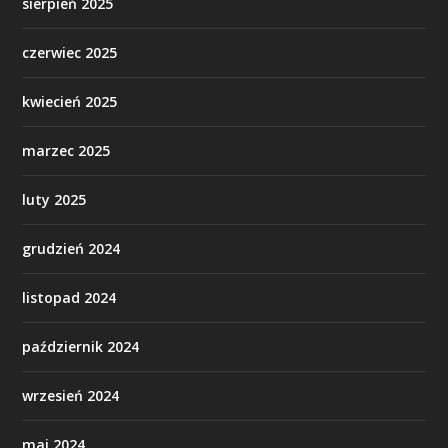
sierpień 2025
czerwiec 2025
kwiecień 2025
marzec 2025
luty 2025
grudzień 2024
listopad 2024
październik 2024
wrzesień 2024
maj 2024