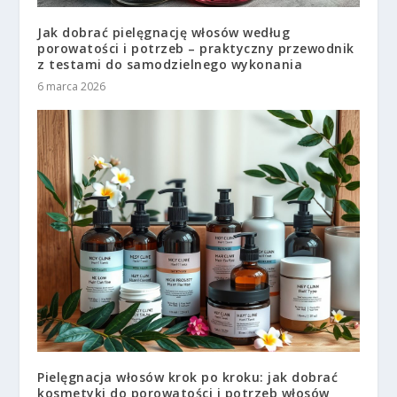
Jak dobrać pielęgnację włosów według
porowatości i potrzeb – praktyczny przewodnik
z testami do samodzielnego wykonania
6 marca 2026
Pielęgnacja włosów krok po kroku: jak dobrać
kosmetyki do porowatości i potrzeb włosów