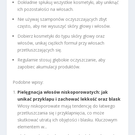
Dokładnie spłukuj wszystkie kosmetyki, aby uniknąć
ich pozostałości na włosach.
Nie używaj szamponów oczyszczających zbyt
często, aby nie wysuszyć skóry głowy i włosów.
Dobierz kosmetyki do typu skóry głowy oraz
włosów, unikaj ciężkich formuł przy włosach
przetłuszczających się.
Regularnie stosuj głębokie oczyszczanie, aby
zapobiec akumulacji produktów.
Podobne wpisy:
Pielęgnacja włosów niskoporowatych: jak
unikać przyklapu i zachować lekkość oraz blask
Włosy niskoporowate mają tendencję do łatwego
przetłuszczania się i przyklapnięcia, co może
skutkować utratą ich objętości i blasku. Kluczowym
elementem w...