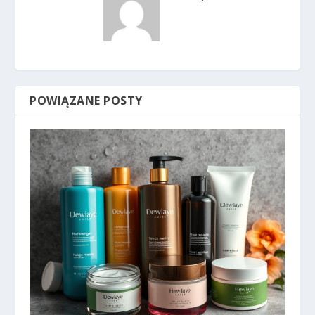
POWIĄZANE POSTY