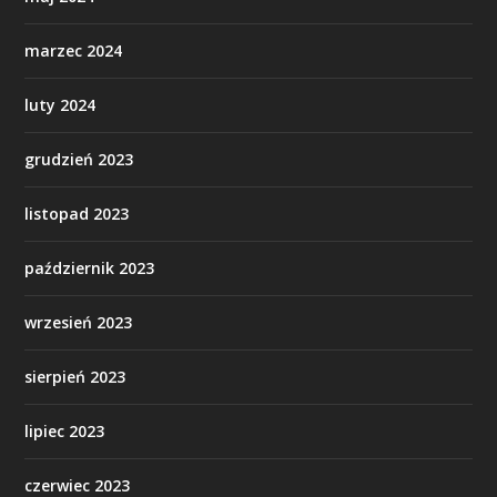
marzec 2024
luty 2024
grudzień 2023
listopad 2023
październik 2023
wrzesień 2023
sierpień 2023
lipiec 2023
czerwiec 2023