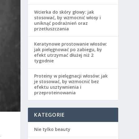
Wcierka do skóry głowy: jak
stosować, by wzmocnić włosy i
uniknąć podrażnień oraz
przetłuszczania
Keratynowe prostowanie włosów:
jak pielęgnować po zabiegu, by
efekt utrzymać dłużej niż 2
tygodnie
Proteiny w pielęgnacji włosów: jak
je stosować, by wzmocnić bez
efektu usztywnienia i
przeproteinowania
KATEGORIE
Nie tylko beauty
.