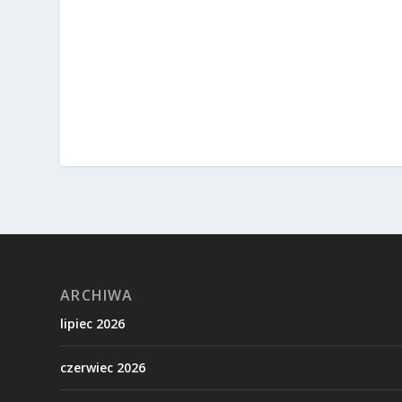
ARCHIWA
lipiec 2026
czerwiec 2026