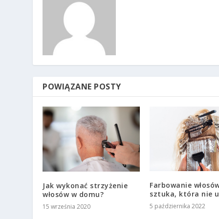
POWIĄZANE POSTY
Farbowanie włosó
Jak wykonać strzyżenie
sztuka, która nie 
włosów w domu?
5 października 2022
15 września 2020