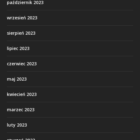
październik 2023
wrzesień 2023
sierpień 2023
lipiec 2023
czerwiec 2023
maj 2023
kwiecień 2023
marzec 2023
luty 2023