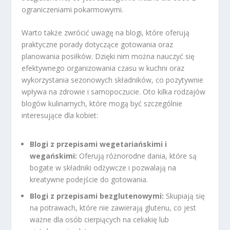
ograniczeniami pokarmowymi.
Warto także zwrócić uwagę na blogi, które oferują
praktyczne porady dotyczące gotowania oraz
planowania posiłków. Dzięki nim można nauczyć się
efektywnego organizowania czasu w kuchni oraz
wykorzystania sezonowych składników, co pozytywnie
wpływa na zdrowie i samopoczucie. Oto kilka rodzajów
blogów kulinarnych, które mogą być szczególnie
interesujące dla kobiet:
Blogi z przepisami wegetariańskimi i
wegańskimi:
Oferują różnorodne dania, które są
bogate w składniki odżywcze i pozwalają na
kreatywne podejście do gotowania.
Blogi z przepisami bezglutenowymi:
Skupiają się
na potrawach, które nie zawierają glutenu, co jest
ważne dla osób cierpiących na celiakię lub