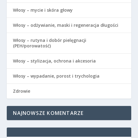
Włosy – mycie i skóra głowy
Włosy – odżywianie, maski i regeneracja długości
Włosy – rutyna i dobór pielęgnacji
(PEH/porowatość)
Włosy – stylizacja, ochrona i akcesoria
Włosy – wypadanie, porost i trychologia
Zdrowie
NAJNOWSZE KOMENTARZE