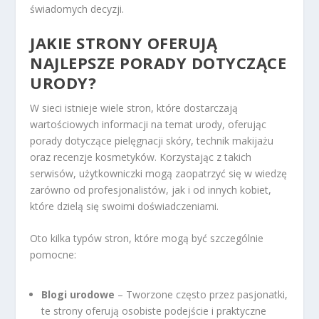
świadomych decyzji.
JAKIE STRONY OFERUJĄ
NAJLEPSZE PORADY DOTYCZĄCE
URODY?
W sieci istnieje wiele stron, które dostarczają
wartościowych informacji na temat urody, oferując
porady dotyczące pielęgnacji skóry, technik makijażu
oraz recenzje kosmetyków. Korzystając z takich
serwisów, użytkowniczki mogą zaopatrzyć się w wiedzę
zarówno od profesjonalistów, jak i od innych kobiet,
które dzielą się swoimi doświadczeniami.
Oto kilka typów stron, które mogą być szczególnie
pomocne:
Blogi urodowe
– Tworzone często przez pasjonatki,
te strony oferują osobiste podejście i praktyczne