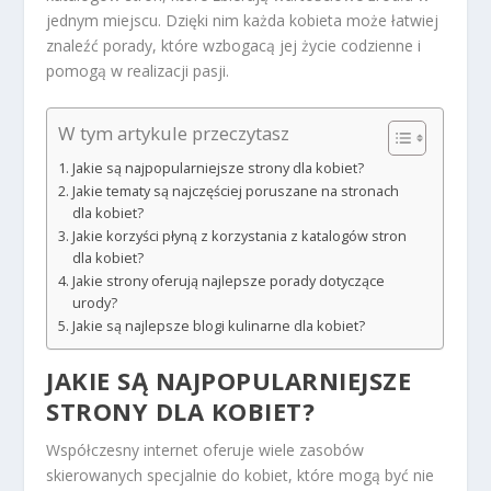
jednym miejscu. Dzięki nim każda kobieta może łatwiej
znaleźć porady, które wzbogacą jej życie codzienne i
pomogą w realizacji pasji.
W tym artykule przeczytasz
Jakie są najpopularniejsze strony dla kobiet?
Jakie tematy są najczęściej poruszane na stronach
dla kobiet?
Jakie korzyści płyną z korzystania z katalogów stron
dla kobiet?
Jakie strony oferują najlepsze porady dotyczące
urody?
Jakie są najlepsze blogi kulinarne dla kobiet?
JAKIE SĄ NAJPOPULARNIEJSZE
STRONY DLA KOBIET?
Współczesny internet oferuje wiele zasobów
skierowanych specjalnie do kobiet, które mogą być nie