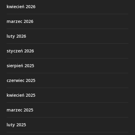
kwiecień 2026
marzec 2026
luty 2026
styczeń 2026
sierpień 2025
czerwiec 2025
kwiecień 2025
marzec 2025
luty 2025