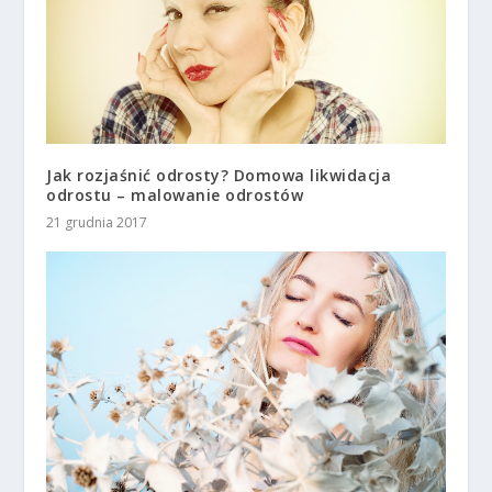
Jak rozjaśnić odrosty? Domowa likwidacja
odrostu – malowanie odrostów
21 grudnia 2017