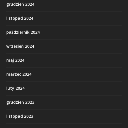
grudzień 2024
listopad 2024
październik 2024
wrzesień 2024
maj 2024
marzec 2024
luty 2024
grudzień 2023
listopad 2023