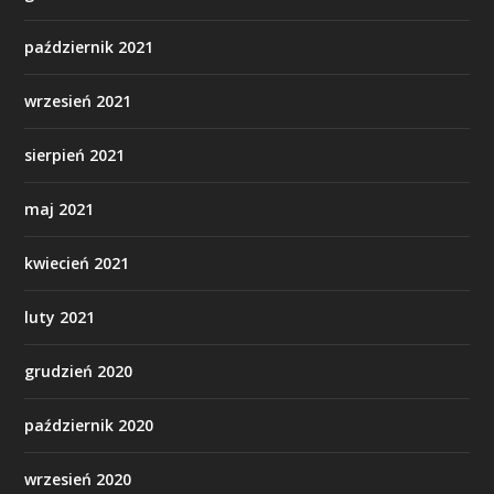
październik 2021
wrzesień 2021
sierpień 2021
maj 2021
kwiecień 2021
luty 2021
grudzień 2020
październik 2020
wrzesień 2020