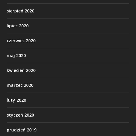
sierpień 2020
lipiec 2020
czerwiec 2020
maj 2020
kwiecień 2020
marzec 2020
luty 2020
styczeń 2020
grudzień 2019