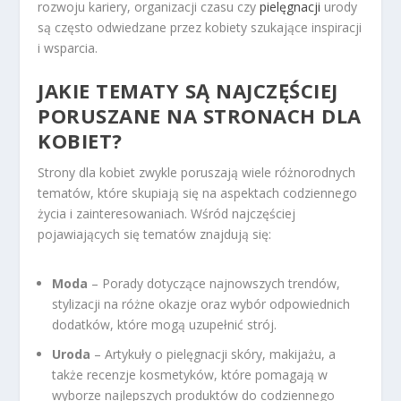
rozwoju kariery, organizacji czasu czy
pielęgnacji
urody
są często odwiedzane przez kobiety szukające inspiracji
i wsparcia.
JAKIE TEMATY SĄ NAJCZĘŚCIEJ
PORUSZANE NA STRONACH DLA
KOBIET?
Strony dla kobiet zwykle poruszają wiele różnorodnych
tematów, które skupiają się na aspektach codziennego
życia i zainteresowaniach. Wśród najczęściej
pojawiających się tematów znajdują się:
Moda
– Porady dotyczące najnowszych trendów,
stylizacji na różne okazje oraz wybór odpowiednich
dodatków, które mogą uzupełnić strój.
Uroda
– Artykuły o pielęgnacji skóry, makijażu, a
także recenzje kosmetyków, które pomagają w
wyborze najlepszych produktów do codziennego