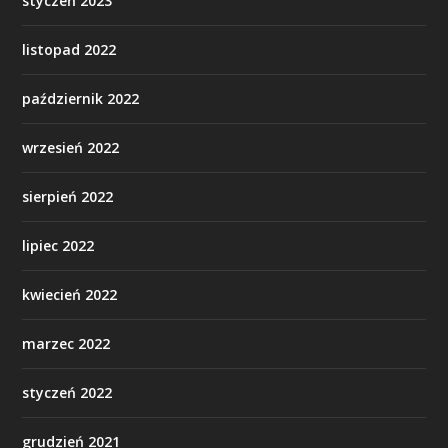
styczeń 2023
listopad 2022
październik 2022
wrzesień 2022
sierpień 2022
lipiec 2022
kwiecień 2022
marzec 2022
styczeń 2022
grudzień 2021