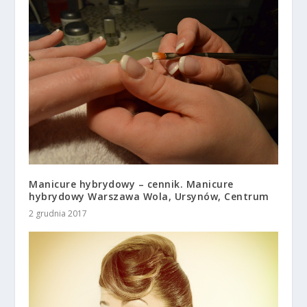
Manicure hybrydowy – cennik. Manicure
hybrydowy Warszawa Wola, Ursynów, Centrum
2 grudnia 2017