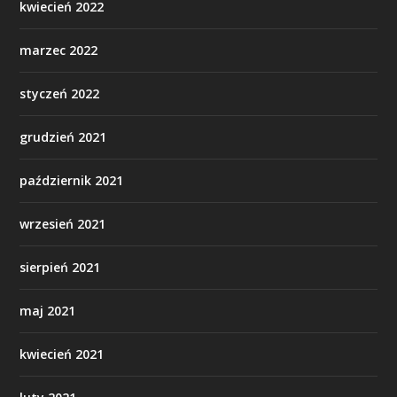
kwiecień 2022
marzec 2022
styczeń 2022
grudzień 2021
październik 2021
wrzesień 2021
sierpień 2021
maj 2021
kwiecień 2021