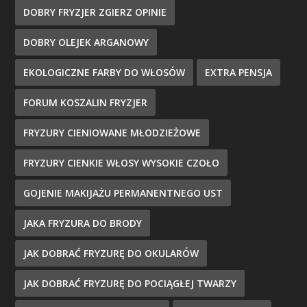
DOBRY FRYZJER ZGIERZ OPINIE
DOBRY OLEJEK ARGANOWY
EKOLOGICZNE FARBY DO WŁOSÓW
EXTRA PENSJA
FORUM KOSZALIN FRYZJER
FRYZURY CIENIOWANE MŁODZIEŻOWE
FRYZURY CIENKIE WŁOSY WYSOKIE CZOŁO
GOJENIE MAKIJAŻU PERMANENTNEGO UST
JAKA FRYZURA DO BRODY
JAK DOBRAĆ FRYZURĘ DO OKULARÓW
JAK DOBRAĆ FRYZURĘ DO POCIĄGŁEJ TWARZY