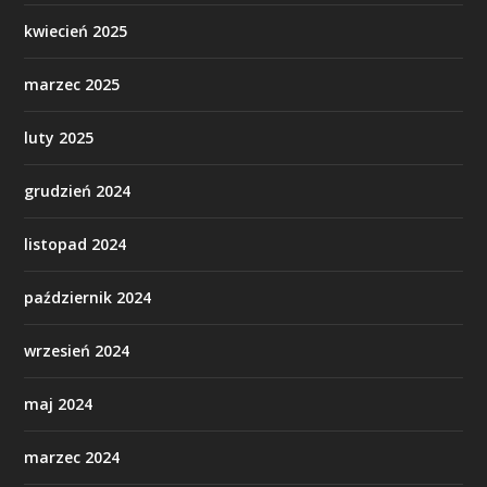
kwiecień 2025
marzec 2025
luty 2025
grudzień 2024
listopad 2024
październik 2024
wrzesień 2024
maj 2024
marzec 2024