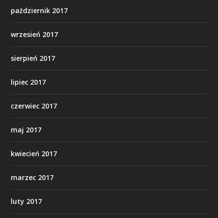
październik 2017
wrzesień 2017
sierpień 2017
lipiec 2017
czerwiec 2017
maj 2017
kwiecień 2017
marzec 2017
luty 2017