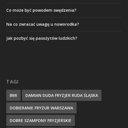
Co może być powodem swędzenia?
Na co zwracać uwagę u noworodka?
Jak pozbyć się pasożytów ludzkich?
TAGI
BMI
DAMIAN DUDA FRYZJER RUDA ŚLĄSKA
DOBIERANIE FRYZUR WARSZAWA
DOBRE SZAMPONY FRYZJERSKIE