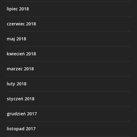
lipiec 2018
czerwiec 2018
maj 2018
kwiecień 2018
marzec 2018
luty 2018
styczeń 2018
grudzień 2017
listopad 2017