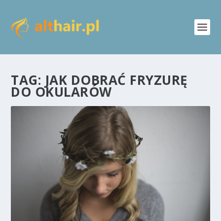
TAG:
JAK DOBRAĆ FRYZURĘ
DO OKULARÓW