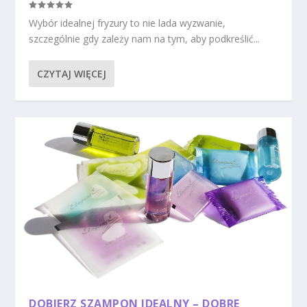
Wybór idealnej fryzury to nie lada wyzwanie,
szczególnie gdy zależy nam na tym, aby podkreślić...
CZYTAJ WIĘCEJ
DOBIERZ SZAMPON IDEALNY – DOBRE