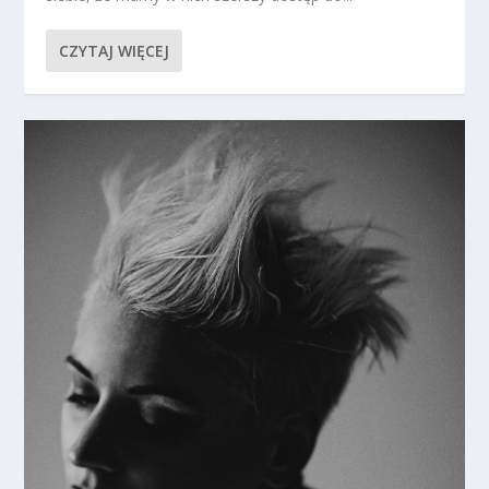
CZYTAJ WIĘCEJ