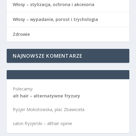
Włosy – stylizacja, ochrona i akcesoria
Włosy – wypadanie, porost i trychologia
Zdrowie
NAJNOWSZE KOMENTARZE
Polecamy:
alt hair – alternatywne fryzury
fryzjer Mokotowska, plac Zbawiciela
salon fryzjerski – althair opinie