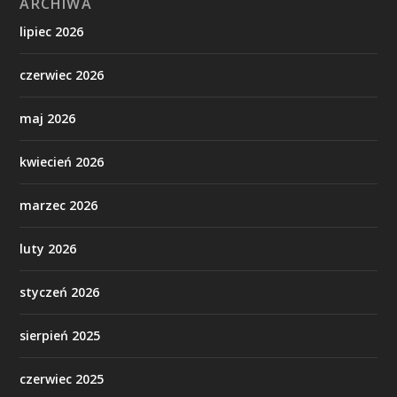
ARCHIWA
lipiec 2026
czerwiec 2026
maj 2026
kwiecień 2026
marzec 2026
luty 2026
styczeń 2026
sierpień 2025
czerwiec 2025