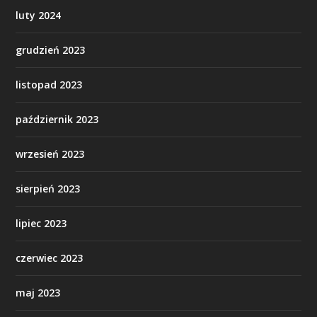
luty 2024
grudzień 2023
listopad 2023
październik 2023
wrzesień 2023
sierpień 2023
lipiec 2023
czerwiec 2023
maj 2023