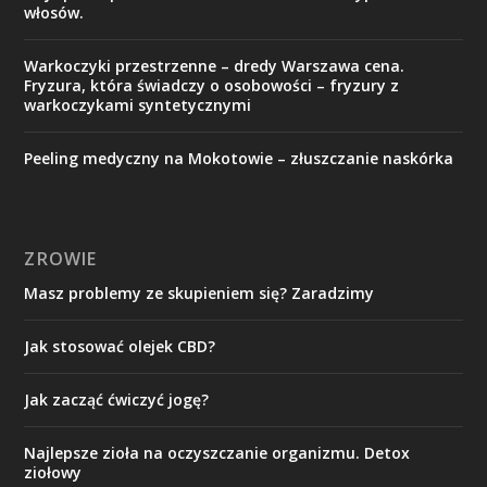
włosów.
Warkoczyki przestrzenne – dredy Warszawa cena.
Fryzura, która świadczy o osobowości – fryzury z
warkoczykami syntetycznymi
Peeling medyczny na Mokotowie – złuszczanie naskórka
ZROWIE
Masz problemy ze skupieniem się? Zaradzimy
Jak stosować olejek CBD?
Jak zacząć ćwiczyć jogę?
Najlepsze zioła na oczyszczanie organizmu. Detox
ziołowy