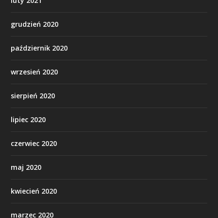
luty 2021
grudzień 2020
październik 2020
wrzesień 2020
sierpień 2020
lipiec 2020
czerwiec 2020
maj 2020
kwiecień 2020
marzec 2020