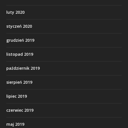
luty 2020
styczeń 2020
grudzień 2019
listopad 2019
październik 2019
sierpień 2019
lipiec 2019
czerwiec 2019
maj 2019