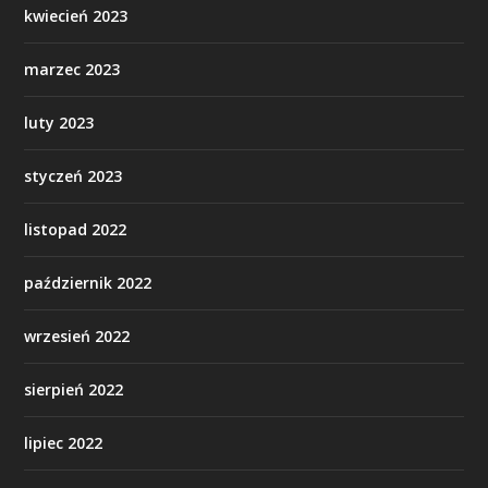
kwiecień 2023
marzec 2023
luty 2023
styczeń 2023
listopad 2022
październik 2022
wrzesień 2022
sierpień 2022
lipiec 2022