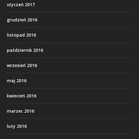
styczeń 2017
grudzień 2016
listopad 2016
październik 2016
wrzesień 2016
maj 2016
kwiecień 2016
marzec 2016
luty 2016