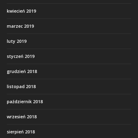
kwiecień 2019
marzec 2019
luty 2019
styczeń 2019
grudzień 2018
listopad 2018
październik 2018
wrzesień 2018
sierpień 2018