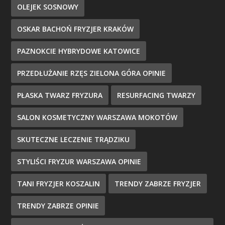
OLEJEK SOSNOWY
OSKAR BACHOŃ FRYZJER KRAKÓW
PAZNOKCIE HYBRYDOWE KATOWICE
PRZEDŁUŻANIE RZĘS ZIELONA GÓRA OPINIE
PŁASKA TWARZ FRYZURA
RESURFACING TWARZY
SALON KOSMETYCZNY WARSZAWA MOKOTÓW
SKUTECZNE LECZENIE TRĄDZIKU
STYLIŚCI FRYZUR WARSZAWA OPINIE
TANI FRYZJER KOSZALIN
TRENDY ZABRZE FRYZJER
TRENDY ZABRZE OPINIE