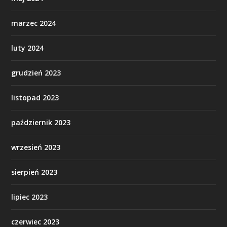
marzec 2024
luty 2024
grudzień 2023
listopad 2023
październik 2023
wrzesień 2023
sierpień 2023
lipiec 2023
czerwiec 2023