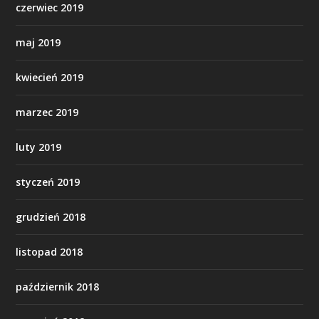
czerwiec 2019
maj 2019
kwiecień 2019
marzec 2019
luty 2019
styczeń 2019
grudzień 2018
listopad 2018
październik 2018