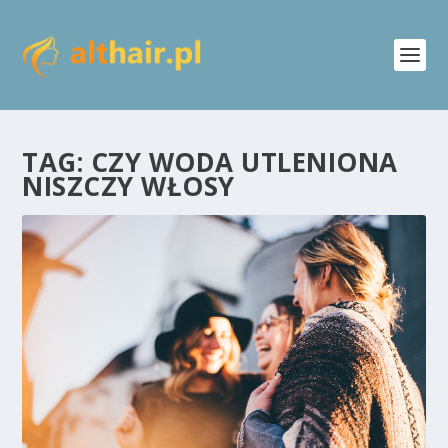
TAG:
CZY WODA UTLENIONA
NISZCZY WŁOSY