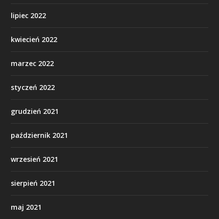
lipiec 2022
kwiecień 2022
marzec 2022
styczeń 2022
grudzień 2021
październik 2021
wrzesień 2021
sierpień 2021
maj 2021