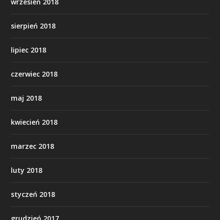
wrzesień 2018
sierpień 2018
lipiec 2018
czerwiec 2018
maj 2018
kwiecień 2018
marzec 2018
luty 2018
styczeń 2018
grudzień 2017