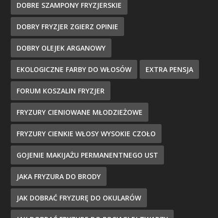
DOBRE SZAMPONY FRYZJERSKIE
DOBRY FRYZJER ZGIERZ OPINIE
DOBRY OLEJEK ARGANOWY
EKOLOGICZNE FARBY DO WŁOSÓW
EXTRA PENSJA
FORUM KOSZALIN FRYZJER
FRYZURY CIENIOWANE MŁODZIEŻOWE
FRYZURY CIENKIE WŁOSY WYSOKIE CZOŁO
GOJENIE MAKIJAŻU PERMANENTNEGO UST
JAKA FRYZURA DO BRODY
JAK DOBRAĆ FRYZURĘ DO OKULARÓW