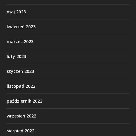
maj 2023
kwiecień 2023
marzec 2023
luty 2023
styczeń 2023
listopad 2022
październik 2022
wrzesień 2022
sierpień 2022