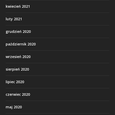
kwiecień 2021
luty 2021
grudzień 2020
październik 2020
wrzesień 2020
sierpień 2020
lipiec 2020
czerwiec 2020
maj 2020