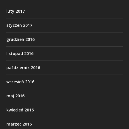
luty 2017
styczeń 2017
grudzień 2016
listopad 2016
październik 2016
wrzesień 2016
maj 2016
kwiecień 2016
marzec 2016