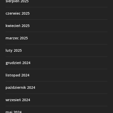
sierpień 2025
czerwiec 2025
kwiecień 2025
marzec 2025
luty 2025
grudzień 2024
listopad 2024
październik 2024
wrzesień 2024
maj 2024