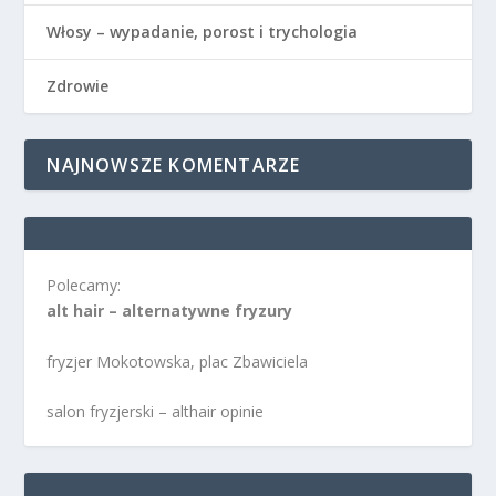
Włosy – wypadanie, porost i trychologia
Zdrowie
NAJNOWSZE KOMENTARZE
Polecamy:
alt hair – alternatywne fryzury
fryzjer Mokotowska, plac Zbawiciela
salon fryzjerski – althair opinie