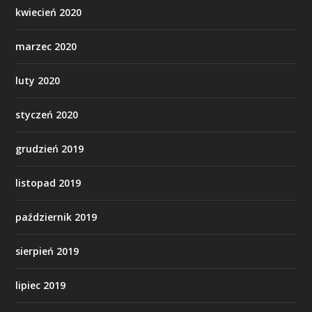
kwiecień 2020
marzec 2020
luty 2020
styczeń 2020
grudzień 2019
listopad 2019
październik 2019
sierpień 2019
lipiec 2019