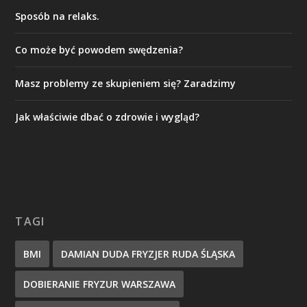
Sposób na relaks.
Co może być powodem swędzenia?
Masz problemy ze skupieniem się? Zaradzimy
Jak właściwie dbać o zdrowie i wygląd?
TAGI
BMI
DAMIAN DUDA FRYZJER RUDA ŚLĄSKA
DOBIERANIE FRYZUR WARSZAWA