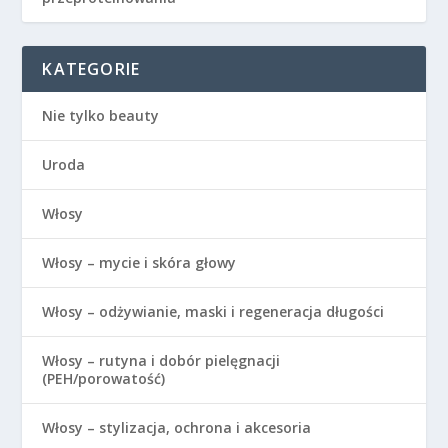
KATEGORIE
Nie tylko beauty
Uroda
Włosy
Włosy – mycie i skóra głowy
Włosy – odżywianie, maski i regeneracja długości
Włosy – rutyna i dobór pielęgnacji
(PEH/porowatość)
Włosy – stylizacja, ochrona i akcesoria