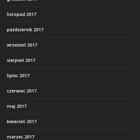
listopad 2017
październik 2017
wrzesień 2017
sierpień 2017
lipiec 2017
czerwiec 2017
maj 2017
kwiecień 2017
marzec 2017