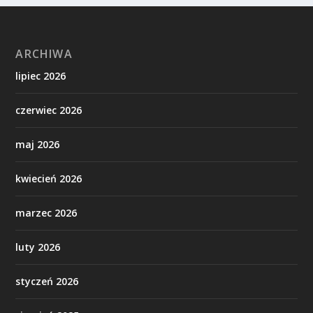
ARCHIWA
lipiec 2026
czerwiec 2026
maj 2026
kwiecień 2026
marzec 2026
luty 2026
styczeń 2026