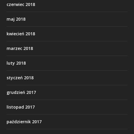
czerwiec 2018
maj 2018
kwiecień 2018
marzec 2018
luty 2018
styczeń 2018
grudzień 2017
listopad 2017
październik 2017