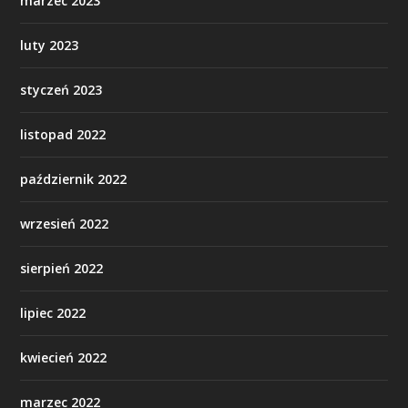
marzec 2023
luty 2023
styczeń 2023
listopad 2022
październik 2022
wrzesień 2022
sierpień 2022
lipiec 2022
kwiecień 2022
marzec 2022