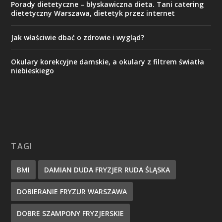
Porady dietetyczne – błyskawiczna dieta. Tani catering
dietetyczny Warszawa, dietetyk przez internet
Jak właściwie dbać o zdrowie i wygląd?
Okulary korekcyjne damskie, a okulary z filtrem światła
niebieskiego
TAGI
BMI
DAMIAN DUDA FRYZJER RUDA ŚLĄSKA
DOBIERANIE FRYZUR WARSZAWA
DOBRE SZAMPONY FRYZJERSKIE