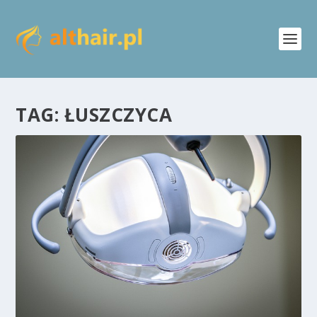
TAG:
ŁUSZCZYCA