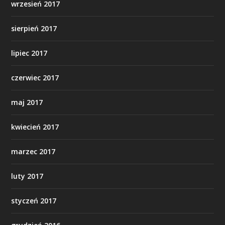
wrzesień 2017
sierpień 2017
lipiec 2017
czerwiec 2017
maj 2017
kwiecień 2017
marzec 2017
luty 2017
styczeń 2017