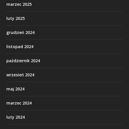
marzec 2025
luty 2025
grudzień 2024
listopad 2024
październik 2024
wrzesień 2024
maj 2024
marzec 2024
luty 2024