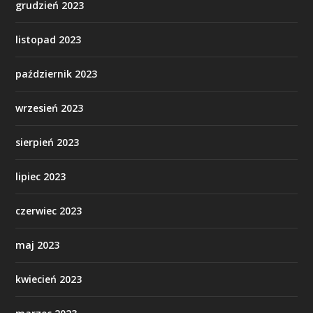
grudzień 2023
listopad 2023
październik 2023
wrzesień 2023
sierpień 2023
lipiec 2023
czerwiec 2023
maj 2023
kwiecień 2023