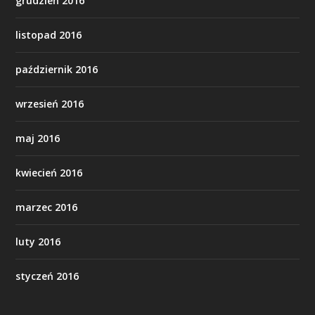
grudzień 2016
listopad 2016
październik 2016
wrzesień 2016
maj 2016
kwiecień 2016
marzec 2016
luty 2016
styczeń 2016