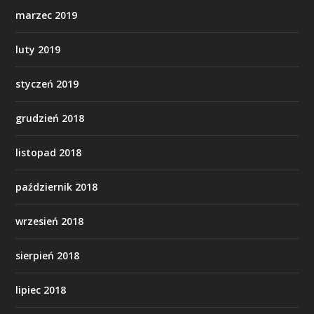
marzec 2019
luty 2019
styczeń 2019
grudzień 2018
listopad 2018
październik 2018
wrzesień 2018
sierpień 2018
lipiec 2018