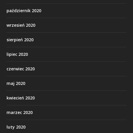
październik 2020
wrzesień 2020
sierpień 2020
lipiec 2020
czerwiec 2020
maj 2020
kwiecień 2020
marzec 2020
luty 2020