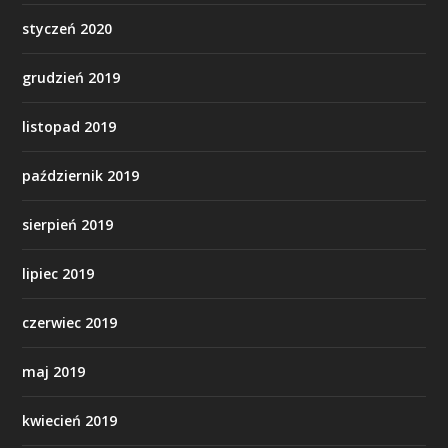
styczeń 2020
grudzień 2019
listopad 2019
październik 2019
sierpień 2019
lipiec 2019
czerwiec 2019
maj 2019
kwiecień 2019