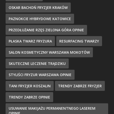
OSKAR BACHOŃ FRYZJER KRAKÓW
PAZNOKCIE HYBRYDOWE KATOWICE
PRZEDŁUŻANIE RZĘS ZIELONA GÓRA OPINIE
PŁASKA TWARZ FRYZURA
RESURFACING TWARZY
SALON KOSMETYCZNY WARSZAWA MOKOTÓW
SKUTECZNE LECZENIE TRĄDZIKU
STYLIŚCI FRYZUR WARSZAWA OPINIE
TANI FRYZJER KOSZALIN
TRENDY ZABRZE FRYZJER
TRENDY ZABRZE OPINIE
USUWANIE MAKIJAŻU PERMANENTNEGO LASEREM
OPINIE