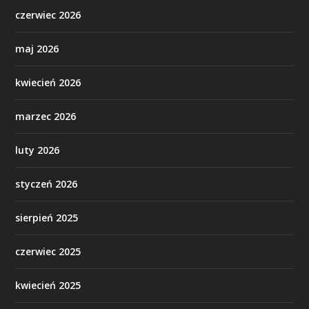
czerwiec 2026
maj 2026
kwiecień 2026
marzec 2026
luty 2026
styczeń 2026
sierpień 2025
czerwiec 2025
kwiecień 2025