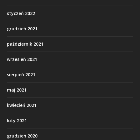
styczeń 2022
grudzień 2021
październik 2021
wrzesień 2021
sierpień 2021
maj 2021
kwiecień 2021
luty 2021
grudzień 2020