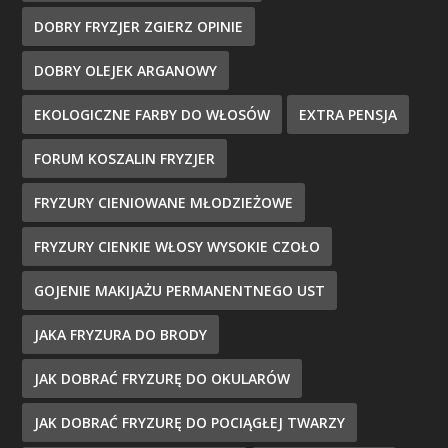
DOBRY FRYZJER ZGIERZ OPINIE
DOBRY OLEJEK ARGANOWY
EKOLOGICZNE FARBY DO WŁOSÓW
EXTRA PENSJA
FORUM KOSZALIN FRYZJER
FRYZURY CIENIOWANE MŁODZIEŻOWE
FRYZURY CIENKIE WŁOSY WYSOKIE CZOŁO
GOJENIE MAKIJAŻU PERMANENTNEGO UST
JAKA FRYZURA DO BRODY
JAK DOBRAĆ FRYZURĘ DO OKULARÓW
JAK DOBRAĆ FRYZURĘ DO POCIĄGŁEJ TWARZY