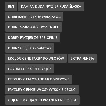
BMI
DAMIAN DUDA FRYZJER RUDA ŚLĄSKA
DOBIERANIE FRYZUR WARSZAWA
DOBRE SZAMPONY FRYZJERSKIE
DOBRY FRYZJER ZGIERZ OPINIE
DOBRY OLEJEK ARGANOWY
EKOLOGICZNE FARBY DO WŁOSÓW
EXTRA PENSJA
FORUM KOSZALIN FRYZJER
FRYZURY CIENIOWANE MŁODZIEŻOWE
FRYZURY CIENKIE WŁOSY WYSOKIE CZOŁO
GOJENIE MAKIJAŻU PERMANENTNEGO UST