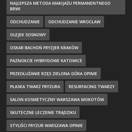
NAJLEPSZA METODA MAKIJAŻU PERMANENTNEGO
BRWI
ODCHUDZANIE
ODCHUDZANIE WROCŁAW
OLEJEK SOSNOWY
OSKAR BACHOŃ FRYZJER KRAKÓW
PAZNOKCIE HYBRYDOWE KATOWICE
PRZEDŁUŻANIE RZĘS ZIELONA GÓRA OPINIE
PŁASKA TWARZ FRYZURA
RESURFACING TWARZY
SALON KOSMETYCZNY WARSZAWA MOKOTÓW
SKUTECZNE LECZENIE TRĄDZIKU
STYLIŚCI FRYZUR WARSZAWA OPINIE