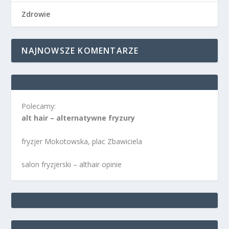
Zdrowie
NAJNOWSZE KOMENTARZE
Polecamy:
alt hair – alternatywne fryzury
fryzjer Mokotowska, plac Zbawiciela
salon fryzjerski – althair opinie