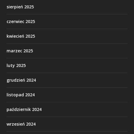
sierpień 2025
czerwiec 2025
kwiecień 2025
marzec 2025
luty 2025
grudzień 2024
listopad 2024
październik 2024
wrzesień 2024