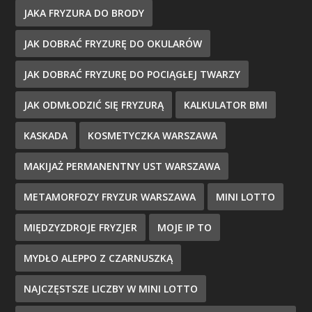
JAKA FRYZURA DO BRODY
JAK DOBRAĆ FRYZURĘ DO OKULARÓW
JAK DOBRAĆ FRYZURĘ DO POCIĄGŁEJ TWARZY
JAK ODMŁODZIĆ SIĘ FRYZURĄ
KALKULATOR BMI
KASKADA
KOSMETYCZKA WARSZAWA
MAKIJAŻ PERMANENTNY UST WARSZAWA
METAMORFOZY FRYZUR WARSZAWA
MINI LOTTO
MIĘDZYZDROJE FRYZJER
MOJE IP TO
MYDŁO ALEPPO Z CZARNUSZKĄ
NAJCZĘSTSZE LICZBY W MINI LOTTO