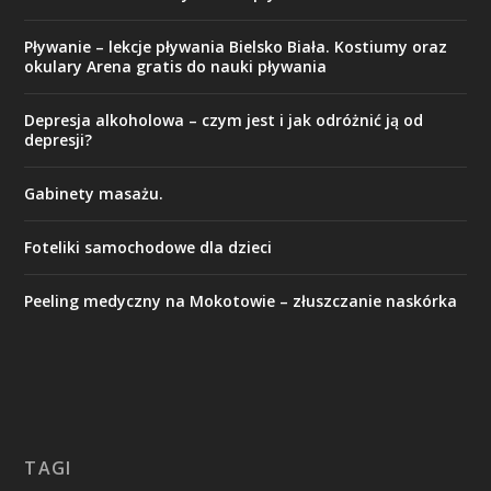
Pływanie – lekcje pływania Bielsko Biała. Kostiumy oraz
okulary Arena gratis do nauki pływania
Depresja alkoholowa – czym jest i jak odróżnić ją od
depresji?
Gabinety masażu.
Foteliki samochodowe dla dzieci
Peeling medyczny na Mokotowie – złuszczanie naskórka
TAGI