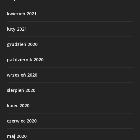
kwiecień 2021
luty 2021
grudzień 2020
październik 2020
wrzesień 2020
sierpień 2020
lipiec 2020
czerwiec 2020
maj 2020