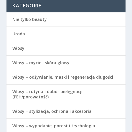
KATEGORIE
Nie tylko beauty
Uroda
Włosy
Włosy – mycie i skóra głowy
Włosy – odżywianie, maski i regeneracja długości
Włosy – rutyna i dobór pielęgnacji
(PEH/porowatość)
Włosy – stylizacja, ochrona i akcesoria
Włosy – wypadanie, porost i trychologia