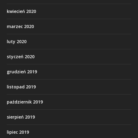
kwiecień 2020
marzec 2020
luty 2020
styczeń 2020
grudzień 2019
listopad 2019
październik 2019
sierpień 2019
lipiec 2019