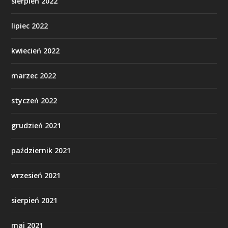
sierpień 2022
lipiec 2022
kwiecień 2022
marzec 2022
styczeń 2022
grudzień 2021
październik 2021
wrzesień 2021
sierpień 2021
maj 2021