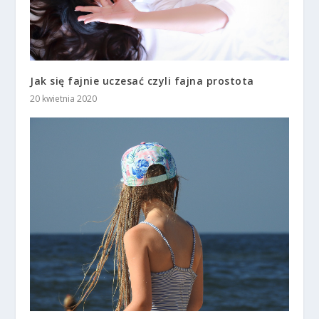
Jak się fajnie uczesać czyli fajna prostota
20 kwietnia 2020