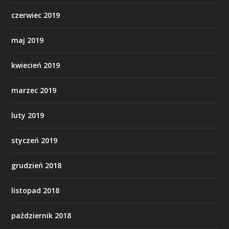
czerwiec 2019
maj 2019
kwiecień 2019
marzec 2019
luty 2019
styczeń 2019
grudzień 2018
listopad 2018
październik 2018