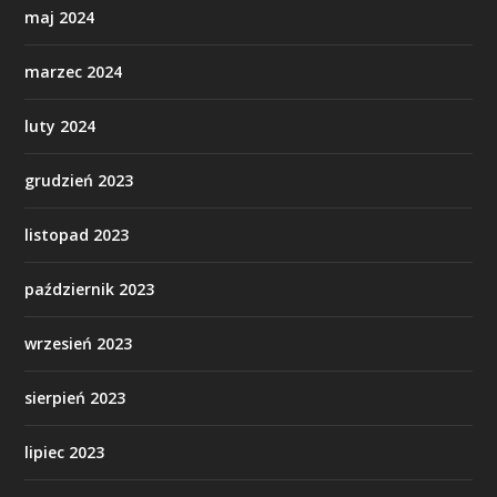
maj 2024
marzec 2024
luty 2024
grudzień 2023
listopad 2023
październik 2023
wrzesień 2023
sierpień 2023
lipiec 2023