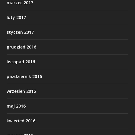
marzec 2017
luty 2017
styczeń 2017
grudzień 2016
listopad 2016
październik 2016
wrzesień 2016
maj 2016
kwiecień 2016