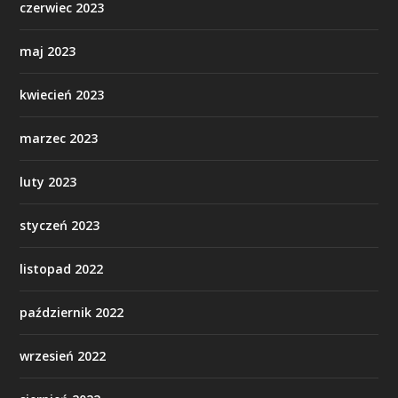
czerwiec 2023
maj 2023
kwiecień 2023
marzec 2023
luty 2023
styczeń 2023
listopad 2022
październik 2022
wrzesień 2022