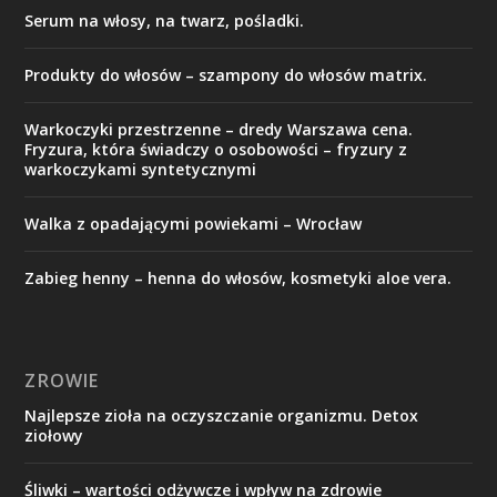
Serum na włosy, na twarz, pośladki.
Produkty do włosów – szampony do włosów matrix.
Warkoczyki przestrzenne – dredy Warszawa cena.
Fryzura, która świadczy o osobowości – fryzury z
warkoczykami syntetycznymi
Walka z opadającymi powiekami – Wrocław
Zabieg henny – henna do włosów, kosmetyki aloe vera.
ZROWIE
Najlepsze zioła na oczyszczanie organizmu. Detox
ziołowy
Śliwki – wartości odżywcze i wpływ na zdrowie