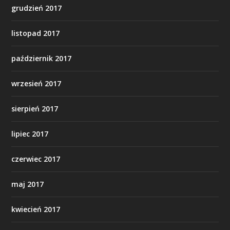
grudzień 2017
listopad 2017
październik 2017
wrzesień 2017
sierpień 2017
lipiec 2017
czerwiec 2017
maj 2017
kwiecień 2017