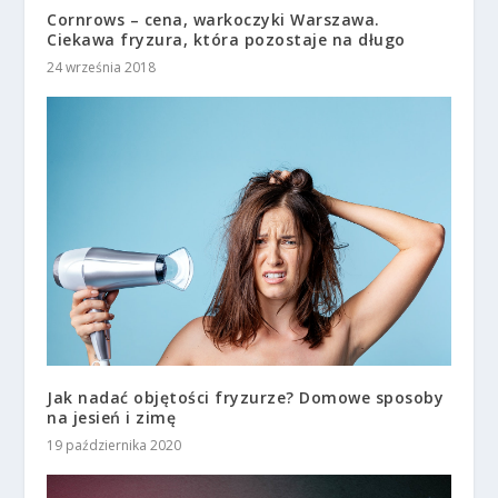
Cornrows – cena, warkoczyki Warszawa.
Ciekawa fryzura, która pozostaje na długo
24 września 2018
Jak nadać objętości fryzurze? Domowe sposoby
na jesień i zimę
19 października 2020