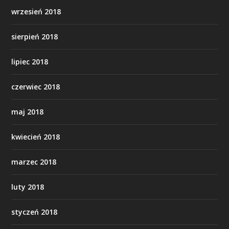
wrzesień 2018
sierpień 2018
lipiec 2018
czerwiec 2018
maj 2018
kwiecień 2018
marzec 2018
luty 2018
styczeń 2018