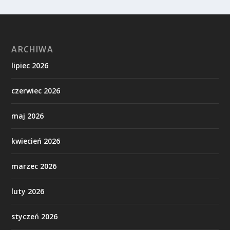
ARCHIWA
lipiec 2026
czerwiec 2026
maj 2026
kwiecień 2026
marzec 2026
luty 2026
styczeń 2026