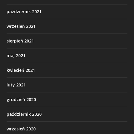
październik 2021
wrzesień 2021
sierpień 2021
maj 2021
kwiecień 2021
luty 2021
grudzień 2020
październik 2020
wrzesień 2020