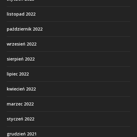
listopad 2022
październik 2022
wrzesień 2022
sierpień 2022
lipiec 2022
kwiecień 2022
marzec 2022
styczeń 2022
grudzień 2021