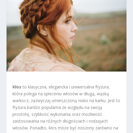
Kłos
to klasyczna, elegancka i uniwersalna fryzura,
która polega na spleceniu włosów w długą, wąską
warkocz, zazwyczaj umieszczoną nisko na karku. Jest to
fryzura bardzo popularna ze względu na swoją
prostotę, szybkość wykonania oraz możliwość
zastosowania na różnych długościach i rodzajach
włosów. Ponadto, kłos może być noszony zarówno na