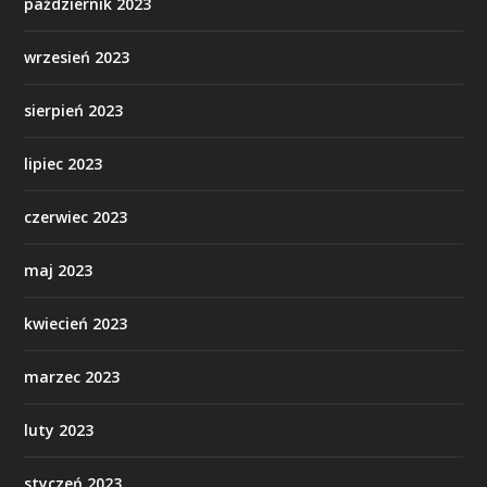
październik 2023
wrzesień 2023
sierpień 2023
lipiec 2023
czerwiec 2023
maj 2023
kwiecień 2023
marzec 2023
luty 2023
styczeń 2023