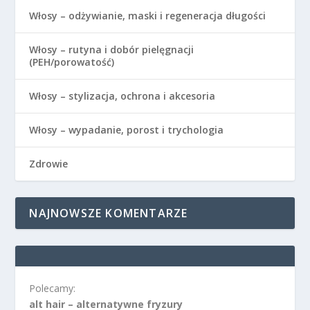
Włosy – odżywianie, maski i regeneracja długości
Włosy – rutyna i dobór pielęgnacji
(PEH/porowatość)
Włosy – stylizacja, ochrona i akcesoria
Włosy – wypadanie, porost i trychologia
Zdrowie
NAJNOWSZE KOMENTARZE
Polecamy:
alt hair – alternatywne fryzury