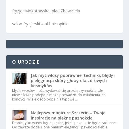
fryzjer Mokotowska, plac Zbawiciela
salon fryzjerski – althair opinie
O URODZIE
Jak myć włosy poprawnie: techniki, błędy i
pielęgnacja skóry głowy dla zdrowych
kosmyków
Mycie włosów może wydawać się prostą czynnością, ale
niewłaściwe podejście może prowadzić do osłabienia ich
kondycji. Wiele osób popełnia typowe …
Najlepszy manicure Szczecin – Twoje
inspiracje na piękne paznokcie!
Dłonie tylko wtedy będą piękne, jeżeli paznokcie będą zadbane.
Od zawsze dodają one paniom elegancji i pewności siebie.