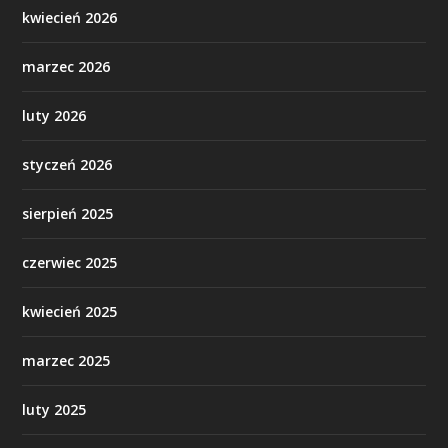
kwiecień 2026
marzec 2026
luty 2026
styczeń 2026
sierpień 2025
czerwiec 2025
kwiecień 2025
marzec 2025
luty 2025