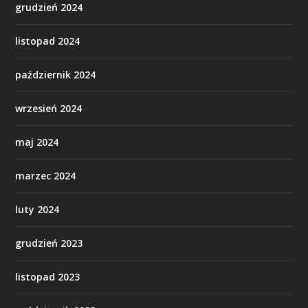
grudzień 2024
listopad 2024
październik 2024
wrzesień 2024
maj 2024
marzec 2024
luty 2024
grudzień 2023
listopad 2023