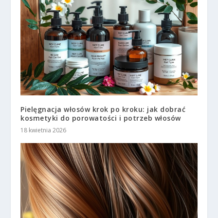
Pielęgnacja włosów krok po kroku: jak dobrać
kosmetyki do porowatości i potrzeb włosów
18 kwietnia 2026