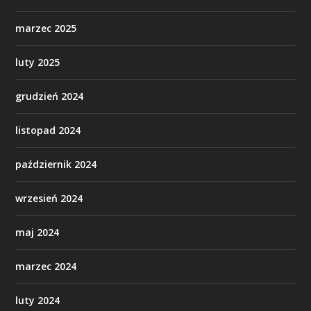
marzec 2025
luty 2025
grudzień 2024
listopad 2024
październik 2024
wrzesień 2024
maj 2024
marzec 2024
luty 2024