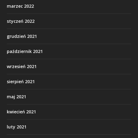
marzec 2022
styczeń 2022
grudzień 2021
październik 2021
wrzesień 2021
sierpień 2021
maj 2021
kwiecień 2021
luty 2021