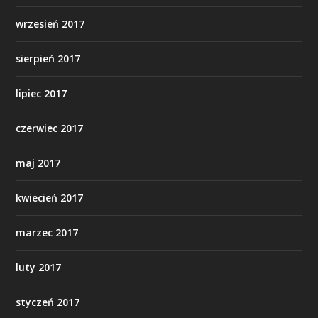
wrzesień 2017
sierpień 2017
lipiec 2017
czerwiec 2017
maj 2017
kwiecień 2017
marzec 2017
luty 2017
styczeń 2017