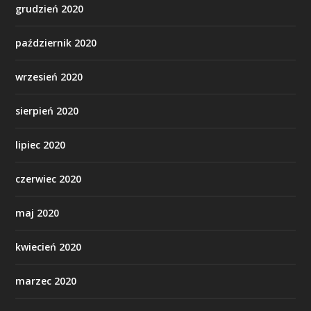
grudzień 2020
październik 2020
wrzesień 2020
sierpień 2020
lipiec 2020
czerwiec 2020
maj 2020
kwiecień 2020
marzec 2020