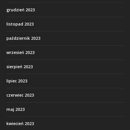
grudzień 2023
listopad 2023
październik 2023
wrzesień 2023
sierpień 2023
lipiec 2023
czerwiec 2023
maj 2023
kwiecień 2023