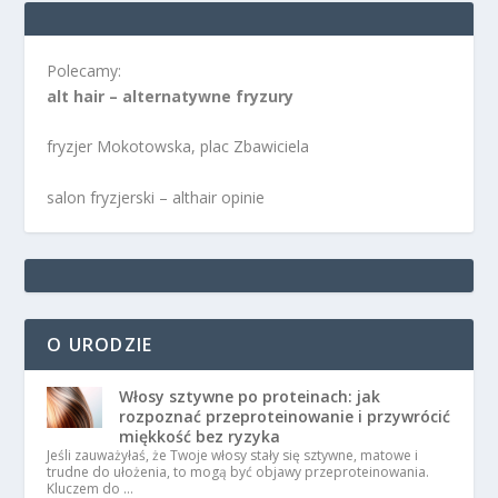
Polecamy:
alt hair – alternatywne fryzury
fryzjer Mokotowska, plac Zbawiciela
salon fryzjerski – althair opinie
O URODZIE
Włosy sztywne po proteinach: jak
rozpoznać przeproteinowanie i przywrócić
miękkość bez ryzyka
Jeśli zauważyłaś, że Twoje włosy stały się sztywne, matowe i
trudne do ułożenia, to mogą być objawy przeproteinowania.
Kluczem do …