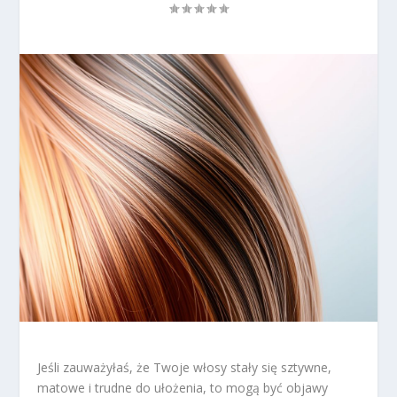
Jeśli zauważyłaś, że Twoje włosy stały się sztywne,
matowe i trudne do ułożenia, to mogą być objawy