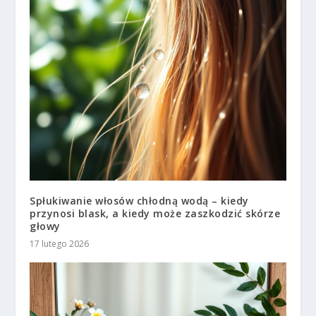
Spłukiwanie włosów chłodną wodą – kiedy
przynosi blask, a kiedy może zaszkodzić skórze
głowy
17 lutego 2026