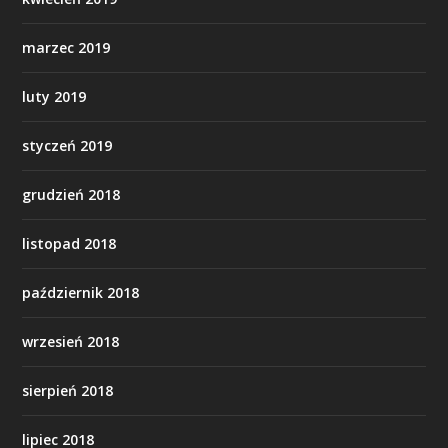
marzec 2019
luty 2019
styczeń 2019
grudzień 2018
listopad 2018
październik 2018
wrzesień 2018
sierpień 2018
lipiec 2018