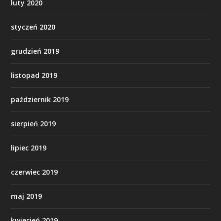
luty 2020
styczeń 2020
grudzień 2019
listopad 2019
październik 2019
sierpień 2019
lipiec 2019
czerwiec 2019
maj 2019
kwiecień 2019