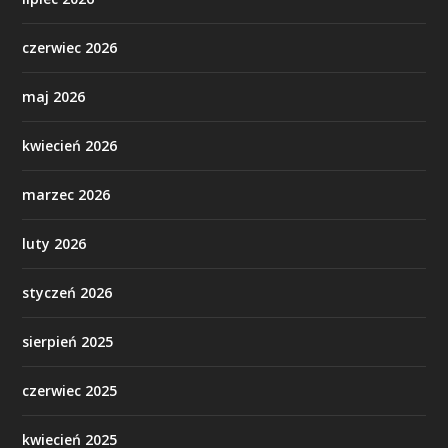
czerwiec 2026
maj 2026
kwiecień 2026
marzec 2026
luty 2026
styczeń 2026
sierpień 2025
czerwiec 2025
kwiecień 2025