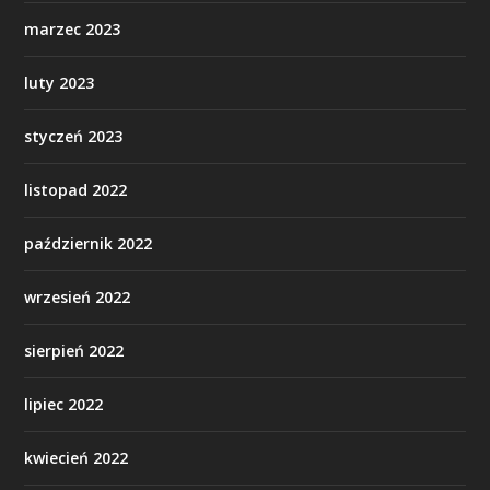
marzec 2023
luty 2023
styczeń 2023
listopad 2022
październik 2022
wrzesień 2022
sierpień 2022
lipiec 2022
kwiecień 2022