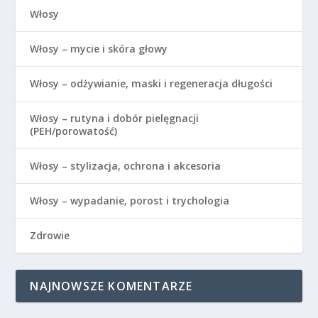
Włosy
Włosy – mycie i skóra głowy
Włosy – odżywianie, maski i regeneracja długości
Włosy – rutyna i dobór pielęgnacji
(PEH/porowatość)
Włosy – stylizacja, ochrona i akcesoria
Włosy – wypadanie, porost i trychologia
Zdrowie
NAJNOWSZE KOMENTARZE