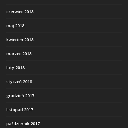
czerwiec 2018
maj 2018
kwiecień 2018
marzec 2018
luty 2018
styczeń 2018
grudzień 2017
listopad 2017
październik 2017