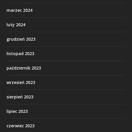
marzec 2024
luty 2024
grudzień 2023
listopad 2023
październik 2023
wrzesień 2023
sierpień 2023
lipiec 2023
czerwiec 2023