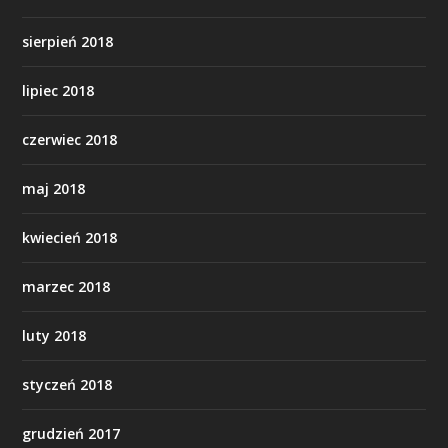
sierpień 2018
lipiec 2018
czerwiec 2018
maj 2018
kwiecień 2018
marzec 2018
luty 2018
styczeń 2018
grudzień 2017