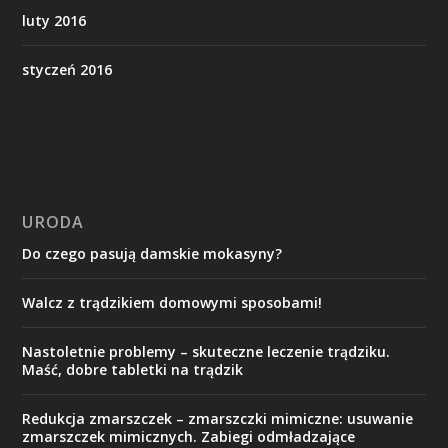
luty 2016
styczeń 2016
URODA
Do czego pasują damskie mokasyny?
Walcz z trądzikiem domowymi sposobami!
Nastoletnie problemy – skuteczne leczenie trądziku.
Maść, dobre tabletki na trądzik
Redukcja zmarszczek – zmarszczki mimiczne: usuwanie
zmarszczek mimicznych. Zabiegi odmładzające