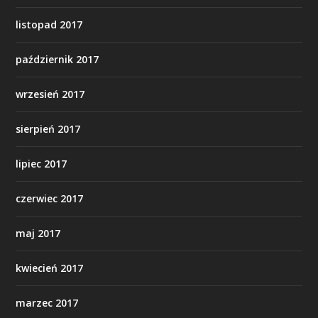
listopad 2017
październik 2017
wrzesień 2017
sierpień 2017
lipiec 2017
czerwiec 2017
maj 2017
kwiecień 2017
marzec 2017