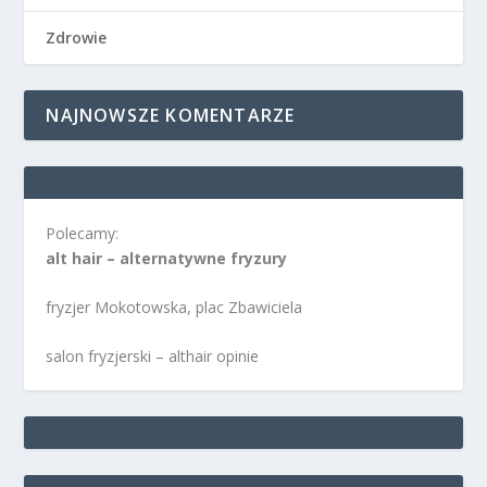
Zdrowie
NAJNOWSZE KOMENTARZE
Polecamy:
alt hair – alternatywne fryzury
fryzjer Mokotowska, plac Zbawiciela
salon fryzjerski – althair opinie