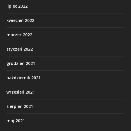
lipiec 2022
kwiecień 2022
marzec 2022
styczeń 2022
grudzień 2021
październik 2021
wrzesień 2021
sierpień 2021
maj 2021