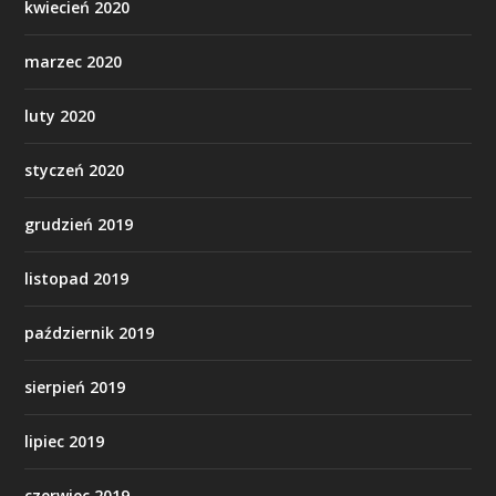
kwiecień 2020
marzec 2020
luty 2020
styczeń 2020
grudzień 2019
listopad 2019
październik 2019
sierpień 2019
lipiec 2019
czerwiec 2019