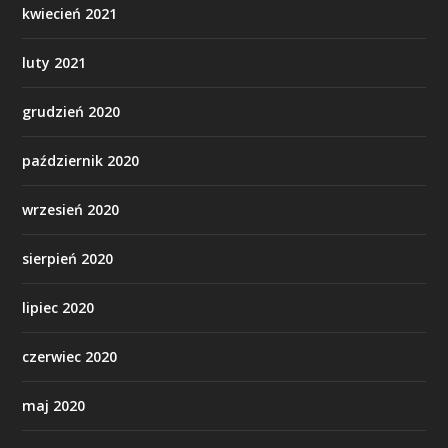
kwiecień 2021
luty 2021
grudzień 2020
październik 2020
wrzesień 2020
sierpień 2020
lipiec 2020
czerwiec 2020
maj 2020