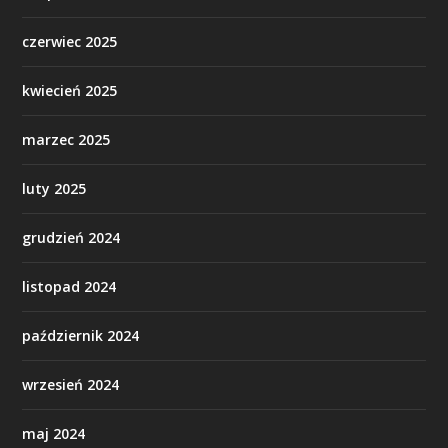
czerwiec 2025
kwiecień 2025
marzec 2025
luty 2025
grudzień 2024
listopad 2024
październik 2024
wrzesień 2024
maj 2024