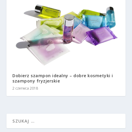
Dobierz szampon idealny – dobre kosmetyki i
szampony fryzjerskie
2 czerwca 2018