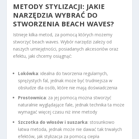
METODY STYLIZACJI: JAKIE
NARZĘDZIA WYBRAĆ DO
STWORZENIA BEACH WAVES?
Istnieje kilka metod, za pomocą których możemy
stworzyć beach waves. Wybór narzędzi zależy od
naszych umiejętności, posiadanych akcesoriów oraz
efektu, jaki chcemy osiągnąć:
Lokówka
: idealna do tworzenia regularnych,
sprężystych fal, jednak może być trudniejsza w
obsłudze dla osób, które nie mają doświadczenia
Prostownica
: za jej pomocą można stworzyć
naturalnie wyglądające fale, jednak technika ta może
wymagać więcej czasu niż inne metody
Szczotka do włosów i suszarka
: stosunkowo
łatwa metoda, jednak może nie dawać tak trwałych
efektów, jak stylizacja za pomocą ciepła