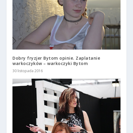
Dobry fryzjer Bytom opinie. Zaplatanie
warkoczyków – warkoczyki Bytom
30 listopada 2016