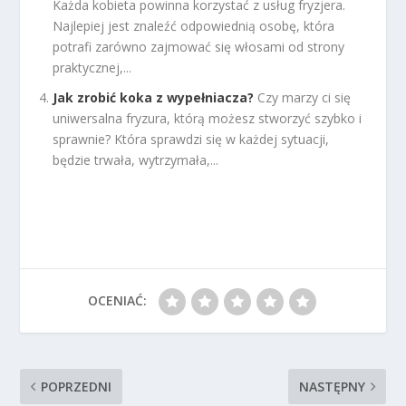
Każda kobieta powinna korzystać z usług fryzjera.
Najlepiej jest znaleźć odpowiednią osobę, która
potrafi zarówno zajmować się włosami od strony
praktycznej,...
Jak zrobić koka z wypełniacza?
Czy marzy ci się
uniwersalna fryzura, którą możesz stworzyć szybko i
sprawnie? Która sprawdzi się w każdej sytuacji,
będzie trwała, wytrzymała,...
OCENIAĆ:
POPRZEDNI
NASTĘPNY