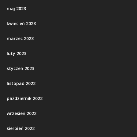
maj 2023
kwiecień 2023
marzec 2023
luty 2023
styczeń 2023
listopad 2022
październik 2022
wrzesień 2022
sierpień 2022