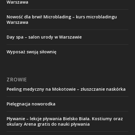
Warszawa
Nowość dla brwi! Microblading – kurs microbladingu
Warszawa
Day spa – salon urody w Warszawie
Wyposaż swoją siłownię
ZROWIE
Peeling medyczny na Mokotowie – złuszczanie naskórka
Pielęgnacja noworodka
Pływanie – lekcje pływania Bielsko Biała. Kostiumy oraz
okulary Arena gratis do nauki pływania