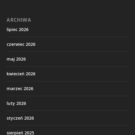
ARCHIWA
lipiec 2026
czerwiec 2026
maj 2026
kwiecień 2026
marzec 2026
luty 2026
styczeń 2026
sierpień 2025