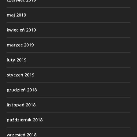
maj 2019
kwiecień 2019
marzec 2019
luty 2019
styczeń 2019
grudzień 2018
listopad 2018
październik 2018
wrzesień 2018