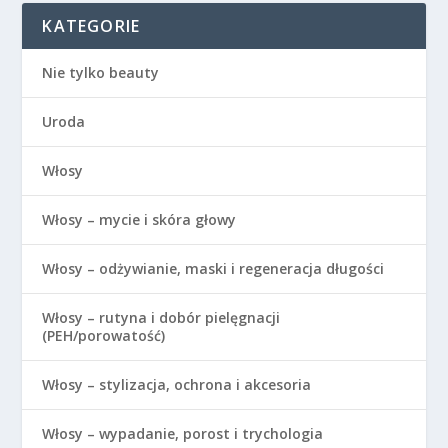
KATEGORIE
Nie tylko beauty
Uroda
Włosy
Włosy – mycie i skóra głowy
Włosy – odżywianie, maski i regeneracja długości
Włosy – rutyna i dobór pielęgnacji
(PEH/porowatość)
Włosy – stylizacja, ochrona i akcesoria
Włosy – wypadanie, porost i trychologia