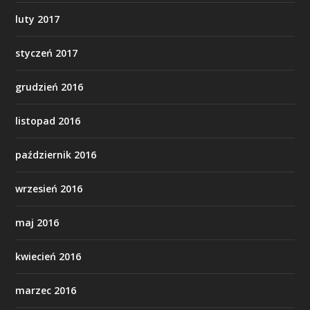
luty 2017
styczeń 2017
grudzień 2016
listopad 2016
październik 2016
wrzesień 2016
maj 2016
kwiecień 2016
marzec 2016