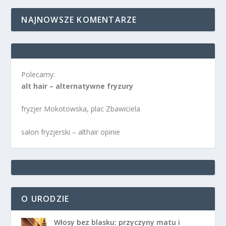
NAJNOWSZE KOMENTARZE
Polecamy:
alt hair – alternatywne fryzury
fryzjer Mokotowska, plac Zbawiciela
salon fryzjerski – althair opinie
O URODZIE
Włosy bez blasku: przyczyny matu i