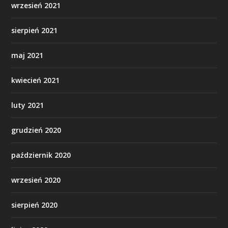
wrzesień 2021
sierpień 2021
maj 2021
kwiecień 2021
luty 2021
grudzień 2020
październik 2020
wrzesień 2020
sierpień 2020