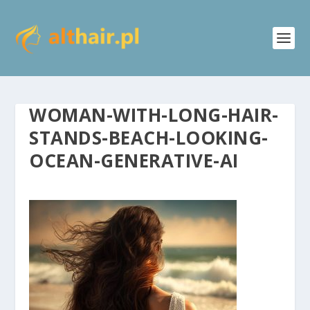
WOMAN-WITH-LONG-HAIR-
STANDS-BEACH-LOOKING-
OCEAN-GENERATIVE-AI