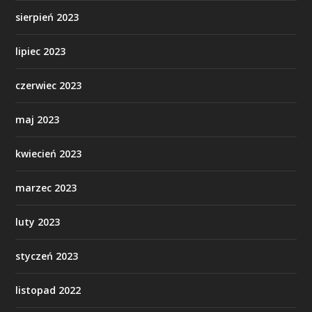
sierpień 2023
lipiec 2023
czerwiec 2023
maj 2023
kwiecień 2023
marzec 2023
luty 2023
styczeń 2023
listopad 2022