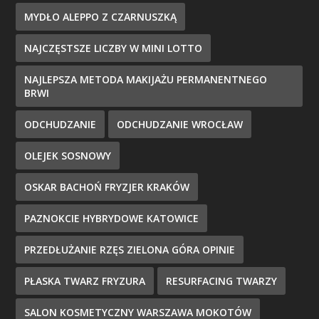
MYDŁO ALEPPO Z CZARNUSZKĄ
NAJCZĘSTSZE LICZBY W MINI LOTTO
NAJLEPSZA METODA MAKIJAŻU PERMANENTNEGO
BRWI
ODCHUDZANIE
ODCHUDZANIE WROCŁAW
OLEJEK SOSNOWY
OSKAR BACHOŃ FRYZJER KRAKÓW
PAZNOKCIE HYBRYDOWE KATOWICE
PRZEDŁUŻANIE RZĘS ZIELONA GÓRA OPINIE
PŁASKA TWARZ FRYZURA
RESURFACING TWARZY
SALON KOSMETYCZNY WARSZAWA MOKOTÓW