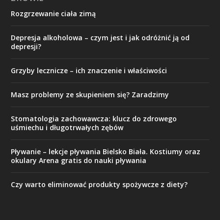
Rozgrzewanie ciała zimą
Depresja alkoholowa – czym jest i jak odróżnić ją od
depresji?
Grzyby lecznicze – ich znaczenie i właściwości
Masz problemy ze skupieniem się? Zaradzimy
Stomatologia zachowawcza: klucz do zdrowego
uśmiechu i długotrwałych zębów
Pływanie – lekcje pływania Bielsko Biała. Kostiumy oraz
okulary Arena gratis do nauki pływania
Czy warto eliminować produkty spożywcze z diety?