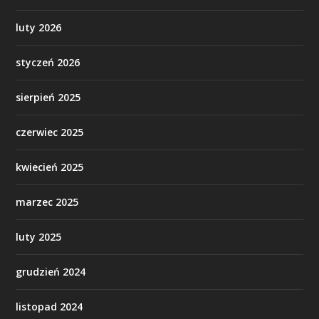
luty 2026
styczeń 2026
sierpień 2025
czerwiec 2025
kwiecień 2025
marzec 2025
luty 2025
grudzień 2024
listopad 2024