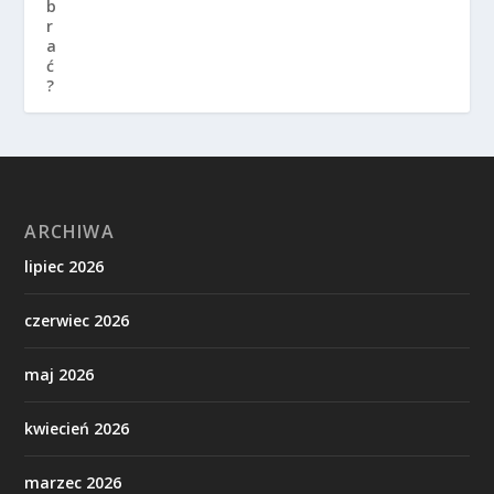
ARCHIWA
lipiec 2026
czerwiec 2026
maj 2026
kwiecień 2026
marzec 2026