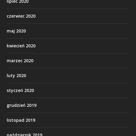
lipiec 2020
czerwiec 2020
maj 2020
kwiecień 2020
marzec 2020
luty 2020
styczeń 2020
grudzień 2019
listopad 2019
październik 2019