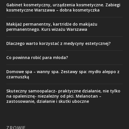
Gabinet kosmetyczny, urządzenia kosmetyczne. Zabiegi
kosmetyczne Warszawa – dobra kosmetyczka
Makijaż permanentny, kartridże do makijażu
permanentnego. Kurs wizażu Warszawa
Dlaczego warto korzystać z medycyny estetycznej?
Co powinna robić para młoda?
Domowe spa – wanny spa. Zestawy spa: mydło aleppo z
czarnuszką
Skuteczny samoopalacz- praktyczne działanie, nie tylko
na opaleniznę- niezależny od płci. Melanotan –
zastosowanie, działanie i skutki uboczne
ZROWIE