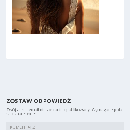
ZOSTAW ODPOWIEDŹ
Twój adres email nie zostanie opublikowany.
Wymagane pola
są oznaczone
*