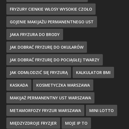
FRYZURY CIENKIE WŁOSY WYSOKIE CZOŁO
GOJENIE MAKIJAŻU PERMANENTNEGO UST
JAKA FRYZURA DO BRODY
JAK DOBRAĆ FRYZURĘ DO OKULARÓW
JAK DOBRAĆ FRYZURĘ DO POCIĄGŁEJ TWARZY
JAK ODMŁODZIĆ SIĘ FRYZURĄ
KALKULATOR BMI
KASKADA
KOSMETYCZKA WARSZAWA
MAKIJAŻ PERMANENTNY UST WARSZAWA
METAMORFOZY FRYZUR WARSZAWA
MINI LOTTO
MIĘDZYZDROJE FRYZJER
MOJE IP TO