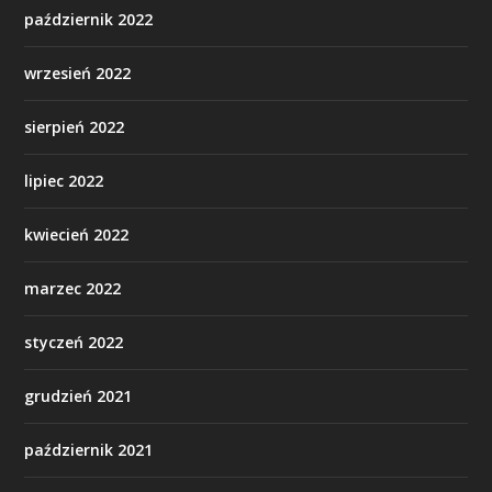
październik 2022
wrzesień 2022
sierpień 2022
lipiec 2022
kwiecień 2022
marzec 2022
styczeń 2022
grudzień 2021
październik 2021