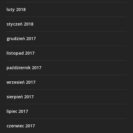
luty 2018
styczeń 2018
grudzień 2017
listopad 2017
październik 2017
wrzesień 2017
sierpień 2017
lipiec 2017
czerwiec 2017