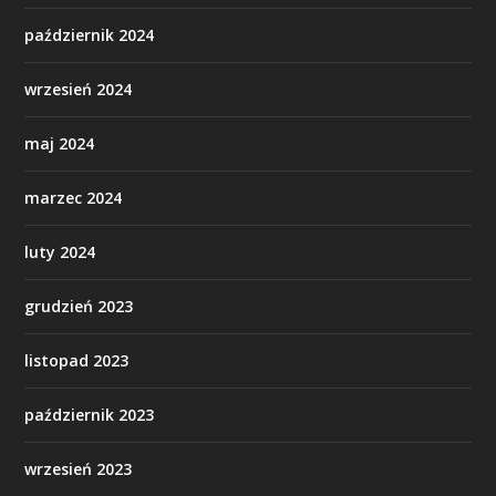
październik 2024
wrzesień 2024
maj 2024
marzec 2024
luty 2024
grudzień 2023
listopad 2023
październik 2023
wrzesień 2023