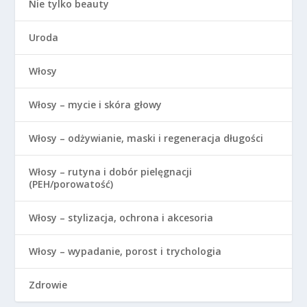
Nie tylko beauty
Uroda
Włosy
Włosy – mycie i skóra głowy
Włosy – odżywianie, maski i regeneracja długości
Włosy – rutyna i dobór pielęgnacji
(PEH/porowatość)
Włosy – stylizacja, ochrona i akcesoria
Włosy – wypadanie, porost i trychologia
Zdrowie