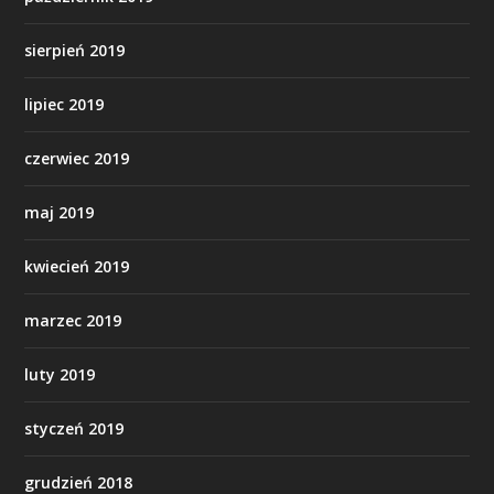
sierpień 2019
lipiec 2019
czerwiec 2019
maj 2019
kwiecień 2019
marzec 2019
luty 2019
styczeń 2019
grudzień 2018