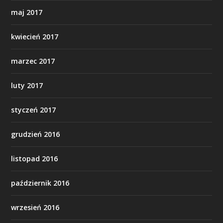
maj 2017
kwiecień 2017
marzec 2017
luty 2017
styczeń 2017
grudzień 2016
listopad 2016
październik 2016
wrzesień 2016