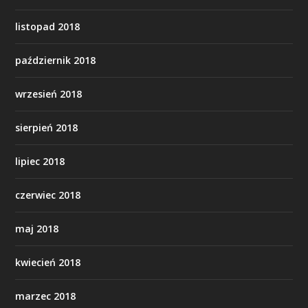
listopad 2018
październik 2018
wrzesień 2018
sierpień 2018
lipiec 2018
czerwiec 2018
maj 2018
kwiecień 2018
marzec 2018