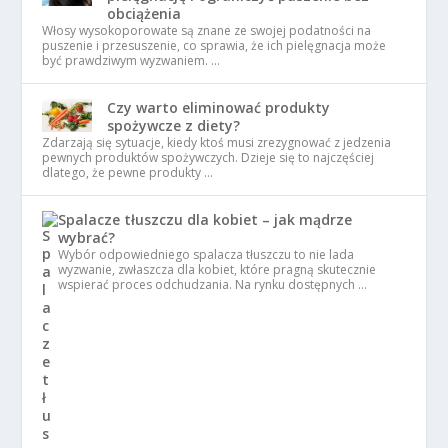
obciążenia
Włosy wysokoporowate są znane ze swojej podatności na
puszenie i przesuszenie, co sprawia, że ich pielęgnacja może
być prawdziwym wyzwaniem. …
Czy warto eliminować produkty
spożywcze z diety?
Zdarzają się sytuacje, kiedy ktoś musi zrezygnować z jedzenia
pewnych produktów spożywczych. Dzieje się to najczęściej
dlatego, że pewne produkty …
Spalacze tłuszczu dla kobiet – jak mądrze
wybrać?
Wybór odpowiedniego spalacza tłuszczu to nie lada
wyzwanie, zwłaszcza dla kobiet, które pragną skutecznie
wspierać proces odchudzania. Na rynku dostępnych …