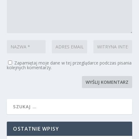
Zapamiętaj moje dane w tej przeglądarce podczas pisania
kolejnych komentarzy.
OSTATNIE WPISY