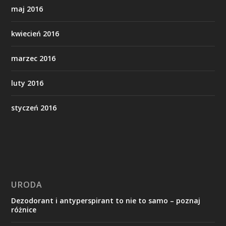
maj 2016
kwiecień 2016
marzec 2016
luty 2016
styczeń 2016
URODA
Dezodorant i antyperspirant to nie to samo – poznaj
różnice