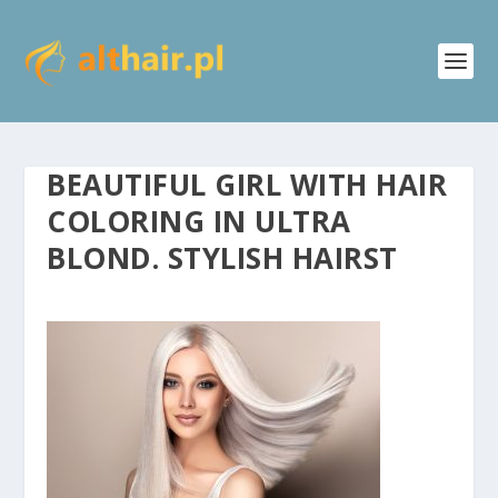
BEAUTIFUL GIRL WITH HAIR
COLORING IN ULTRA
BLOND. STYLISH HAIRST