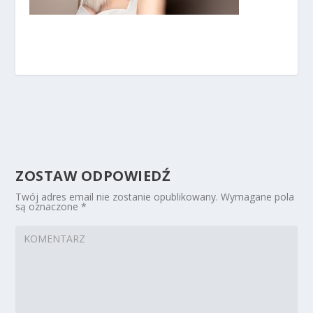
ZOSTAW ODPOWIEDŹ
Twój adres email nie zostanie opublikowany.
Wymagane pola
są oznaczone
*