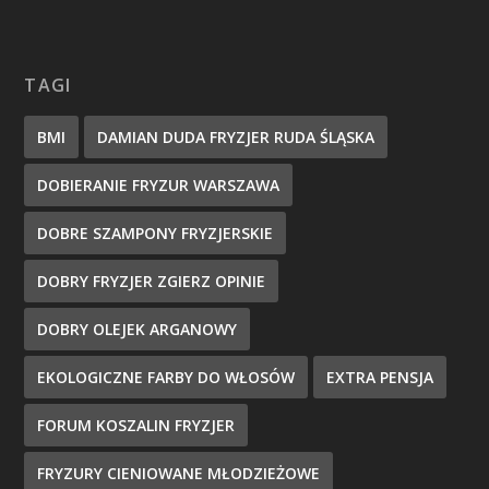
TAGI
BMI
DAMIAN DUDA FRYZJER RUDA ŚLĄSKA
DOBIERANIE FRYZUR WARSZAWA
DOBRE SZAMPONY FRYZJERSKIE
DOBRY FRYZJER ZGIERZ OPINIE
DOBRY OLEJEK ARGANOWY
EKOLOGICZNE FARBY DO WŁOSÓW
EXTRA PENSJA
FORUM KOSZALIN FRYZJER
FRYZURY CIENIOWANE MŁODZIEŻOWE