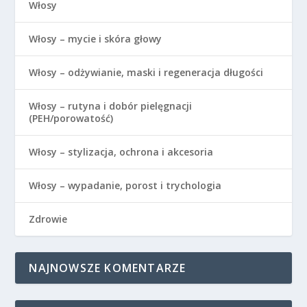
Włosy
Włosy – mycie i skóra głowy
Włosy – odżywianie, maski i regeneracja długości
Włosy – rutyna i dobór pielęgnacji
(PEH/porowatość)
Włosy – stylizacja, ochrona i akcesoria
Włosy – wypadanie, porost i trychologia
Zdrowie
NAJNOWSZE KOMENTARZE