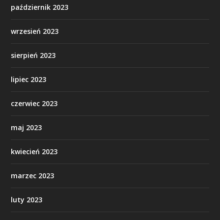
październik 2023
wrzesień 2023
sierpień 2023
lipiec 2023
czerwiec 2023
maj 2023
kwiecień 2023
marzec 2023
luty 2023