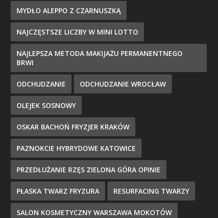
MYDŁO ALEPPO Z CZARNUSZKĄ
NAJCZĘSTSZE LICZBY W MINI LOTTO
NAJLEPSZA METODA MAKIJAŻU PERMANENTNEGO
BRWI
ODCHUDZANIE
ODCHUDZANIE WROCŁAW
OLEJEK SOSNOWY
OSKAR BACHOŃ FRYZJER KRAKÓW
PAZNOKCIE HYBRYDOWE KATOWICE
PRZEDŁUŻANIE RZĘS ZIELONA GÓRA OPINIE
PŁASKA TWARZ FRYZURA
RESURFACING TWARZY
SALON KOSMETYCZNY WARSZAWA MOKOTÓW