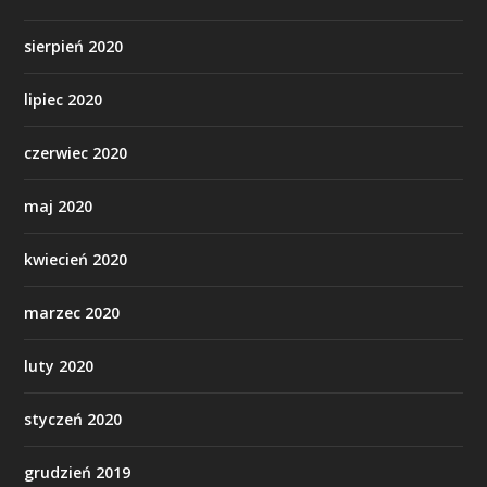
sierpień 2020
lipiec 2020
czerwiec 2020
maj 2020
kwiecień 2020
marzec 2020
luty 2020
styczeń 2020
grudzień 2019