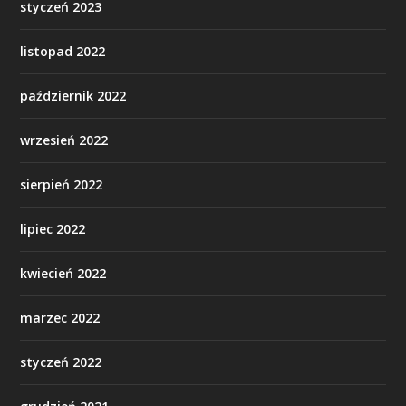
styczeń 2023
listopad 2022
październik 2022
wrzesień 2022
sierpień 2022
lipiec 2022
kwiecień 2022
marzec 2022
styczeń 2022