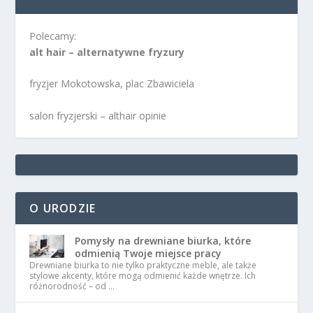
Polecamy:
alt hair – alternatywne fryzury
fryzjer Mokotowska, plac Zbawiciela
salon fryzjerski – althair opinie
O URODZIE
Pomysły na drewniane biurka, które
odmienią Twoje miejsce pracy
Drewniane biurka to nie tylko praktyczne meble, ale także
stylowe akcenty, które mogą odmienić każde wnętrze. Ich
różnorodność – od …