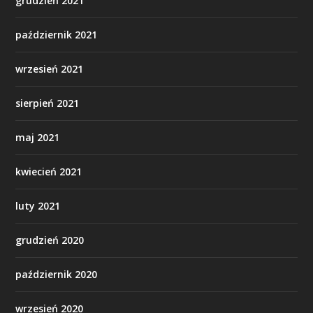
grudzień 2021
październik 2021
wrzesień 2021
sierpień 2021
maj 2021
kwiecień 2021
luty 2021
grudzień 2020
październik 2020
wrzesień 2020