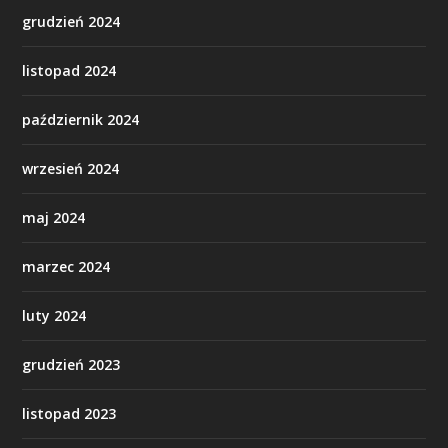
grudzień 2024
listopad 2024
październik 2024
wrzesień 2024
maj 2024
marzec 2024
luty 2024
grudzień 2023
listopad 2023