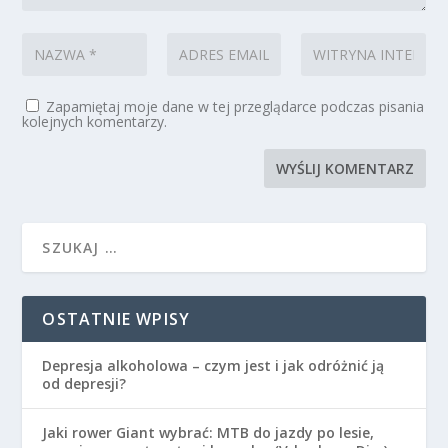
Zapamiętaj moje dane w tej przeglądarce podczas pisania
kolejnych komentarzy.
OSTATNIE WPISY
Depresja alkoholowa – czym jest i jak odróżnić ją
od depresji?
Jaki rower Giant wybrać: MTB do jazdy po lesie,