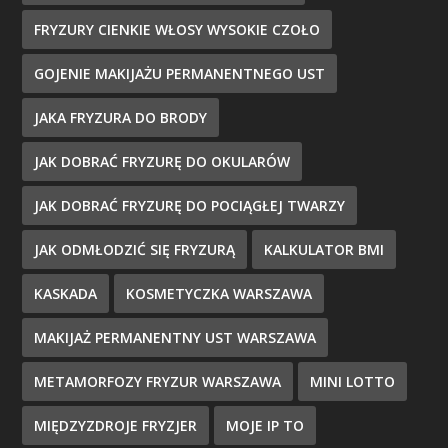
FRYZURY CIENKIE WŁOSY WYSOKIE CZOŁO
GOJENIE MAKIJAŻU PERMANENTNEGO UST
JAKA FRYZURA DO BRODY
JAK DOBRAĆ FRYZURĘ DO OKULARÓW
JAK DOBRAĆ FRYZURĘ DO POCIĄGŁEJ TWARZY
JAK ODMŁODZIĆ SIĘ FRYZURĄ
KALKULATOR BMI
KASKADA
KOSMETYCZKA WARSZAWA
MAKIJAŻ PERMANENTNY UST WARSZAWA
METAMORFOZY FRYZUR WARSZAWA
MINI LOTTO
MIĘDZYZDROJE FRYZJER
MOJE IP TO