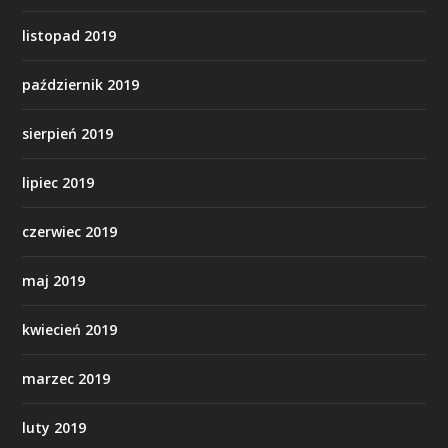
listopad 2019
październik 2019
sierpień 2019
lipiec 2019
czerwiec 2019
maj 2019
kwiecień 2019
marzec 2019
luty 2019