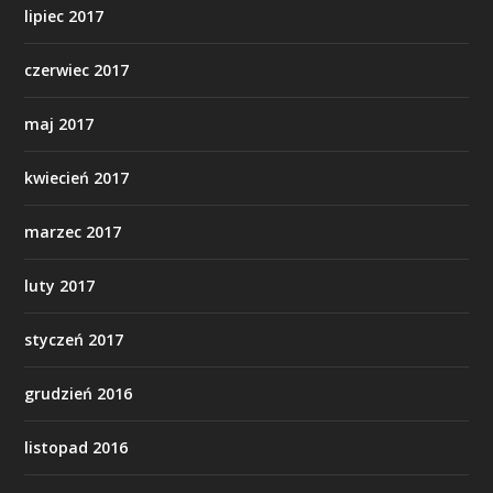
lipiec 2017
czerwiec 2017
maj 2017
kwiecień 2017
marzec 2017
luty 2017
styczeń 2017
grudzień 2016
listopad 2016