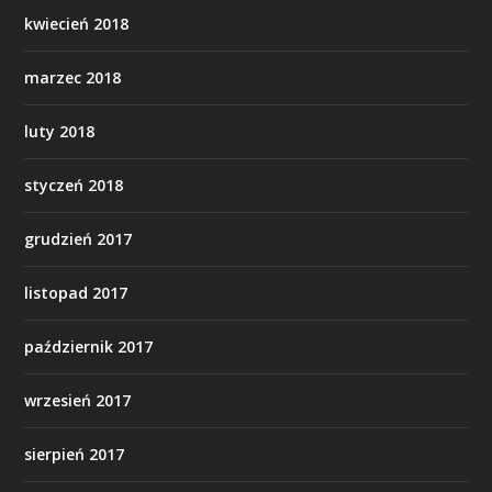
kwiecień 2018
marzec 2018
luty 2018
styczeń 2018
grudzień 2017
listopad 2017
październik 2017
wrzesień 2017
sierpień 2017