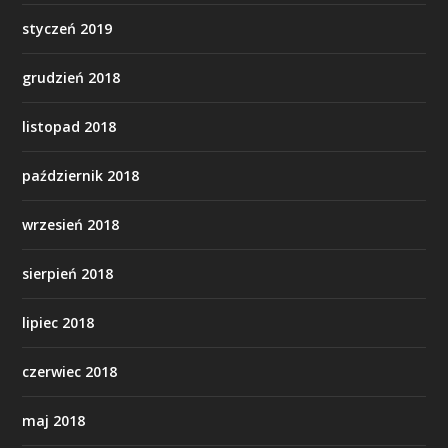
styczeń 2019
grudzień 2018
listopad 2018
październik 2018
wrzesień 2018
sierpień 2018
lipiec 2018
czerwiec 2018
maj 2018