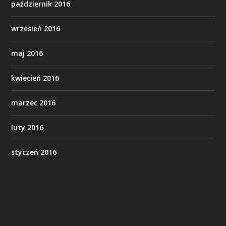
październik 2016
wrzesień 2016
maj 2016
kwiecień 2016
marzec 2016
luty 2016
styczeń 2016