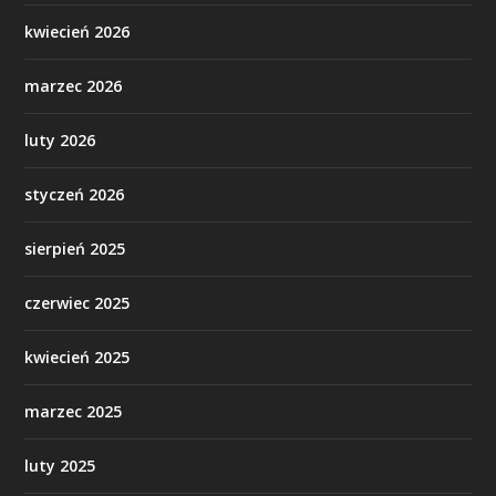
kwiecień 2026
marzec 2026
luty 2026
styczeń 2026
sierpień 2025
czerwiec 2025
kwiecień 2025
marzec 2025
luty 2025