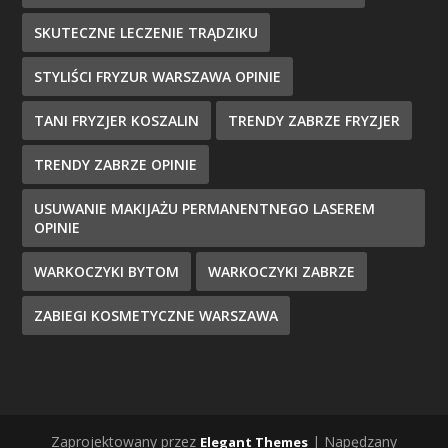
SKUTECZNE LECZENIE TRĄDZIKU
STYLIŚCI FRYZUR WARSZAWA OPINIE
TANI FRYZJER KOSZALIN
TRENDY ZABRZE FRYZJER
TRENDY ZABRZE OPINIE
USUWANIE MAKIJAŻU PERMANENTNEGO LASEREM
OPINIE
WARKOCZYKI BYTOM
WARKOCZYKI ZABRZE
ZABIEGI KOSMETYCZNE WARSZAWA
Zaprojektowany przez
| Napędzany
Elegant Themes