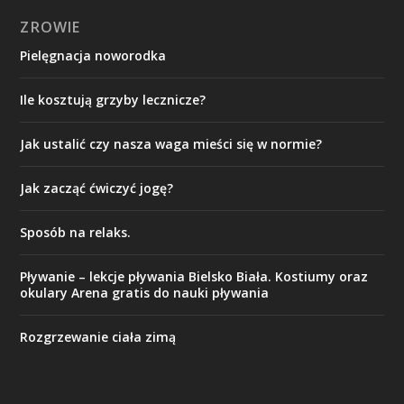
ZROWIE
Pielęgnacja noworodka
Ile kosztują grzyby lecznicze?
Jak ustalić czy nasza waga mieści się w normie?
Jak zacząć ćwiczyć jogę?
Sposób na relaks.
Pływanie – lekcje pływania Bielsko Biała. Kostiumy oraz
okulary Arena gratis do nauki pływania
Rozgrzewanie ciała zimą